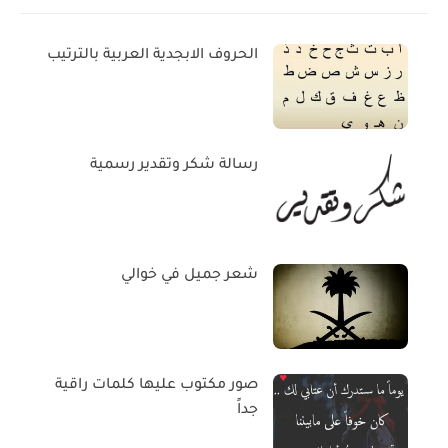
الحروف الابجدية العربية بالترتيب
رسالة شكر وتقدير رسمية
شعر جميل في خوالي
صور مكتوب عليها كلمات راقية
جداً