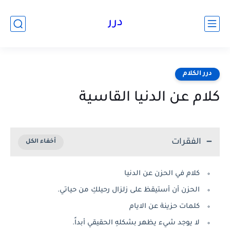
درر
درر الكلام
كلام عن الدنيا القاسية
الفقرات
كلام في الحزن عن الدنيا
الحزن أن أستيقظ على زلزال رحيلكِ من حياتي.
كلمات حزينة عن الايام
لا يوجد شيء يظهر بشكلهِ الحقيقي أبداً.