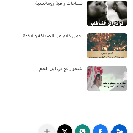
صباحات راقية رومانسية
اجمل كلام عن الصداقة والاخوة
شعر رائع في ابن العم