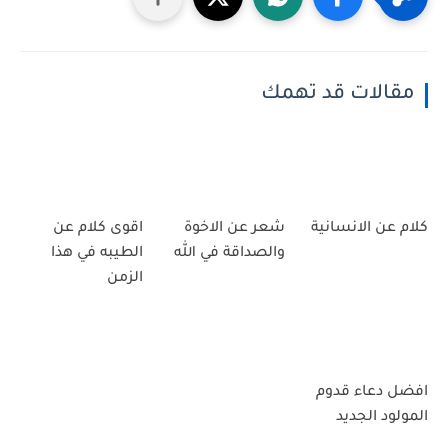
مقالات قد تهمك
كلام عن الانسانية
شعر عن الاخوة
اقوى كلام عن
والصداقة في الله
الطيبه في هذا
الزمن
افضل دعاء قدوم
المولود الجديد