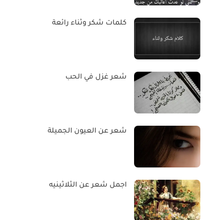
كلمات شكر وثناء رائعة
شعر غزل في الحب
شعر عن العيون الجميلة
اجمل شعر عن الثلاثينيه