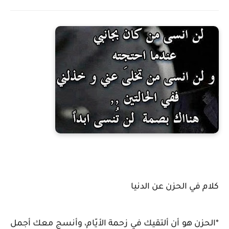
كلام في الحزن عن الدنيا
*الحزن هو أن ألتقيك في زحمة الأيّام، وأنسج معك أجمل