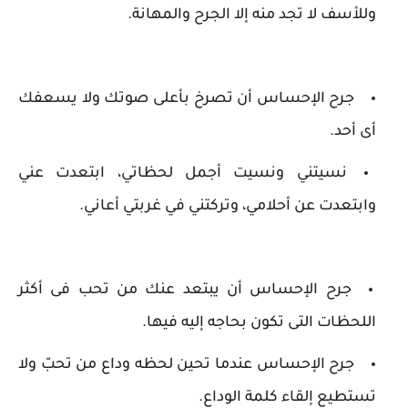
وللأسف لا تجد منه إلا الجرح والمهانة.
جرح الإحساس أن تصرخ بأعلى صوتك ولا يسعفك
أى أحد.
نسيتني ونسيت أجمل لحظاتي، ابتعدت عني
وابتعدت عن أحلامي، وتركتني في غربتي أعاني.
جرح الإحساس أن يبتعد عنك من تحب فى أكثر
اللحظات التى تكون بحاجه إليه فيها.
جرح الإحساس عندما تحين لحظه وداع من تحبّ ولا
تستطيع إلقاء كلمة الوداع.