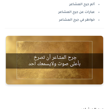
ألم جرح المشاعر
عبارات عن جرح المشاعر
خواطر في جرح المشاعر