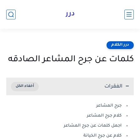
درر
درر الكلام
كلمات عن جرح المشاعر الصادقه
الفقرات
جرح المشاعر
كلام جرح المشاعر
اجمل كلمات عن جرح المشاعر
كلام عن جرح الخيانة