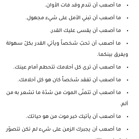
ما أصعب أن تندم وقد فات الأوان.
ما أصعب أن تبني الأمل على شيء مجهول.
ما أصعب أن يقسى عليك القدر.
ما أصعب أن تحبّ شخصاً ويأتي القدر بكلّ سهولة
ويفرق بينكما.
ما أصعب أن ترى كل أحلامك تتحطم أمام عينك.
ما أصعب أن تفقد شخصاً كان هو كل أحلامك.
ما أصعب أن تتمنّى الموت من شدّة ما تشعر به من
ألم.
ما أصعب أن يأتيك خبر موت من هو حياتك.
ما أصعب أن يجبرك الزمن على شيء لم تكن تتصوّر