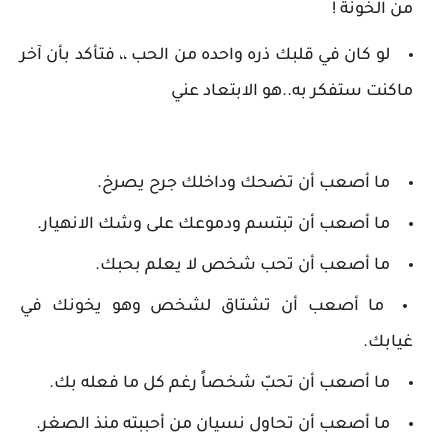
من الخونة !
لو كان في قلبك ذره واحده من الحب ،، فتأكد بأن آخر
ماكنت ستفكر به..هو الابتعاد عني
ما أصعب أن تضحك وداخلك جرح يصرخ.
ما أصعب أن تبتسم ودموعك على وشك الانهيار.
ما أصعب أن تحب شخص لا يعلم بحبك.
ما أصعب أن تشتاق لشخص وهو يخونك في
غيابك.
ما أصعب أن تحبّ شخصاً رغم كل ما فعله بك.
ما أصعب أن تحاول نسيان من أحببته منذ الصغر.