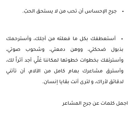
جرح الإحساس أن تحب من لا يستحق الحبّ.
أستعطفك بكل ما فعلته من أجلك، وأسترحمك
بذبول ضحكتي، ووهن دمعتي، وشحوب صوتي،
وأسترئفك بخطوات خطوتها لمكاننا عَلِّي أجد أثراً لك،
وأسترق مشاعرك بعام كامل من الآلام، أن تأتني
لدقائق لأراك، و لترى أنت بقايا إنسان.
اجمل كلمات عن جرح المشاعر