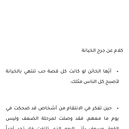
كلام عن جرح الخيانة
أيّها الخائن لو كانت كل قصة حب تنتهي بالخيانة
لأصبح كل الناس مثلك.
حين تفكر في الانتقام من أشخاص قد ضحكت في
يوم ما معهم، فقد وصلت لمرحلة الضعف وليس