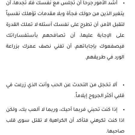
أشد الأمور جرحاً أن تجلس مع نفسك فلا تجدها، أن
يتغير الذين من حولك فجأة وبلا مقدمات تؤهلك نفسياً
لتقبل الأمر، أن تطرح على نفسك أسئله لا تملك القدرة
على الإجابة عليها، أن تصافحهم بأستفساراتك
فيصفعوك بإجاباتهم، أن تفني نصف عمرك بزراعة
الورد في طريقهم.
ألا تخجل من التحدث عن الحب وأنت الذي زرعت في
قلبي أكثر الجروح إيلاماً.
إذا كنت تحبني فربما أحبك، وربما لا ألعب بك، ولكن
اذا كنت تكرهني فتأكد أن الكراهية لا تقتل سوى قلب
صاحبها.