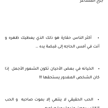
جرح المشاعر
أكثر الناس حقارة هو ذلك الذي يعطيك ظهره و
أنت في أمس الحاجه إلى قبضة يده …
الخيانه في بعض الأحيان تكون الشعور الأجمل إذا
كان الشخص المغدور يستحقها !!!
الحب الحقيقي لا ينتهي إلا بموت صاحبه و الحب