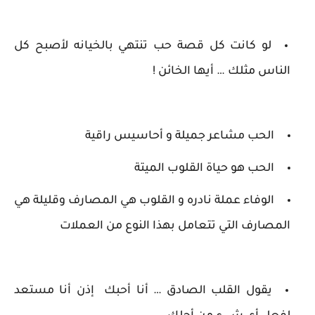
لو كانت كل قصة حب تنتهي بالخيانه لأصبح كل
الناس مثلك … أيها الخائن !
الحب مشاعر جميلة و أحاسيس راقية
الحب هو حياة القلوب الميتة
الوفاء عملة نادره و القلوب هي المصارف وقليلة هي
المصارف التي تتعامل بهذا النوع من العملات
يقول القلب الصادق … أنا أحبك إذن أنا مستعد