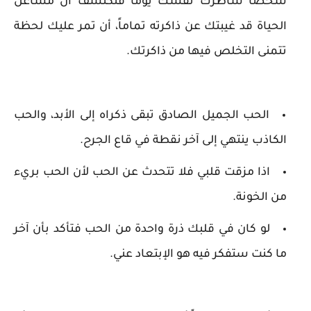
شخصاً شاطرك نفسك يوماً فتكتشف أن مشاغل
الحياة قد غيبتك عن ذاكرته تماماً، أن تمر عليك لحظة
تتمنى التخلص فيها من ذاكرتك.
الحب الجميل الصادق تبقى ذكراه إلى الأبد، والحب
الكاذب ينتهي إلى آخر نقطة في قاع الجرح.
اذا مزقت قلبي فلا تتحدث عن الحب لأن الحب بريء
من الخونة.
لو كان في قلبك ذرة واحدة من الحب فتأكد بأن آخر
ما كنت ستفكر فيه هو الإبتعاد عني.