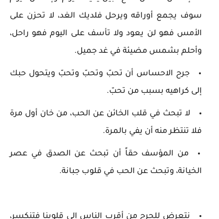
سوف يجمع أوراقه ويرحل فلديك الغد، لا تحزن على
الأمس فهو لن يعود ولا تأسف على اليوم فهو راحل،
وأحلم بشمس مضيئة في غد جميل.
جرح الاحساس أن تحبّ وتحبّ وتحبّ ويتحول حبك
إلى كراهيه بسبب من تحبّ.
لا تبحث في قلب الخائن عن الحب، من خان أول مرة
فلا تنتظر منه أن يفي بالمرة.
من المؤسف حقاً أن تبحث عن الصدق في عصر
الخيانة، وتبحث عن الحب في قلوب جبانة.
نتعرض للجرح من أقرب الناس إلى قلوبنا فتنكسر،