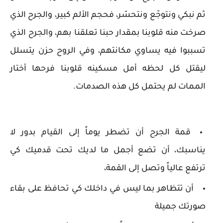
ثم نبكي ونتوجّع ونتحسّر، فحجم الألم كبير، والجرح الذي
صرخت منه قلوبنا بمقدار حبنا تعلقنا بهم، والجرح الذي
تسببوا فيه يساوي مكانتهم، وفي الروح حزن يتسلل
ليقتل كل لحظه أمل مسكينه قلوبنا فرحها أختار
الممات لم يحتمل كل هذه الصدمات.
قمة الجرح أن تضطر يوماً إلى القيام بدور لا
يناسبك، أن تضع أجمل ما لديك تحت قدميك كي
ترتفع عالياً وتصل إلى القمة،
أن تتظاهر بما ليس في داخلك كي تحافظ على بقاء
صورتك جميلة