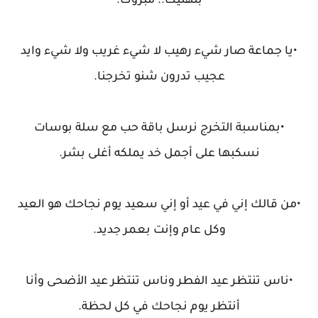
بتهنيك.. مبروك.
•يا جماعة صار شيء رهيب لا شيء غريب ولا شيء وايد
عجيب تدرون شنو تخرجنا.
•بمناسبة التخرج نرسل باقة حب مع سلة بوسات
نسكبها على أجمل خد يملكه أغلى بشر.
•من قالك إني في عيد أو إني سعيد يوم نجاحك هو العيد
وكل عام وإنت بعمر جديد.
•ناس تنتظر عيد الفطر وناس تنتظر عيد الأضحى وأنا
أنتظر يوم نجاحك في كل لحظة.