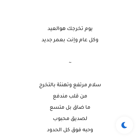
يوم تخرجك هوالعيد
وكل عام وإنت بعمر جديد
~
سلام مرتفع وتهنئة بالتخرج
من قلب مندفع
ما ضاق بل متسع
لصديق محبوب
وحبه فوق كل الحدود