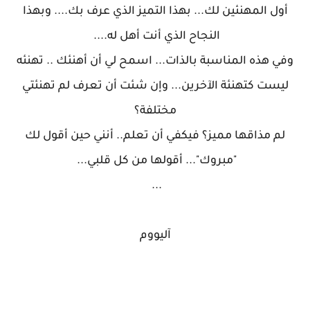
أول المهنئين لك... بهذا التميز الذي عرف بك.... وبهذا
النجاح الذي أنت أهل له....
وفي هذه المناسبة بالذات... اسمح لي أن أهنئك .. تهنئه
ليست كتهنئة الآخرين... وإن شئت أن تعرف لم تهنئتي
مختلفة؟
لم مذاقها مميز؟ فيكفي أن تعلم.. أنني حين أقول لك
"مبروك"... أقولها من كل قلبي...
...
آليووم