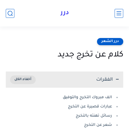
درر
درر الشعر
كلام عن تخرج جديد
الفقرات
الف مبروك التخرج والتوفيق
عبارات قصيرة عن التخرج
رسائل تهنئه بالتخرج
شعر عن التخرج