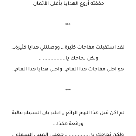
حققته أروع الهدايـا بأغلى الأثمان
***
لقد استقبلت مفاجات كثيرة,,, ووصلتني هدايا كثيرة,,,
ولكن نجاحك يا............... ,,
هو احلى مفاجات هذا العام,, واحلى هدايا هذا العام,,
***
لم اكن قبل هذا اليوم الرائع ,, اعلم بان السماء عالية
ورائعة هكذا...
ولكن نجاحك يا .............. ,, جعلني المس السماء ,,