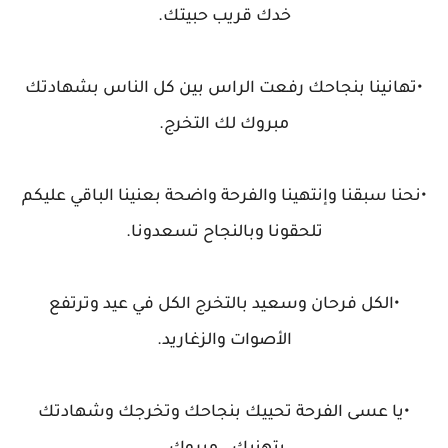
خدك قريب حبيتك.
•تهانينا بنجاحك رفعت الراس بين كل الناس بشهادتك
مبروك لك التخرج.
•نحنا سبقنا وإنتهينا والفرحة واضحة بعنينا الباقي عليكم
تلحقونا وبالنجاح تسعدونا.
•الكل فرحان وسعيد بالتخرج الكل في عيد وترتفع
الأصوات والزغاريد.
•يا عسى الفرحة تحييك بنجاحك وتخرجك وشهادتك