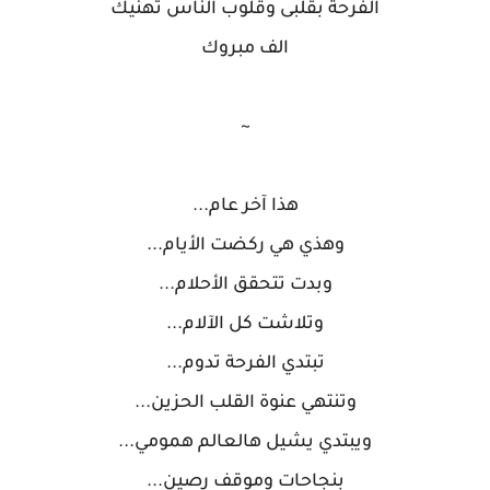
الفرحة بقلبى وقلوب الناس تهنيك
الف مبروك
~
هذا آخر عام...
وهذي هي ركضت الأيام...
وبدت تتحقق الأحلام...
وتلاشت كل الآلام...
تبتدي الفرحة تدوم...
وتنتهي عنوة القلب الحزين...
ويبتدي يشيل هالعالم همومي...
بنجاحات وموقف رصين...