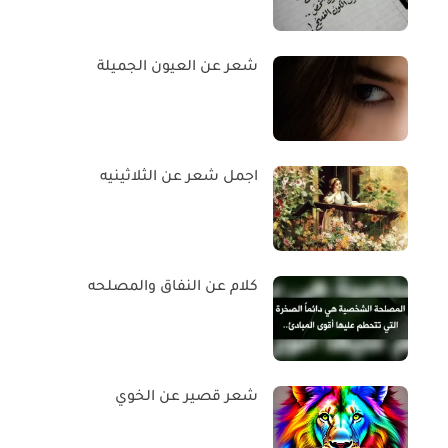
شعر عن العيون الجميلة
اجمل شعر عن الثلاثينيه
كلام عن النفاق والمصلحه
شعر قصير عن الخوي