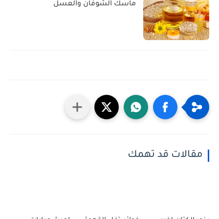
ماسك الشوفان والعسل
مقالات قد تهمك