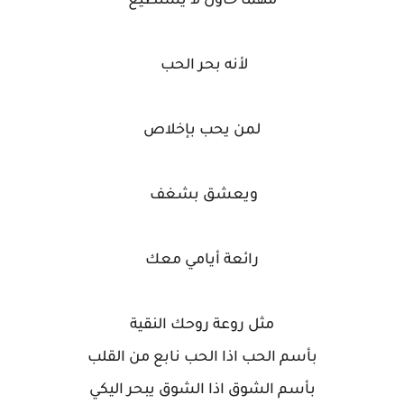
مهما حاول لا يستطيع
لأنه بحر الحب
لمن يحب بإخلاص
ويعشق بشغف
رائعة أيامي معك
مثل روعة روحك النقية
بأسم الحب اذا الحب نابع من القلب
بأسم الشوق اذا الشوق يبحر اليكي