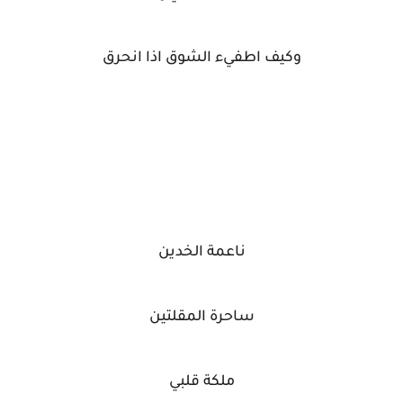
وكيف اطفيء الشوق اذا انحرق
ناعمة الخدين
ساحرة المقلتين
ملكة قلبي