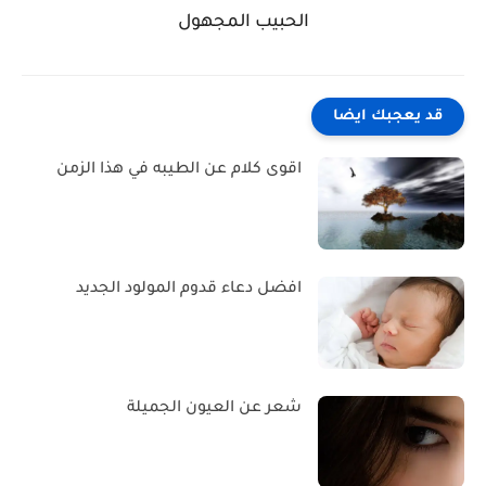
الحبيب المجهول
قد يعجبك ايضا
اقوى كلام عن الطيبه في هذا الزمن
افضل دعاء قدوم المولود الجديد
شعر عن العيون الجميلة