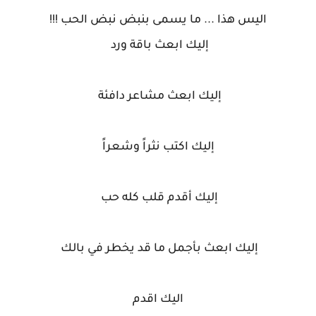
اليس هذا ... ما يسمى بنبض نبض الحب !!!
إليك ابعث باقة ورد
إليك ابعث مشاعر دافئة
إليك اكتب نثراً وشعراً
إليك أقدم قلب كله حب
إليك ابعث بأجمل ما قد يخطر في بالك
اليك اقدم