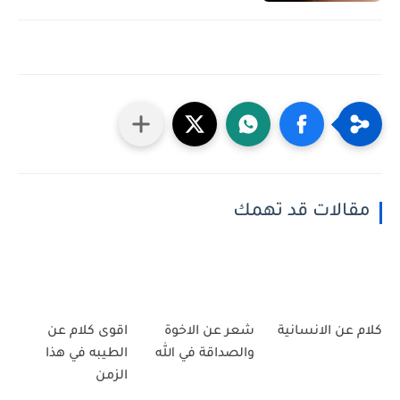
مقالات قد تهمك
كلام عن الانسانية
شعر عن الاخوة
اقوى كلام عن
والصداقة في الله
الطيبه في هذا
الزمن