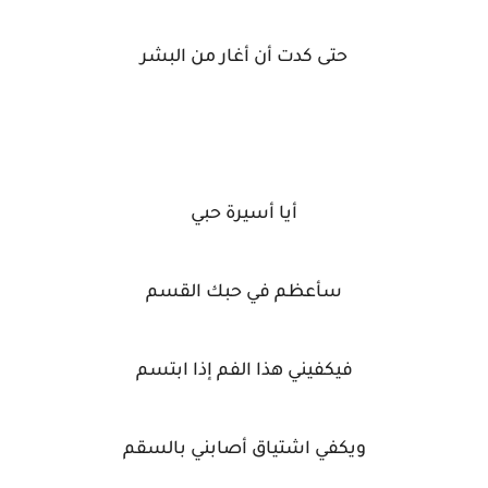
حتى كدت أن أغار من البشر
أيا أسيرة حبي
سأعظم في حبك القسم
فيكفيني هذا الفم إذا ابتسم
ويكفي اشتياق أصابني بالسقم