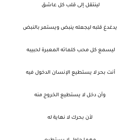
لينتقل إلى قلب كل عاشق
يدغدغ قلبه ليجعله ينبض ويستمر بالنبض
ليسمع كل محب كلماته المعبرة لحبيبه
أنت بحر لا يستطيع الإنسان الدخول فيه
وأن دخل لا يستطيع الخروج منه
لأن بحرك لا نهاية له