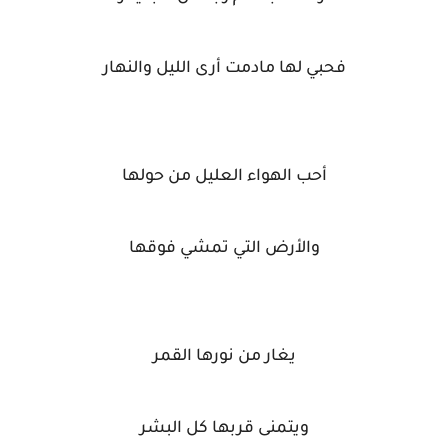
فحبي لها مادمت أرى الليل والنهار
أحب الهواء العليل من حولها
والأرض التي تمشي فوقها
يغار من نورها القمر
ويتمنى قربها كل البشر