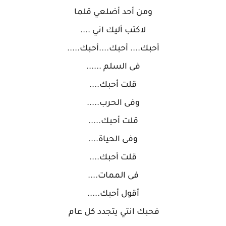
ومن أحد أضلعي قلما
لاكتب أليك اني ....
أحبك.... أحبك....أحبك.....
فى السلم ......
قلت أحبك....
وفى الحرب.....
قلت أحبك.....
وفى الحياة....
قلت أحبك....
فى الممات....
أقول أحبك.....
فحبك انتي يتجدد كل عام