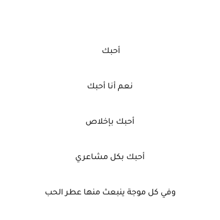
أحبك
نعم أنا أحبك
أحبك بإخلاص
أحبك بكل مشاعري
وفي كل موجة ينبعث منها عطر الحب