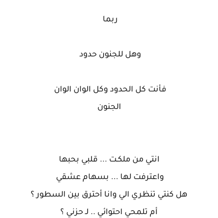
ربما
وهل للجنون حدود
فأنت كل الحدود وكل الوان الوان
الجنون
انتي من ملكـت ... قلبي بحبها
واعترفت لها ... بسهام عشقي
هل كنتي تنظري الي وانا أحترق بين السطور ؟
أم تلمحي احتوائي .. لـ حزني ؟