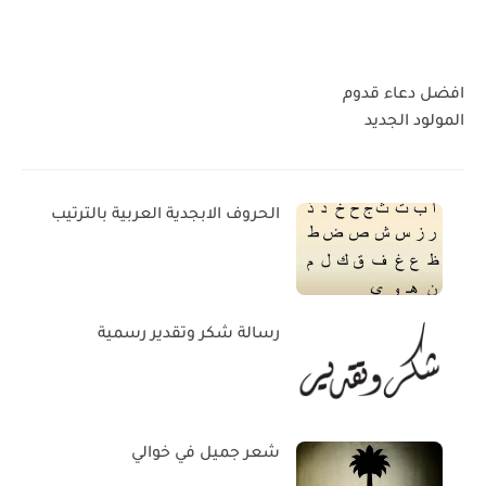
افضل دعاء قدوم
المولود الجديد
الحروف الابجدية العربية بالترتيب
رسالة شكر وتقدير رسمية
شعر جميل في خوالي