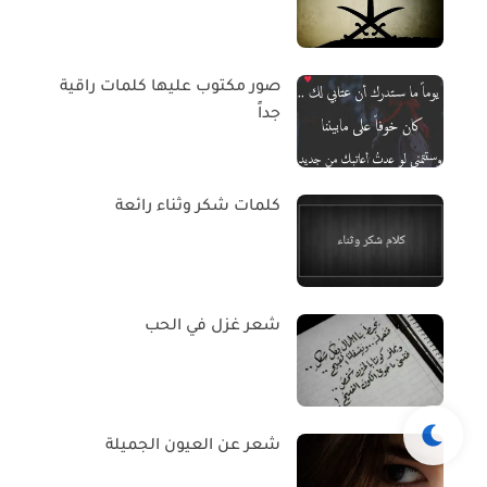
صور مكتوب عليها كلمات راقية
جداً
كلمات شكر وثناء رائعة
شعر غزل في الحب
شعر عن العيون الجميلة