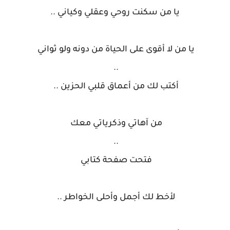
يا من سكنت روحي وعقلي وكياني ..
يا من لا أقوى على الحياة من دونه ولو ثواني
..
أكتب لك من أعماق قلبي الحزين ..
من آهاتي وذكرياتي معك
..
فتحت صفحة كتابي
لأخط لك أجمل وأحلى الخواطر ..