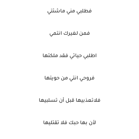
فطلبي مني ماشئتي
فمن لغيرك انتمي
اطلبي حياتي فقد ملكتها
فروحي انتي من حويتها
فلاتعذبيها قبل أن تسلبيها
لأن بها حبك فلا تقتليها