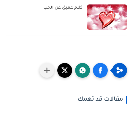
كلام عميق عن الحب
مقالات قد تهمك