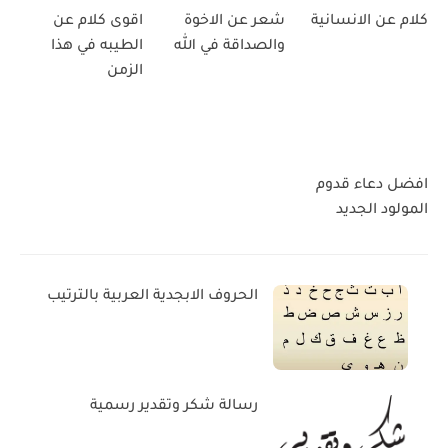
كلام عن الانسانية
شعر عن الاخوة
اقوى كلام عن
والصداقة في الله
الطيبه في هذا
الزمن
افضل دعاء قدوم
المولود الجديد
الحروف الابجدية العربية بالترتيب
رسالة شكر وتقدير رسمية