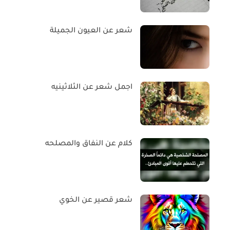
شعر عن العيون الجميلة
اجمل شعر عن الثلاثينيه
كلام عن النفاق والمصلحه
شعر قصير عن الخوي