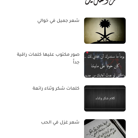
شعر جميل في خوالي
صور مكتوب عليها كلمات راقية
جداً
كلمات شكر وثناء رائعة
شعر غزل في الحب