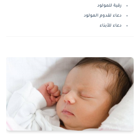
رقية للمولود
دعاء لقدوم المولود
دعاء للأبناء