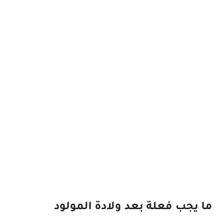
ما يجب فعلة بعد ولادة المولود