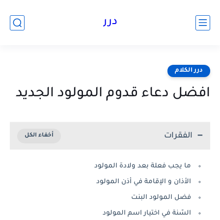
درر
درر الكلام
افضل دعاء قدوم المولود الجديد
الفقرات
ما يجب فعلة بعد ولادة المولود
الأذان و الإقامة في أذن المولود
فضل المولود البنت
السّنة في اختيار اسم المولود