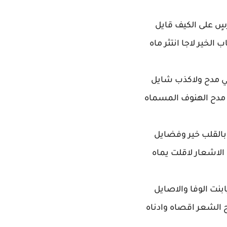
سٍ على الكيف قايل
الخير لاجا انتثر ماه
 مدح ولاكذب شايل
 مدح الهنوف المسماه
بالقلب خير وفضايل
 الاشعار لاقلت يماه
بنت الوفا والاصايل
 الشعر اقصاه وادناه