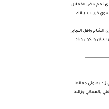
دي نعم بيض الفعايل
سوي خير لابد يلقاه
 الشام واهل القبايل
ا لبنان والكون وياه
ـــــــــــــــــــــــــــــــــــــــــــــــــ
زاد بعيوني جمالها
قي بالمعاني جزالها