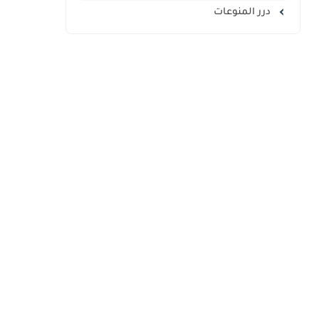
درر المنوعات