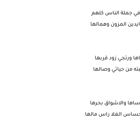
في جملة الناس كلهم
ايدين المزون وهمالها
ها ورتجي زود قربها
بته من حياتي وصالها
اها والاشواق بحرها
ساس الغلا راس مالها