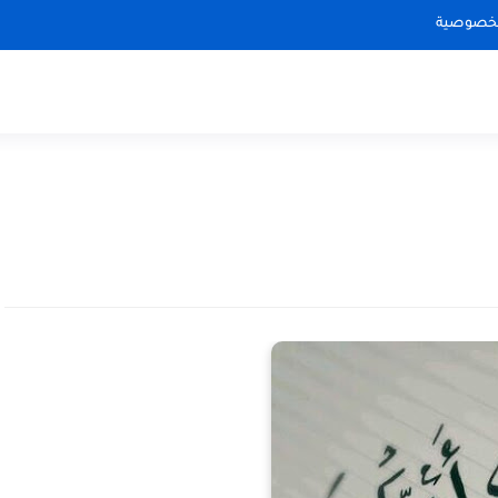
لخصوصية