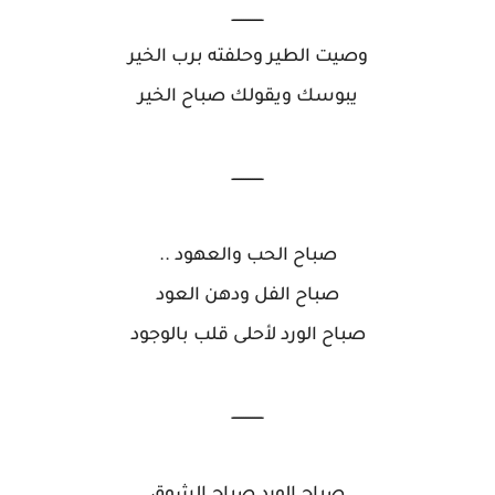
ــــــــــــــ
وصيت الطير وحلفته برب الخير
يبوسك ويقولك صباح الخير
ــــــــــــــ
صباح الحب والعهود ..
صباح الفل ودهن العود
صباح الورد لأحلى قلب بالوجود
ــــــــــــــ