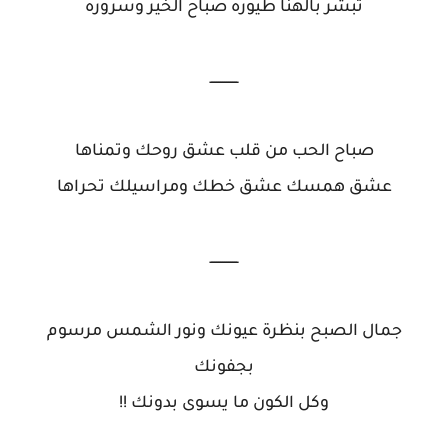
تبشر بالهنا طيوره صباح الخير وسروره
ــــــــــــــ
صباح الحب من قلب عشق روحك وتمناها
عشق همسك عشق خطك ومراسيلك تحراها
ــــــــــــــ
جمال الصبح بنظرة عيونك ونور الشمس مرسوم
بجفونك
وكل الكون ما يسوى بدونك !!