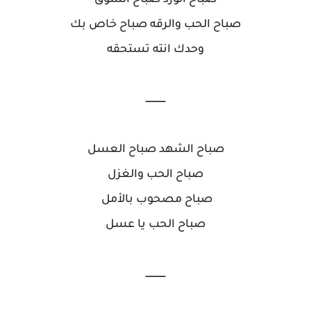
صباح الورد صباح الشوق
صباح الحب والرقه صباح خاص بك
وحدك انته تستحقه
ــــــــــــــ
صباح الشهد صباح العسل
صباح الحب والغزل
صباح مصحوب بالأمل
صباح الحب يا عسل
ــــــــــــــ