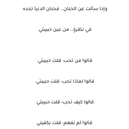
وإذا سألت عن الحنان.. فحنان الدنيا تجده
في نظرةٍ.. من عين حبيبتي
قالوا من تحب: قلت حبيبتي
قالوا لماذا تحب: قلت حبيبتي
قالوا كيف تحب: قلت حبيبتي
قالوا لم نفهم: قلت يكفيني