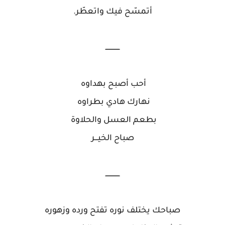
أتمسّح فيك واتعطّر.
ــــــــــــــ
أحب أصبح بهداوه
نهارك هادي بطراوه
بطعم العسل والحلاوة
صباح الخيـــر
ــــــــــــــ
صباحك يختلف نوره تفتح ورده وزهوره