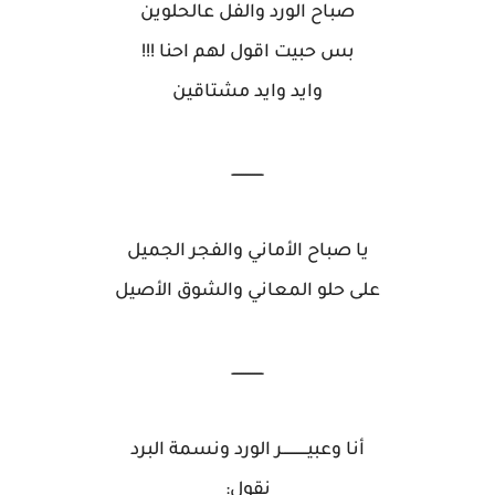
صباح الورد والفل عالحلوين
بس حبيت اقول لهم احنا !!!
وايد وايد مشتاقين
ــــــــــــــ
يا صباح الأماني والفجر الجميل
على حلو المعاني والشوق الأصيل
ــــــــــــــ
أنا وعبيـــــــــــر الورد ونسمة البرد
نقول: