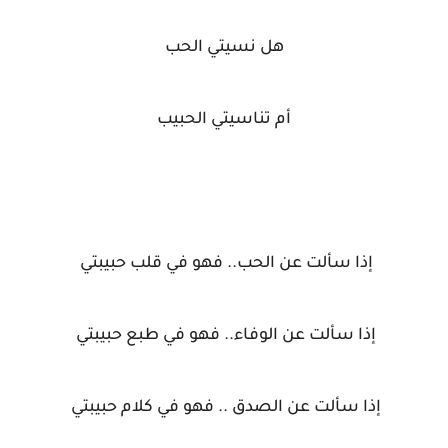
هل نسيتي الحب
أم تناسيتي الحبيب
إذا سألت عن الحب.. فهو في قلب حبيبتي
إذا سألت عن الوفاء.. فهو في طبع حبيبتي
إذا سألت عن الصدق .. فهو في كلام حبيبتي