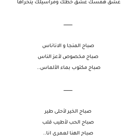
عشق همسك عشق خطك ومراسيلك يتحراها
ــــــــــــــ
صباح المنجا و الاناناس
صباح مخصوص لأعز الناس
صباح مكتوب بماء الألماس..
ــــــــــــــ
صباح الخير لأحلى طير
صباح الحب لأطيب قلب
صباح الهنا لعمري انا..