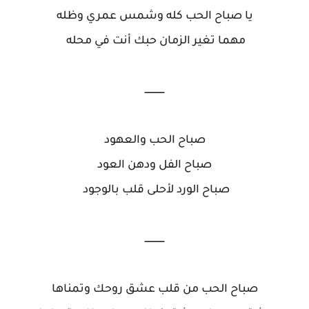
يا صباح الحب كله وشمس عمري وظله
مهما تغير الزمان حبك أنت في محله
ــــــــــــــ
صباح الحب والعهود
صباح الفل ودهن العود
صباح الورد لأحلى قلب بالوجود
ــــــــــــــ
صباح الحب من قلب عشق روحك وتمناها