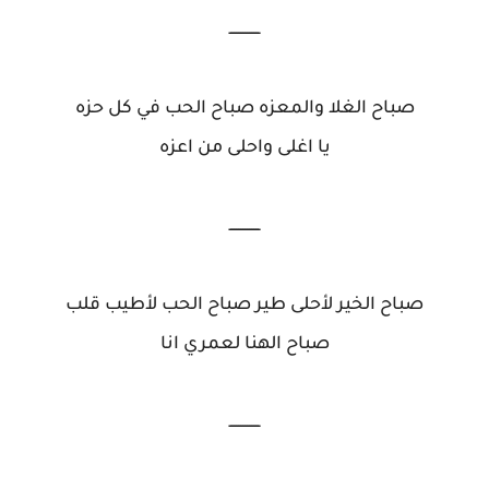
ــــــــــــــ
صباح الغلا والمعزه صباح الحب في كل حزه
يا اغلى واحلى من اعزه
ــــــــــــــ
صباح الخير لأحلى طير صباح الحب لأطيب قلب
صباح الهنا لعمري انا
ــــــــــــــ