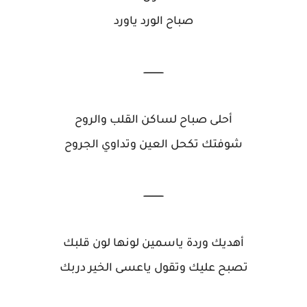
صباح الورد ياورد
ــــــــــــــ
أحلى صباح لساكن القلب والروح
شوفتك تكحل العين وتداوي الجروح
ــــــــــــــ
أهديك وردة ياسمين لونها لون قلبك
تصبح عليك وتقول ياعسى الخير دربك