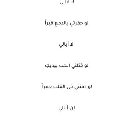
لا أبالي
لو حفرتي بالدمع قبراً
لا أبالي
لو قتلتي الحب بيديكِ
لو دفنتي في القلب جمراً
لن أبالي