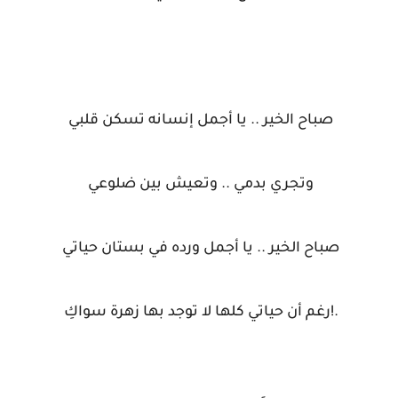
صباح الخير .. يا أجمل إنسانه تسكن قلبي
وتجري بدمي .. وتعيش بين ضلوعي
صباح الخير .. يا أجمل ورده في بستان حياتي
.!رغم أن حياتي كلها لا توجد بها زهرة سواكِ