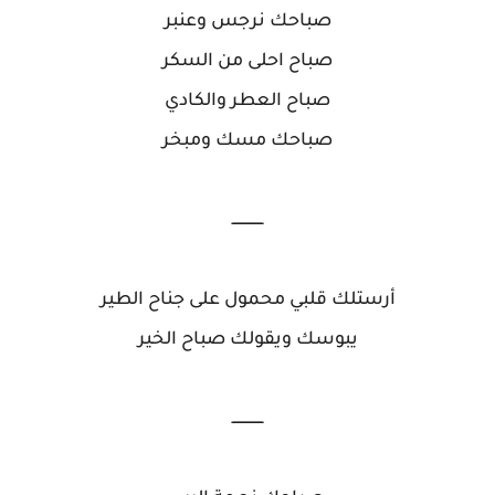
صباحك نرجس وعنبر
صباح احلى من السكر
صباح العطر والكادي
صباحك مسك ومبخر
ــــــــــــــ
أرستلك قلبي محمول على جناح الطير
يبوسك ويقولك صباح الخير
ــــــــــــــ