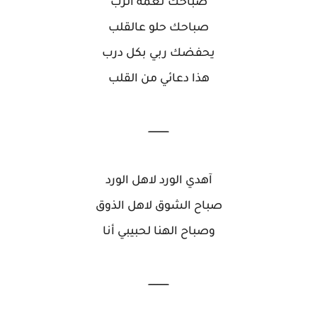
صباحك نعمة الرب
صباحك حلو عالقلب
يحفضك ربي بكل درب
هذا دعائي من القلب
ــــــــــــــ
آهدي الورد لاهل الورد
صباح الشوق لاهل الذوق
وصباح الهنا لحبيبي أنا
ــــــــــــــ