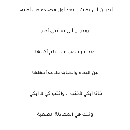
أتدرين أنى بكيت .. بعد أول قصيدة حب أكتبها
وتدرين أني سأبكي أكثر
بعد أخر قصيدة حب لم أكتبها
بين البكاء والكتابة علاقة أجهلها
فأنا أبكي لأكتب .. وأكتب كي لا أبكي
وتلك هي المعادلة الصعبة