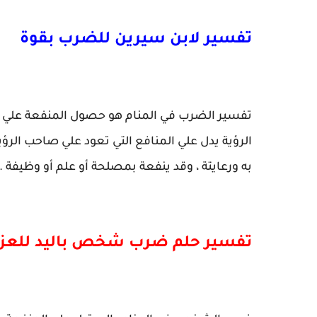
تفسير لابن سيرين للضرب بقوة
تفسير الضرب في المنام هو حصول المنفعة علي يد 
الرؤية يدل علي المنافع التي تعود علي صاحب الرؤية
به ورعايتة ، وقد ينفعة بمصلحة أو علم أو وظيفة .
تفسير حلم ضرب شخص باليد للعزباء