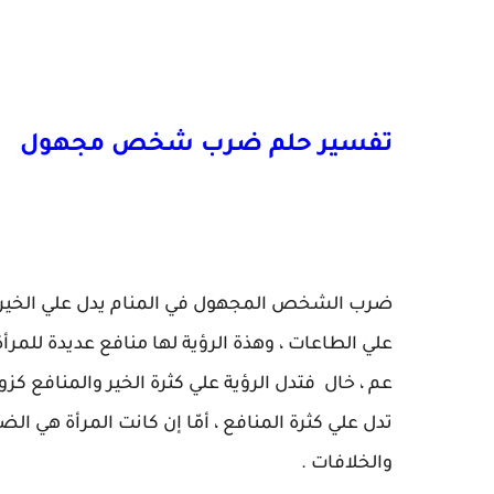
تفسير حلم ضرب شخص مجهول
ضرب الشخص المجهول في المنام يدل علي الخير الك
علي الطاعات ، وهذة الرؤية لها منافع عديدة للمر
عم ، خال فتدل الرؤية علي كثرة الخير والمنافع كز
تدل علي كثرة المنافع ، أمّا إن كانت المرأة هي ال
والخلافات .