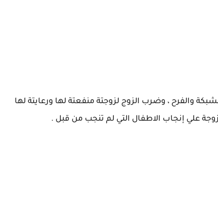
بكة والفرح ، وضرب الزوج لزوجتة منفعتة لها ورعايتة لها
تزوجة علي إنجاب الاطفال التي لم تنجب من قبل .