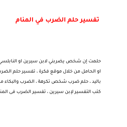
تفسير حلم الضرب في المنام
حلمت إن شخص يضربني لابن سيرين او النابلسي او 
او الحامل من خلال موقع فكرة ، تفسير حلم الضر
باليد ، حلم ضرب شخص تكرهة ، الضرب والبكاء من
كتب التفسير لإبن سيرين ، تفسير الضرب فى المنا