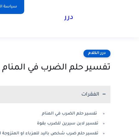
سياسة ا
درر
درر الكلام
تفسير حلم الضرب في المنام
الفقرات
تفسير حلم الضرب في المنام
تفسير لابن سيرين للضرب بقوة
تفسير حلم ضرب شخص باليد للعزباء او المتزوجة ا