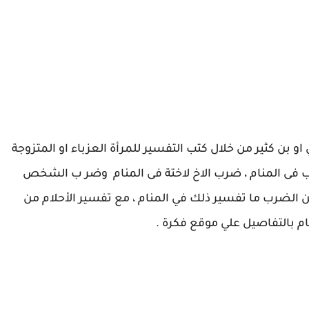
بن كثير من خلال كتب التفسير للمرأة العزباء او المتزوجة
ب فى المنام ، ضرب الاخ لاختة فى المنام وضر ب الشخص
 الضرب ما تفسير ذلك في المنام ، مع تفسير الأحلام من
م بالتفاصيل علي موقع فكرة .