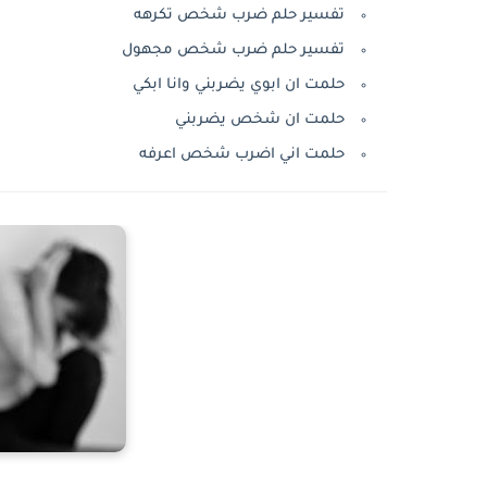
تفسير حلم ضرب شخص تكرهه
تفسير حلم ضرب شخص مجهول
حلمت ان ابوي يضربني وانا ابكي
حلمت ان شخص يضربني
حلمت اني اضرب شخص اعرفه