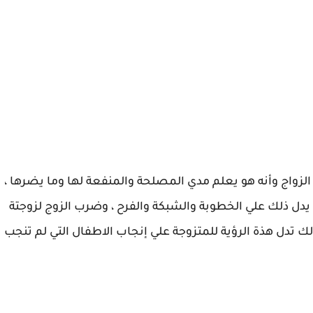
 الزواج وأنه هو يعلم مدي المصلحة والمنفعة لها وما يضرها ،
 يدل ذلك علي الخطوبة والشبكة والفرح ، وضرب الزوج لزوجتة
ذلك تدل هذة الرؤية للمتزوجة علي إنجاب الاطفال التي لم تنجب