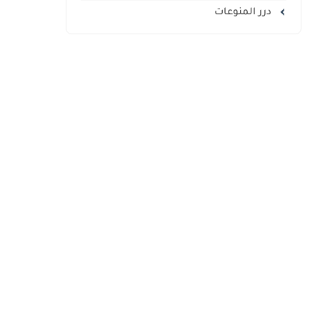
درر المنوعات