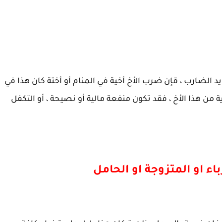
الضارب ، قإن ضرب الأخ أخية في المنام أو أختة كان هذا في
 من هذا الأخ ، فقد تكون منفعة مالية أو نصيحة ، أو التكفل
 او المتزوجة او الحامل