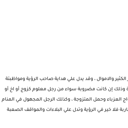
ثير والاموال ، وقد يدل علي هداية صاحب الرؤية ومواظبتة
أة وذلك إن كانت مضروبة سواء من رجل معلوم كزوج أو اخ أو
واج العزباء وحمل المتزوجة ، وكذلك الرجل المجهول في المنام
ضاربة فلا خير في الرؤية وتدل علي البلاءات والمواقف الصعبة