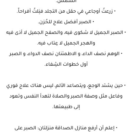
الشمس.
• زرعتُ أوجاعي في حقل من التجلد فنِلتُ أفراحاً.
• الصبر أفضل علاج للحُزن.
• الصبر الجميل لا شكوى فيه، والصفح الجميل لا أذى فيه
والهجر الجميل لا عِتاب فيه.
• الوهم نصف الداء، و الاطمئنان نصف الدواء، و الصبر
أول خطوات الشِفاء.
• حين يشتد الوجع، ويتصاعد الألم، ليس هناك علاج فوري
وفاعل مثل وصفة الصبر والصلاة لتهدأ النفس وتعود
إلى طبيعتها.
• إعلم أن أرفع منازل الصداقة منزلتان: الصبر على