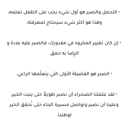
• التحمل والصبر هو أول شيء يجب على الطفل تعلمه،
وهذا هو أكثر شيء سيحتاج لمعرفته.
• إن كان تغيير المكروه في مقدورك، فالصبر عليه بلادة و
الرِضا به حمق.
• الصبر هو الفضيلة الأولى التي يتعلّمها الراعي.
• لقد علمتنا الصحراء أن نصبر طويلاً حتى ينبت الخير،
وعلينا أن نصبر ونواصل مسيرة البناء حتى نُحقق الخير
لوطننا.