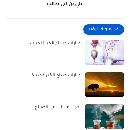
علي بن ابي طالب
قد يعجبك ايضا
عبارات مساء الخير للحبيب
عبارات صباح الخير قصيرة
اجمل عبارات عن الصباح