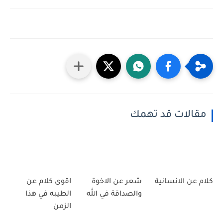
مقالات قد تهمك
كلام عن الانسانية
شعر عن الاخوة
اقوى كلام عن
والصداقة في الله
الطيبه في هذا
الزمن