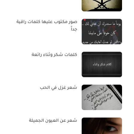
صور مكتوب عليها كلمات راقية
جداً
كلمات شكر وثناء رائعة
شعر غزل في الحب
شعر عن العيون الجميلة