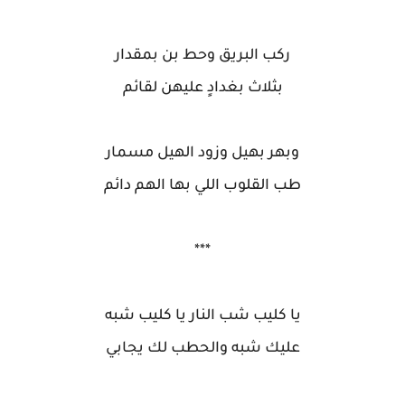
ركب البريق وحط بن بمقدار
بثلاث بغدادٍ عليهن لقائم
وبهر بهيل وزود الهيل مسمار
طب القلوب اللي بها الهم دائم
***
يا كليب شب النار يا كليب شبه
عليك شبه والحطب لك يجابي