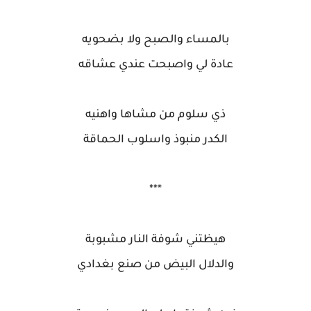
بالمساء والصبح ولا بضحويه
عادة لي واصبحت عندي عشاقه
ذي سلوم من مشاها واهنيه
الكدر منبوذ واسلوب الحماقة
***
هيظتني شوفة النار مشبوبة
والدلال البيض من صنع بغدادي