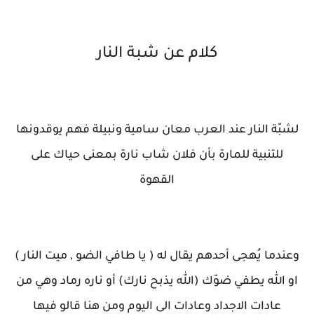
كلام عن شبة النار
لشبّة النار عند العرب معان سامية ونبيلة فهم يوقدونها
للتنبية للمارة بأن فلان شاب نارة بمعنى حياك على
القهوة
وعندما يُهجى أحدهم يقال له ( يا طافي الضو , ميت النار )
او الله يطفي ضوّك (الله يذبح نارك) أو ناره رماد وهي من
عادات الاجداد وعادات الى اليوم ومن هنا قالو فيها