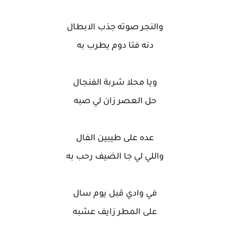
والنجر صوته جذب الابطال
دنه فتا دوم يطرب به
ويا محلا شربة الفنجال
حل العصر زان لي صبه
عده على طيبين الفال
واللي لي جا الضيف رحب به
في وادي قبل يوم سال
على المطر زايف عشبه