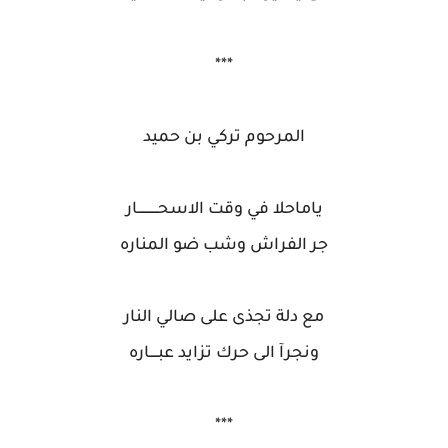
***
المرحوم تركي بن حميد
ياماحلا في وقت الاسحــــــــــار
جر الفراش وشب ضو المناره
مع دلة تجذى على صالي النار
ونجرآ الى حرك تزايد عبــــاره
***