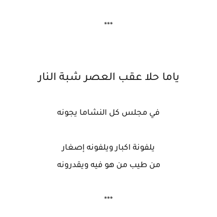
***
ياما حلا عقب العصر شبة النار
في مجلس كل النشاما يجونه
يلفونة اكبار ويلفونه إصغار
من طيب من هو فيه ويقدرونه
***