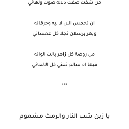
من شفت صفت دلاله صوت ولهاني
ان تحمس البن لا نيه وحرقانه
وبهر برسلان تجلا كل عمساني
من روضة كل زاهر بانت الوانه
فيها ام سالم تغني كل الالحاني
***
يا زين شب النار والرمث مشموم