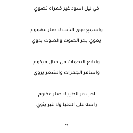
في ليل اسود غير قمراه تضوي
واسمع عوي الذيب لا صار مهموم
يعوي يجر الصوت والصوت يدوي
واتابع النجمات في خيال مركوم
واسامر الجمرات والشعر يروي
احب فز الطير لا صار مكتوم
راسه على العليا ولا غير ينوي
**