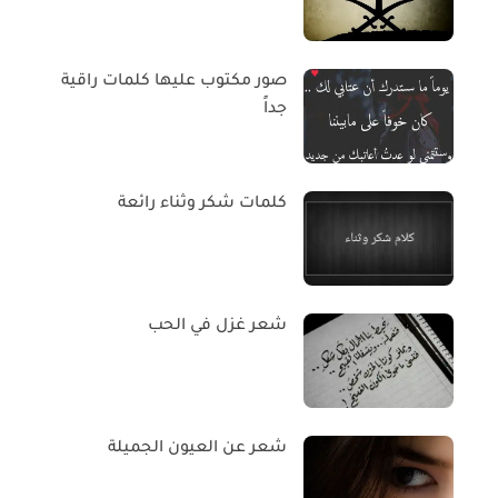
صور مكتوب عليها كلمات راقية
جداً
كلمات شكر وثناء رائعة
شعر غزل في الحب
شعر عن العيون الجميلة