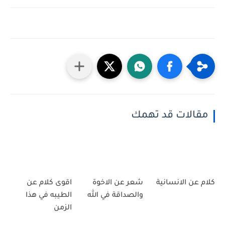
مقالات قد تهمك
كلام عن الانسانية
شعر عن الاخوة
اقوى كلام عن
والصداقة في الله
الطيبه في هذا
الزمن