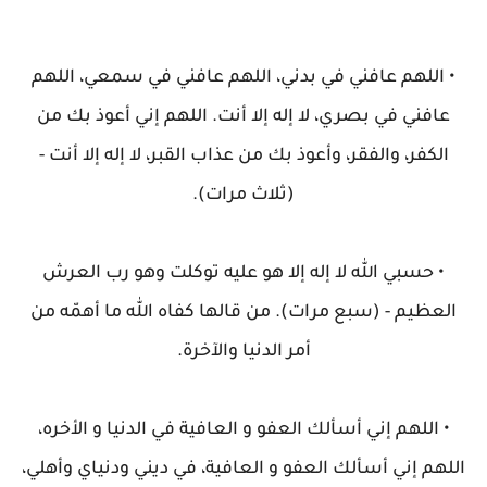
• اللهم عافني في بدني، اللهم عافني في سمعي، اللهم
عافني في بصري، لا إله إلا أنت. اللهم إني أعوذ بك من
الكفر، والفقر، وأعوذ بك من عذاب القبر، لا إله إلا أنت -
(ثلاث مرات).
• حسبي الله لا إله إلا هو عليه توكلت وهو رب العرش
العظيم - (سبع مرات). من قالها كفاه الله ما أهمّه من
أمر الدنيا والآخرة.
• اللهم إني أسألك العفو و العافية في الدنيا و الأخره،
اللهم إني أسألك العفو و العافية، في ديني ودنياي وأهلي،