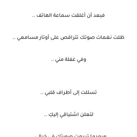
فبعد أن أغلقت سماعة الهاتف ..
ظلت نغمات صوتك تتراقص على أوتار مسامعي ..
وفي غفلة مني ..
تسللت إلى أطراف قلبي ..
لتعلن اشتياقي إليكِ ..