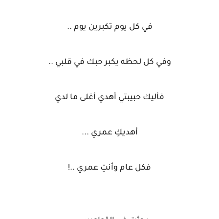
في كل يوم تكبرين يوم ..
وفي كل لحظه يكبر حبك في قلبي ..
فأليك حبيبتي أهدي أغلى ما لدي
أهديكِ عمري ...
فكل عام وأنتِ عمري ..!