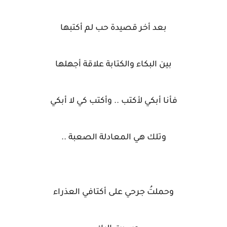
بعد أخر قصيدة حب لم أكتبها
بين البكاء والكتابة علاقة أجهلها
فأنا أبكي لأكتب .. وأكتب كي لا أبكي
وتلك هي المعادلة الصعبة ..
وحملتُ جرحي على أكتافي العذراء