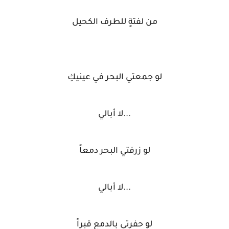
من لفتةٍ للطرف الكحيل
لو جمعتي البحر في عينيكِ
...لا أبالي
لو زرفتي البحر دمعاً
...لا أبالي
لو حفرتي بالدمع قبراً