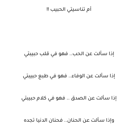
أم تناسيتي الحبيب !!
إذا سألت عن الحب.. فهو في قلب حبيبتي
إذا سألت عن الوفاء.. فهو في طبع حبيبتي
إذا سألت عن الصدق .. فهو في كلام حبيبتي
وإذا سألت عن الحنان.. فحنان الدنيا تجده