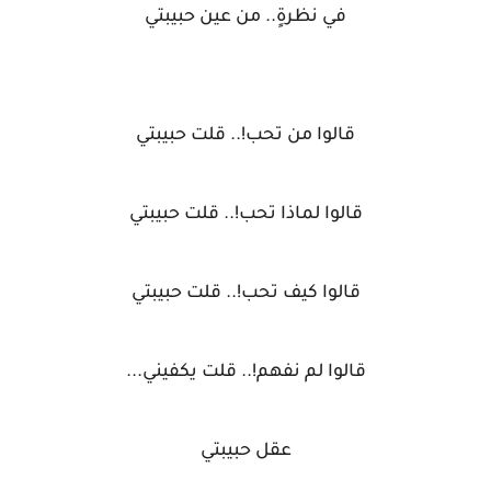
في نظرةٍ.. من عين حبيبتي
قالوا من تحب!.. قلت حبيبتي
قالوا لماذا تحب!.. قلت حبيبتي
قالوا كيف تحب!.. قلت حبيبتي
قالوا لم نفهم!.. قلت يكفيني...
عقل حبيبتي