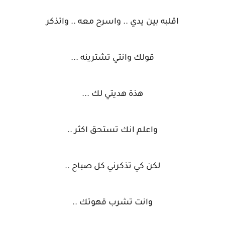
اقلبه بين يدي .. واسرح معه .. واتذكر
قولك وانتي تشترينه ...
هذة هديتي لك ...
واعلم انك تستحق اكثر ..
لكن كي تذكرني كل صباح ..
وانت تشرب قهوتك ..