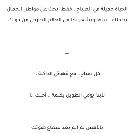
الحياة جميلة في الصباح ..فقط ابحث عن مواطن الجمال
بداخلك..لتراها وتشعر بها في العالم الخارجي من حولك.
ـــــــ
كل صباح.. مع قهوتي الداكنة ..
لأبدأ يومي الطويل بكلمة .. أحبك ..!
بالأمس لم انم بعد سماع صوتك