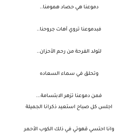
دموعنا هي حصاد همومنا..
فبدموعنا تروي آهات جروحنا..
لتولد الفرحة من رحم الأحزان..
وتحلق في سماء السعاده
فمن دموعنا تزهر الابتسامة...
اجلس كل صباح استعيد ذكرانا الجميلة
وانا احتسي قهوتي في ذلك الكوب الأحمر