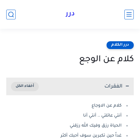
درر
درر الكلام
كلام عن الوجع
الفقرات
كلام عن الاوجاع
أنتي عائلتي .. أنتي أنا
الحياة رزق وفيك الله رزقني
غداً حين تكبرين سوف أحبك أكثر