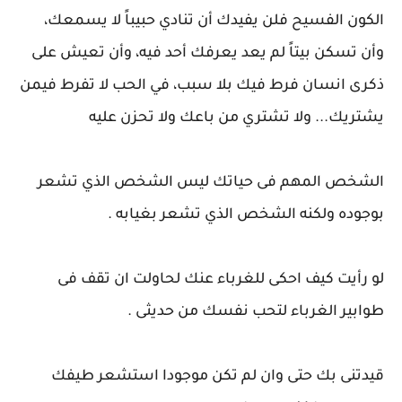
الكون الفسيح فلن يفيدك أن تنادي حبيباً لا يسمعك،
وأن تسكن بيتاً لم يعد يعرفك أحد فيه، وأن تعيش على
ذكرى انسان فرط فيك بلا سبب، في الحب لا تفرط فيمن
يشتريك... ولا تشتري من باعك ولا تحزن عليه
الشخص المهم فى حياتك ليس الشخص الذي تشعر
بوجوده ولكنه الشخص الذي تشعر بغيابه .
لو رأيت كيف احكى للغرباء عنك لحاولت ان تقف فى
طوابير الغرباء لتحب نفسك من حديثى .
قيدتنى بك حتى وان لم تكن موجودا استشعر طيفك