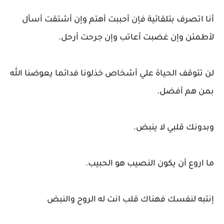
أنا اتصرف بتلقائية فإن أحببت أهتم وإن أشتقت أسأل
لأطمئن وإن غضبت أعاتب وإن جرحت أرحل.
لن تتوقف الحياة علي أشخاص خذلونا فدائما يعوضنا الله
بمن هم أفضل.
وبدونك قلبي لا ينبض.
ما اروع أن يكون النصيب هو الحبيب.
إنتبه لنفسك فهناك قلب انت له الروح والنبض