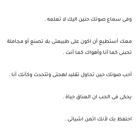
وفى سماع صوتك حنين اليك لا تعلمه .
معك أستطيع أن اكون على طبيعتى بلا تصنع أو مجاملة
تحبنى كما أنا وأهواك كما أنت .
أحب صوتك حين تحاول تقليد لهجتى وتتحدث وكأنك أنا .
يحكى فى الحب ان العناق حياة .
احتفظ بك لأنك اثمن اشيائى .