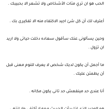
الحب هو ان تري مئات الأشخاص ولا تشعر الا بحبيبك .
أعترف لك أن كل شئ اجيد الاكتفاء منه الا تفكيرى بك .
وحين يسألونى عنك سأقول سعاده دخلت حياتى ولا اريد
ان تزول .
ما أجمل أن يكون لديك شخص لا يعرف للنوم معنى قبل
أن يطمئن عليك .
أنا عندى حد مينفعش حد تانى يكون مكانه .