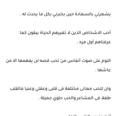
يشعرني بالسعادة حين يخبرني بكل ما يحدث له .
أحب الاشخاص الذين لا تغيرهم الحياة يبقون كما
عرفناهم أول مره .
النوم على صوت أنفاس من تحب قصه لن يفهمها الا من
عاشها .
وان للحب معانى مختلفة فى قلبى وعقلي وعنيا فالقلب
طفلا فى المشاعر والحب حلوي جميلة .