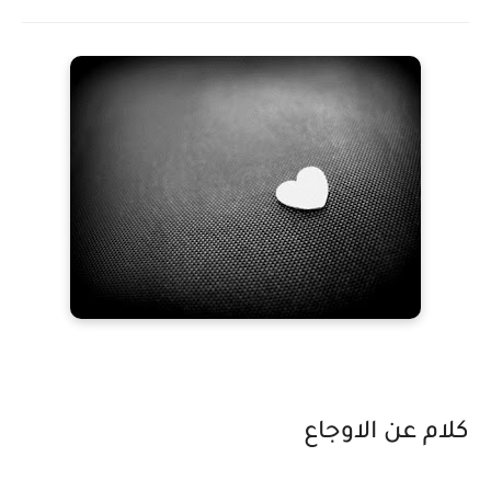
كلام عن الاوجاع