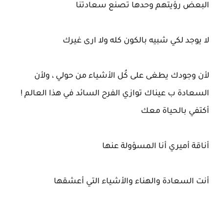
البعض رؤيتهم وحدها تصنع سعادتنا
لا يوجد لكي شبيه بالكون كله ولا ارى غيرك
لأن وجودك يطغى على كُل الأشياء من حولي ، ولأن
السعادة ب عيناك توازي الفرح السائد في هذا العالم !
أكتفي بالحياة معك
أناقة أميري أنا المسؤولة عنها
أنت السعادة والهناء والأشياء التي أعشقها