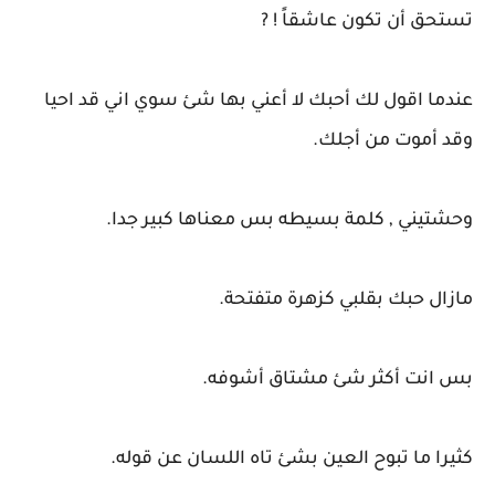
تستحق أن تكون عاشقاً ! ?
عندما اقول لك أحبك لا أعني بها شئ سوي اني قد احيا
وقد أموت من أجلك.
وحشتيني , كلمة بسيطه بس معناها كبير جدا.
مازال حبك بقلبي كزهرة متفتحة.
بس انت أكثر شئ مشتاق أشوفه.
كثيرا ما تبوح العين بشئ تاه اللسان عن قوله.