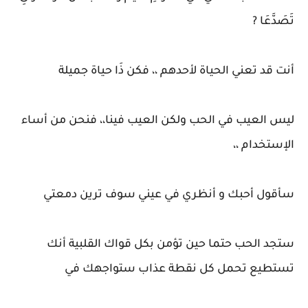
تَصَدَّعَا ?
أنت قد تعني الحياة لأحدهم ،، فكن ذَا حياة جميلة
ليس العيب في الحب ولكن العيب فينا،، فنحن من أساء
الإستخدام ،،
سأقول أحبك و أنظري في عيني سوف ترين دمعتي
ستجد الحب حتما حين تؤمن بكل قواك القلبية أنك
تستطيع تحمل كل نقطة عذاب ستواجهك في