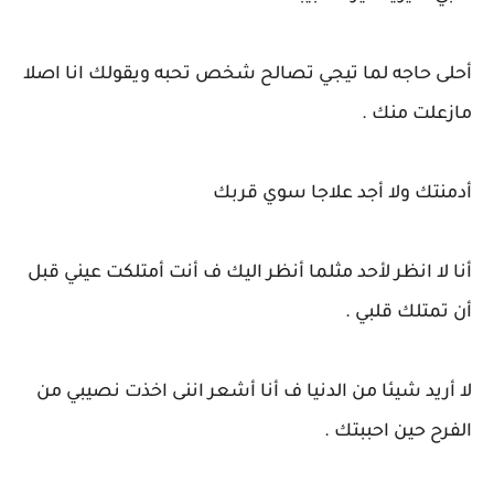
أحلى حاجه لما تيجي تصالح شخص تحبه ويقولك انا اصلا
مازعلت منك .
أدمنتك ولا أجد علاجا سوي قربك
أنا لا انظر لأحد مثلما أنظر اليك ف أنت أمتلكت عيني قبل
أن تمتلك قلبي .
لا أريد شيئا من الدنيا ف أنا أشعر اننى اخذت نصيبي من
الفرح حين احببتك .