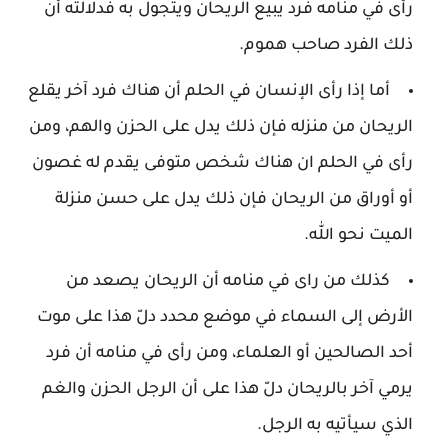
رأى في منامه فرد يبيع الريحان ويتجول به فدلالته أن
ذلك الفرد صاحب هموم.
أما إذا رأى الإنسان في الحلم أن هناك فرد آخر يقلع
الريحان من منزله فإن ذلك يدل على الحزن والهم، ومن
رأى في الحلم ان هناك شخص متوفى يقدم له غصون
أو أوراق من الريحان فإن ذلك يدل على حسن منزلة
الميت نحو الله.
كذلك من راى في منامه أن الريحان يصعد من
الأرض إلى السماء في موضع محدد دلّ هذا على موت
أحد الصالحين أو العلماء، ومن رأى في منامه أن فرد
يرمي آخر بالريحان دلّ هذا على أن الرجل الحزن والغم
الذي سيأتيه به الرجل.