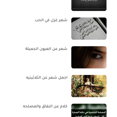
شعر غزل في الحب
شعر عن العيون الجميلة
اجمل شعر عن الثلاثينيه
كلام عن النفاق والمصلحه