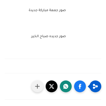
صور جمعة مباركة جديدة
صور جديده صباح الخير