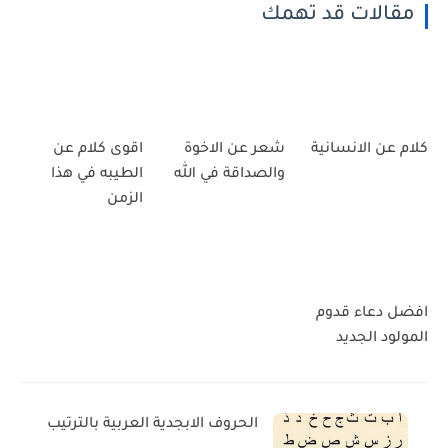
مقالات قد تهمك
كلام عن الانسانية
شعر عن الاخوة
اقوى كلام عن
والصداقة في الله
الطيبه في هذا
الزمن
افضل دعاء قدوم
المولود الجديد
الحروف الابجدية العربية بالترتيب