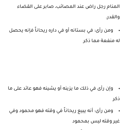
المنام رجل راض عند المصائب، صابر على القضاء
والقدر.
ومن رأى: في بستانه أو في داره ريحاناً فإنه يحصل
له منفعة مما ذكر
وإن رأى في ذلك ما يزينه أو يشينه فهو عائد على ما
ذكر
ومن رأى: أنه يبيع ريحاناً في وقته فهو محمود وفي
غير وقته ليس بمحمود