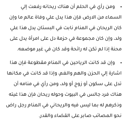
ومن رأي في الحلم أن هناك ريحانه رفعت إلي
السماء من الارض فإن هذا يدل علي وفاة عالم ما وإن
كان الريحان في المنام نابت في البستان يدل هذا علي
ولد، وإن كان مجموعة في حزمة دل على امرأة يدل على
محنة إذا لم تكن له رائحة وقد كان في غير موضعه.
وإن قد كانت الرياحين في المنام مقطوعة فإن هذا
اشارة إلي الحزن والهم والغم، وإذا قد كانت في مكانها
تدل على سكون أو زوج أو ولد، ومن رأي في منامه أن
هناك فرد جالس في البيوت وحوله ريحان فإن هذا غيته
وذكرهم له بما ليس فيه والريحاني في المنام رجل راض
نحو المصائب صابر على القضاء والقدر.