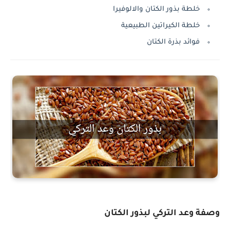
خلطة بذور الكتان والالوفيرا
خلطة الكيراتين الطبيعية
فوائد بذرة الكتان
وصفة وعد التركي لبذور الكتان