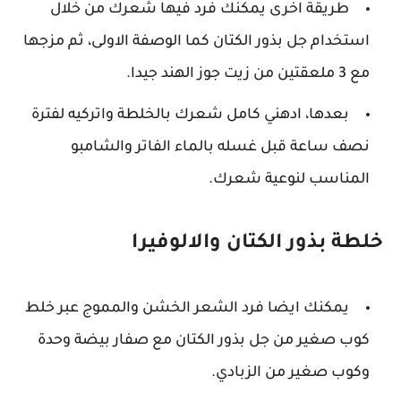
طريقة اخرى يمكنك فرد فيها شعرك من خلال
استخدام جل بذور الكتان كما الوصفة الاولى، ثم مزجها
مع 3 ملعقتين من زيت جوز الهند جيدا.
بعدها، ادهني كامل شعرك بالخلطة واتركيه لفترة
نصف ساعة قبل غسله بالماء الفاتر والشامبو
المناسب لنوعية شعرك.
خلطة بذور الكتان والالوفيرا
يمكنك ايضا فرد الشعر الخشن والمموج عبر خلط
كوب صغير من جل بذور الكتان مع صفار بيضة وحدة
وكوب صغير من الزبادي.