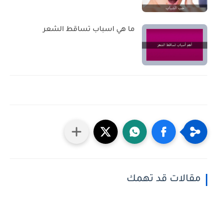
ما هي اسباب تساقط الشعر
مقالات قد تهمك