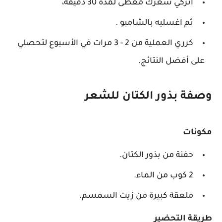
اتركي شعرك مغطى لمدة 30 دقيقة،
ثم اغسليه بالشامبو .
كرري العملية من 2 - 3 مرات في الأسبوع لتحصلي
على أفضل النتائج.
وصفة بذور الكتان للشعر
مكونات
حفنة من بذور الكتان.
2 كوب من الماء.
ملعقة كبيرة من زيت السمسم.
طريقة التحضير