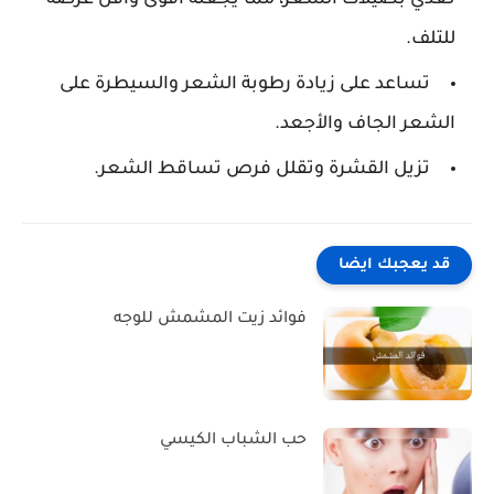
تغذي بصيلات الشعر، مما يجعله أقوى وأقل عرضة
للتلف.
تساعد على زيادة رطوبة الشعر والسيطرة على
الشعر الجاف والأجعد.
تزيل القشرة وتقلل فرص تساقط الشعر.
قد يعجبك ايضا
فوائد زيت المشمش للوجه
حب الشباب الكيسي