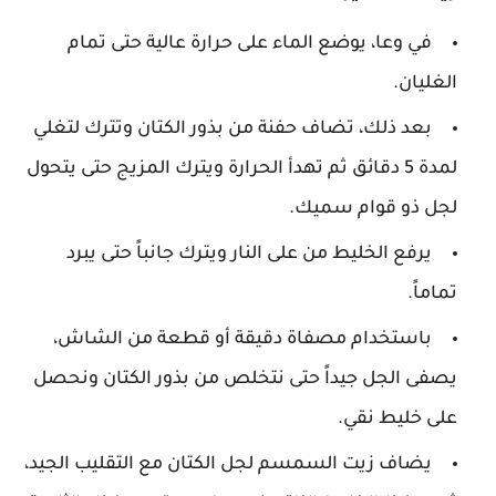
في وعا، يوضع الماء على حرارة عالية حتى تمام
الغليان.
بعد ذلك، تضاف حفنة من بذور الكتان وتترك لتغلي
لمدة 5 دقائق ثم تهدأ الحرارة ويترك المزيج حتى يتحول
لجل ذو قوام سميك.
يرفع الخليط من على النار ويترك جانباً حتى يبرد
تماماً.
باستخدام مصفاة دقيقة أو قطعة من الشاش،
يصفى الجل جيداً حتى نتخلص من بذور الكتان ونحصل
على خليط نقي.
يضاف زيت السمسم لجل الكتان مع التقليب الجيد،