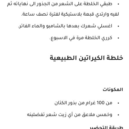
طبقي الخلطة على الشعر من الجذور الى نهاياته ثم
لفيه وارتدي قبعة بلاستيكية لفترة نصف ساعة.
اغسلي شعرك بعدها بالشامبو والماء الفاتر.
كرري الخلطة مرة في الاسبوع.
خلطة الكيراتين الطبيعية
المكونات
من 100 غرام من بذور الكتان
وخمس ملاعق من أي زيت شعر تفضلينه
طريقة التحضير