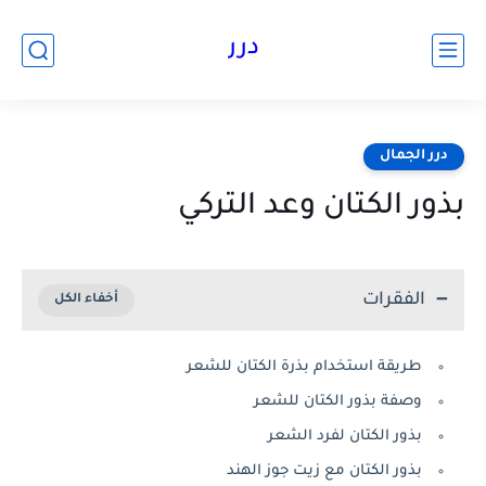
درر
درر الجمال
بذور الكتان وعد التركي
الفقرات
طريقة استخدام بذرة الكتان للشعر
وصفة بذور الكتان للشعر
بذور الكتان لفرد الشعر
بذور الكتان مع زيت جوز الهند