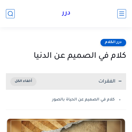
درر
درر الكلام
كلام في الصميم عن الدنيا
الفقرات
كلام في الصميم عن الحياة بالصور