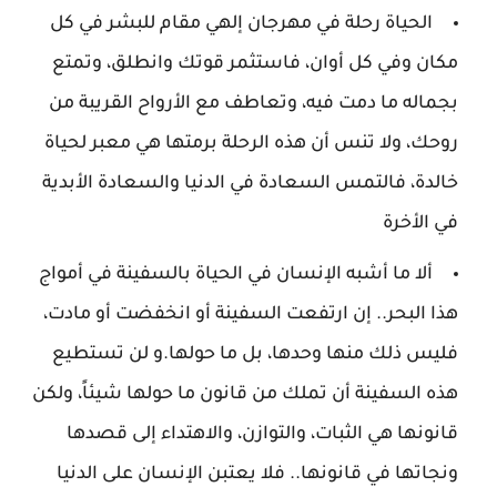
الحياة رحلة في مهرجان إلهي مقام للبشر في كل
مكان وفي كل أوان، فاستثمر قوتك وانطلق، وتمتع
بجماله ما دمت فيه، وتعاطف مع الأرواح القريبة من
روحك، ولا تنس أن هذه الرحلة برمتها هي معبر لحياة
خالدة، فالتمس السعادة في الدنيا والسعادة الأبدية
في الأخرة
ألا ما أشبه الإنسان في الحياة بالسفينة في أمواج
هذا البحر.. إن ارتفعت السفينة أو انخفضت أو مادت،
فليس ذلك منها وحدها، بل ما حولها.و لن تستطيع
هذه السفينة أن تملك من قانون ما حولها شيئاً، ولكن
قانونها هي الثبات، والتوازن، والاهتداء إلى قصدها
ونجاتها في قانونها.. فلا يعتبن الإنسان على الدنيا