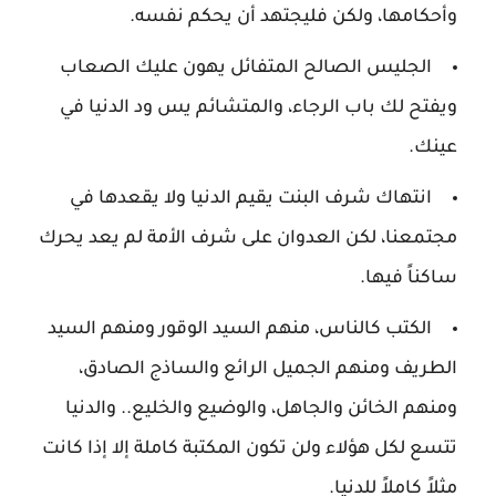
وأحكامها، ولكن فليجتهد أن يحكم نفسه.
الجليس الصالح المتفائل يهون عليك الصعاب
ويفتح لك باب الرجاء، والمتشائم يس ود الدنيا في
عينك.
انتهاك شرف البنت يقيم الدنيا ولا يقعدها في
مجتمعنا، لكن العدوان على شرف الأمة لم يعد يحرك
ساكناً فيها.
الكتب كالناس، منهم السيد الوقور ومنهم السيد
الطريف ومنهم الجميل الرائع والساذج الصادق،
ومنهم الخائن والجاهل، والوضيع والخليع.. والدنيا
تتسع لكل هؤلاء ولن تكون المكتبة كاملة إلا إذا كانت
مثلاً كاملاً للدنيا.