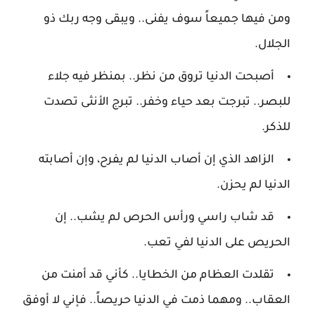
ومن فيها جميعاً سوف يفنى.. ويبقى وجه ربك ذو
الجلال.
أصبحت الدنيا تروق من نظر.. بمنظر فيه جلاء
للبصر.. تبرجت بعد حياء وخفر.. تبرج الأنثى تصدت
للذكر.
الزاهد الذي إن أصاب الدنيا لم يفرح، وإن أصابته
الدنيا لم يحزن.
قد شاب راسي ورأس الحرص لم يشب.. إن
الحريص على الدنيا لفي تعب.
تقلدت العظام من الخطايا.. كأني قد أمنت من
العقاب.. ومهما ذمت في الدنيا حريصاً.. فإني لا أوفق