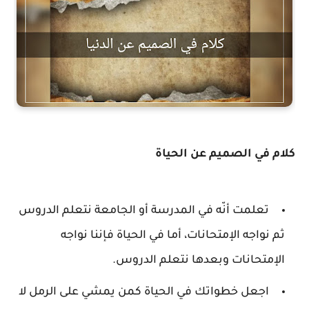
كلام في الصميم عن الحياة
تعلمت أنّه في المدرسة أو الجامعة نتعلم الدروس
ثم نواجه الإمتحانات، أما في الحياة فإننا نواجه
الإمتحانات وبعدها نتعلم الدروس.
اجعل خطواتك في الحياة كمن يمشي على الرمل لا