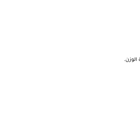
الوزن.