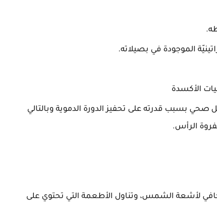
ه.
ينيّة الموجودة في بصيلاته.
ات الأكسدة
صحي بسبب قدرته على تحفيز الدورة الدموية وبالتالي
فروة الرأس.
ي لأشعة الشمس، وتناول الأطعمة التي تحتوي على