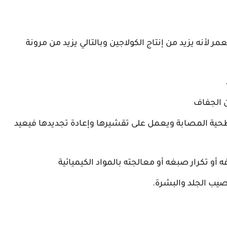
ر لأنه يزيد من إنتاج الكولاجين وبالتالي يزيد من مرونة
ن الجفاف
ية المصابة ويعمل على تقشيرها وإعادة تجديدها فيعيد
 تكرار صبغه أو معالجته بالمواد الكيميائية
صيب الجلد والبشرة.