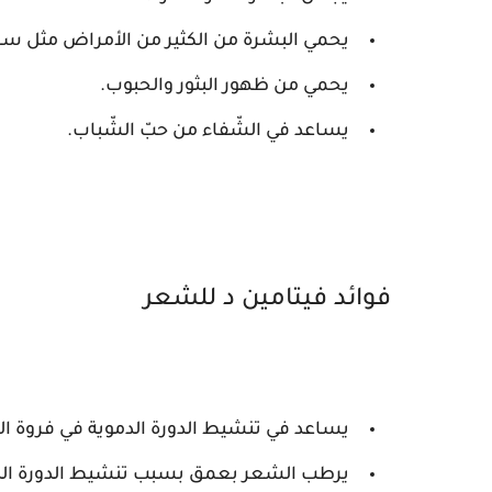
يحمي البشرة من الكثير من الأمراض مثل سرطا
يحمي من ظهور البثور والحبوب.
يساعد في الشّفاء من حبّ الشّباب.
فوائد فيتامين د للشعر
يساعد في تنشيط الدورة الدموية في فروة ا
يرطب الشعر بعمق بسبب تنشيط الدورة الدم