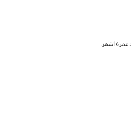
 أشهر.