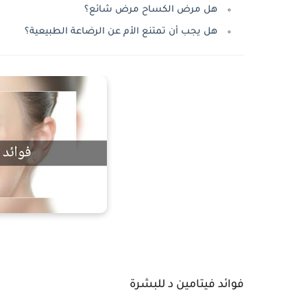
هل مرض الكساح مرض شائع؟
هل يجب أن تمتنع الأم عن الرضاعة الطبيعية؟
فوائد فيتامين د للبشرة