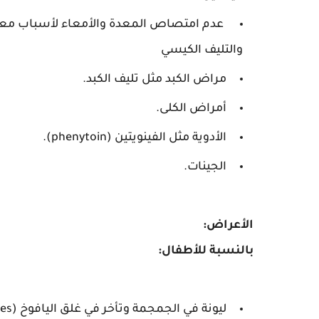
عدم امتصاص المعدة والأمعاء لأسباب معين
والتليف الكيسي
مراض الكبد مثل تليف الكبد.
أمراض الكلى.
الأدوية مثل الفينويتين (phenytoin).
الجينات.
الأعراض:
بالنسبة للأطفال:
ليونة في الجمجمة وتأخر في غلق اليافوخ (fontanelles)