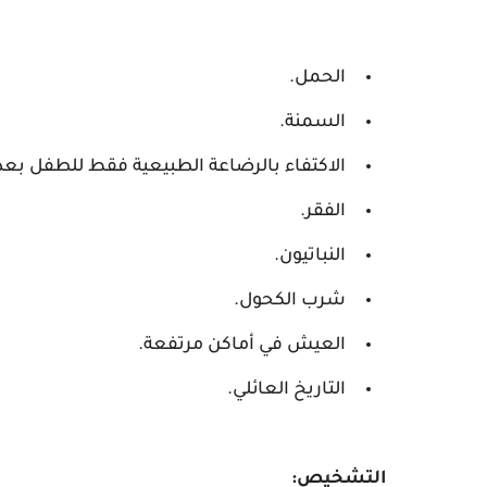
الحمل.
السمنة.
الاكتفاء بالرضاعة الطبيعية فقط للطفل بعد عمر 6
الفقر.
النباتيون.
شرب الكحول.
العيش في أماكن مرتفعة.
التاريخ العائلي.
التشخيص: