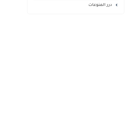
درر المنوعات