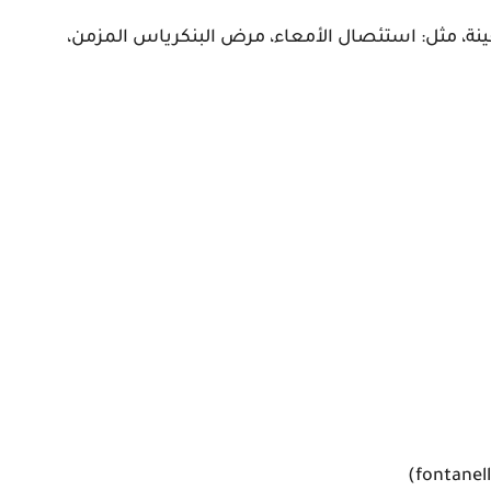
ة، مثل: استئصال الأمعاء، مرض البنكرياس المزمن،