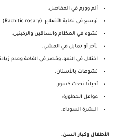
ألم وورم في المفاصل.
توسع في نهاية الأضلاع (Rachitic rosary)
تشوه في العظام والساقين والركبتين.
تأخر أو تمايل في المشي.
اختلال في النمو، وقصر في القامة وعدم زيادة 
تشوهات بالأسنان.
أحيانًا تحدث كسور.
عوامل الخطورة:
البشرة السوداء.
الأطفال وكبار السن.