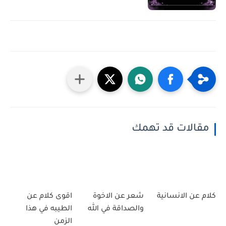
مقالات قد تهمك
كلام عن الانسانية
شعر عن الاخوة
اقوى كلام عن
والصداقة في الله
الطيبه في هذا
الزمن