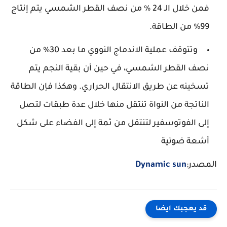
فمن خلال الـ 24 % من نصف القطر الشمسي يتم إنتاج
99% من الطاقة.
وتتوقف عملية الاندماج النووي ما بعد 30% من
نصف القطر الشمسي، في حين أن بقية النجم يتم
تسخينه عن طريق الانتقال الحراري. وهكذا فإن الطاقة
الناتجة من النواة تنتقل منها خلال عدة طبقات لتصل
إلى الفوتوسفير لتنتقل من ثمة إلى الفضاء على شكل
أشعة ضوئية
المصدر:
Dynamic sun
قد يعجبك ايضا