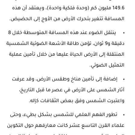
149.6 مليون كم (وحدة فلكية واحدة)، ويعتقد أن هذه
المسافة تتغير بتحرك الأرض من الأوج إلى الحضيض.
ينتقل الضوء عند هذه المسافة المتوسطة خلال 8
دقيقة و9 ثوان، تؤمن طاقة الأشعة الضوئية الشمسية
المنتقلة إلى الأرض الحياة عليها من خلال تأمين عملية
التمثيل الضوئي.
إضافة إلى تأمين مناخ وطقس الأرض، وقد عرفت
آثار الشمس على الأرض في عصر ما قبل التاريخ،
واعتبرت الشمس وفق بعض الثقافات كإله.
تطور الفهم العلمي للشمس بشكل بطيء، وحتى
علماء القرن التاسع عشر كانت معارفهم حول التكوين