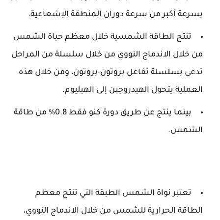
بسرعة أكبر من سرعة دوران المنطقة الإشعاعية.
تنتج الطاقة الشمسية خلال معظم حياة الشمس
من خلال الاندماج النووي من خلال سلسلة من المراحل
تدعى بسلسلة تفاعل بروتون-بروتون، ومن خلال هذه
العملية يتحول الهيدروجين إلى الهيليوم.
بينما ينتج عن طريق دورة كنو فقط 0.8% من طاقة
الشمس.
تعتبر نواة الشمس الطبقة التي تنتج معظم
الطاقة الحرارية للشمس من خلال الاندماج النووي،