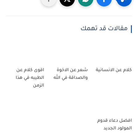
مقالات قد تهمك
كلام عن الانسانية
شعر عن الاخوة
اقوى كلام عن
والصداقة في الله
الطيبه في هذا
الزمن
افضل دعاء قدوم
المولود الجديد