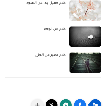
كلام جميل جدا عن الهدوء
كلام عن الوجع
كلام معبر عن الحزن