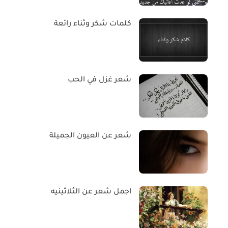
كلمات شكر وثناء رائعة
شعر غزل في الحب
شعر عن العيون الجميلة
اجمل شعر عن الثلاثينيه