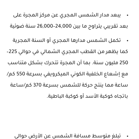
يبعد مدار الشمس المجري عن مركز المجرة على
بعد تقريبي يتراوح ما بين 24,000–26,000 سنة ضوئية
تكمل الشمس مدارها المجري أو السنة المجرية
كما يظهر من القطب المجري الشمالي في حوالي 225–
250 مليون سنة. بما أن المجرة تتحرك بشكل متناسب
مع إشعاع الخلفية الكوني الميكرويفي بسرعة 550 كم/
ساعة مما ينتج حركة للشمس بسرعة 370 كم/ساعة
باتجاه كوكبة الأسد أو كوكبة الباطية.
تبلغ متوسط مسافة الشمس عن الأرض حوالي