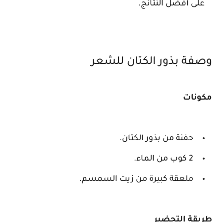
على أفضل النتائج.
وصفة بذور الكتان للشعر
مكونات
حفنة من بذور الكتان.
2 كوب من الماء.
ملعقة كبيرة من زيت السمسم.
طريقة التحضير