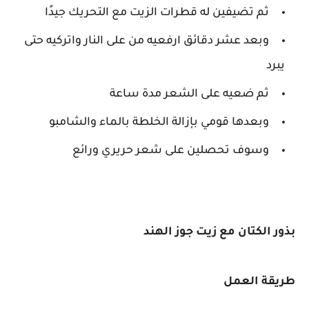
ثم تضيفين له قطرات الزيت مع التحريك جيدًا
وبعد عشر دقائق ارفعيه من على النار واتركيه حتى
يبرد
ثم ضعيه على الشعر مدة ساعة
وبعدها قومي بإزالة الخلطة بالماء والشامبو
وسوف تحصلين على شعر حريري ورائع
بذور الكتان مع زيت جوز الهند
طريقة العمل