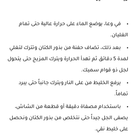
في وعا، يوضع الماء على حرارة عالية حتى تمام
الغليان.
بعد ذلك، تضاف حفنة من بذور الكتان وتترك لتغلي
لمدة 5 دقائق ثم تهدأ الحرارة ويترك المزيج حتى يتحول
لجل ذو قوام سميك.
يرفع الخليط من على النار ويترك جانباً حتى يبرد
تماماً.
باستخدام مصفاة دقيقة أو قطعة من الشاش،
يصفى الجل جيداً حتى نتخلص من بذور الكتان ونحصل
على خليط نقي.