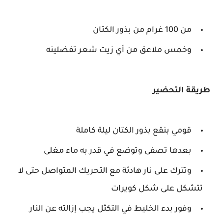
من 100 غرام من بذور الكتان
وخمس ملاعق من أي زيت شعر تفضلينه
طريقة التحضير
قومي بنقع بذور الكتان ليلة كاملة
بعدها تصفى وتوضع في قدر به ماء مغلى
وتترك على نار هادئة مع التحريك المتواصل حتى لا
تتشكل على شكل كويرات
وفور بدء الخليط في التكثل يجب إزالته عن النار