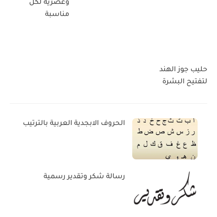
وعصرية لكل
مناسبة
حليب جوز الهند
لتفتيح البشرة
الحروف الابجدية العربية بالترتيب
رسالة شكر وتقدير رسمية