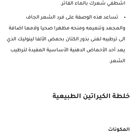
اشطفي شعرك بالماء الفاتر.
تساعد هذه الوصفة على فرد الشعر الجاف
والمجعد وتنعيمه ومنحه مظهرا صحيا ولامعا اضافة
الى ترطيبه لغنى بذور الكتان بحمض الألفا لينوليك الذي
يعد أحد الأحماض الدهنية الأساسية المفيدة لترطيب
الشعر.
خلطة الكيراتين الطبيعية
المكونات