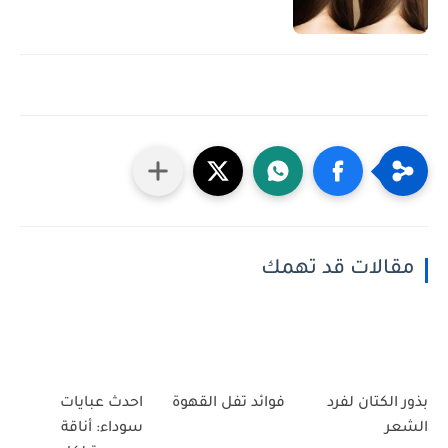
مقالات قد تهمك
بذور الكتان لفرد
فوائد تفل القهوة
احدث عبايات
الشعر
سوداء: أناقة