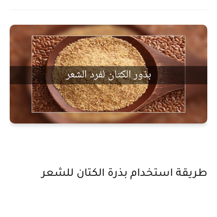
طريقة استخدام بذرة الكتان للشعر