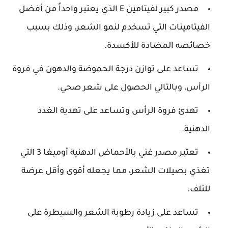
مصدر كبير لفيتامين E الذي يعتبر واحداً من أفضل
الفيتامينات التي تسخدم لنمو الشعر، وذلك بسبب
خصائصه المضادة للأكسدة.
تساعد على توازن درجة الحموضة والدهون في فروة
الرأس، وبالتالي الحصول على شعر صحي.
تهدئ فروة الرأس وتساعد على تهدية الغدد
الدهنية.
تعتبر مصدر غني بالأحماض الدهنية أوميغا 3 التي
تغذي بصيلات الشعر، مما يجعله أقوى وأقل عرضة
للتلف.
تساعد على زيادة رطوبة الشعر والسيطرة على