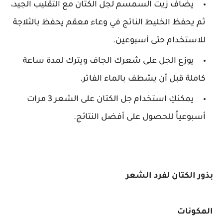
يضاف زيت السمسم لجل الكتان مع التقليب الجيد،
ثم يحفظ الخليط الناتج في وعاء معقم يحفظ بالثلاجة
للاستخدام حتى أسبوعين.
يوزع الجل على شعرك الجاف ويترك لمدة ساعة
كاملة قبل أن يشطف بالماء الفاتر.
يمكنكِ استخدام جل الكتان على الشعر 3 مرات
أسبوعياً للحصول على أفضل النتائج.
بذور الكتان لفرد الشعر
المكونات