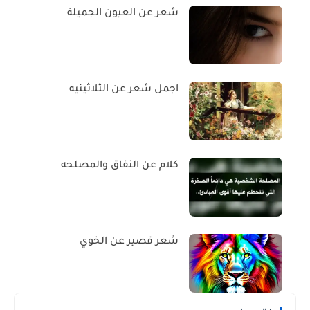
شعر عن العيون الجميلة
اجمل شعر عن الثلاثينيه
كلام عن النفاق والمصلحه
شعر قصير عن الخوي