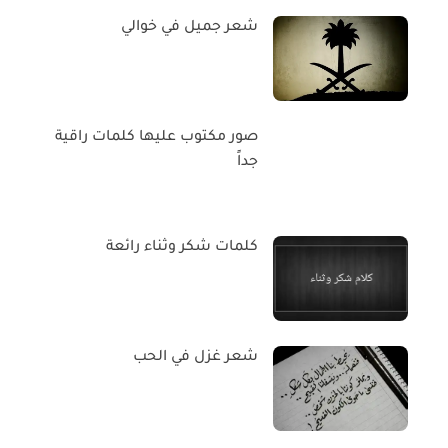
شعر جميل في خوالي
صور مكتوب عليها كلمات راقية
جداً
كلمات شكر وثناء رائعة
شعر غزل في الحب