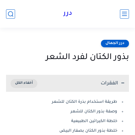
درر
درر الجمال
بذور الكتان لفرد الشعر
الفقرات
طريقة استخدام بذرة الكتان للشعر
وصفة بذور الكتان للشعر
خلطة الكيراتين الطبيعية
خلطة بذور الكتان بصفار البيض