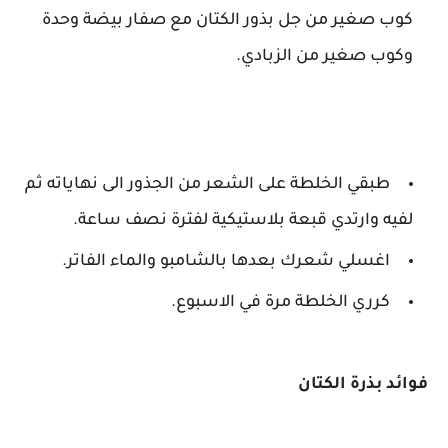
كوب صغير من جل بذور الكتان مع صفار بيضة وحدة
وكوب صغير من الزبادي.
طبقي الخلطة على الشعر من الجذور الى نهاياته ثم
لفيه وارتدي قبعة بلاستيكية لفترة نصف ساعة.
اغسلي شعرك بعدها بالشامبو والماء الفاتر.
كرري الخلطة مرة في الاسبوع.
فوائد بذرة الكتان