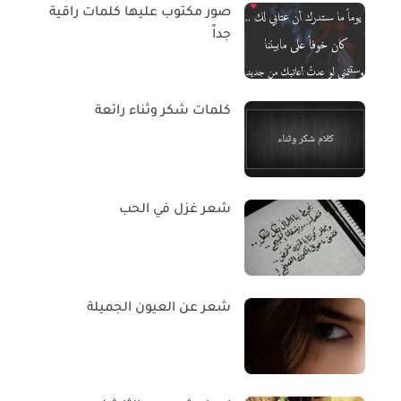
صور مكتوب عليها كلمات راقية
جداً
كلمات شكر وثناء رائعة
شعر غزل في الحب
شعر عن العيون الجميلة