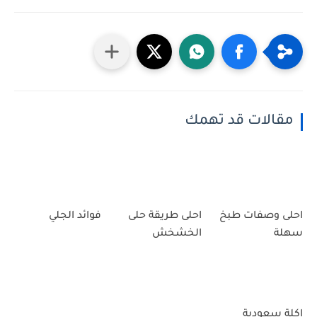
مقالات قد تهمك
احلى وصفات طبخ
احلى طريقة حلى
فوائد الجلي
سهلة
الخشخش
اكلة سعودية