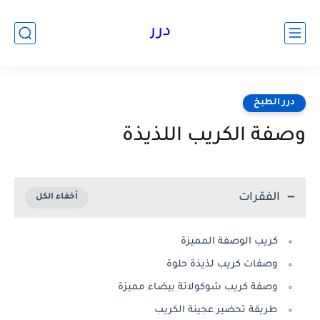
درر
درر الطبخ
وصفة الكريب اللذيذة
الفقرات
كريب الوصفة المميزة
وصفات كريب لذيذة حلوة
وصفة كريب شوكولاتة بيضاء مميزة
طريقة تحضير عجينة الكريب