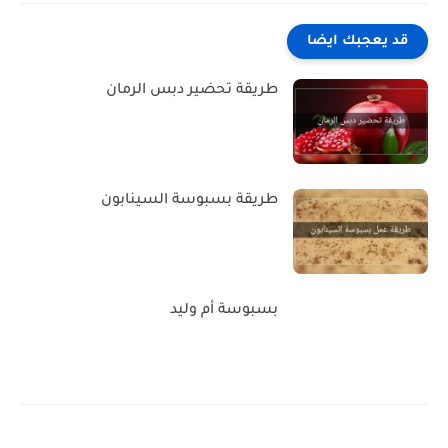
قد يعجبك ايضا
طريقة تحضير دبس الرمان
طريقة بسبوسة السينابون
بسبوسة أم وليد