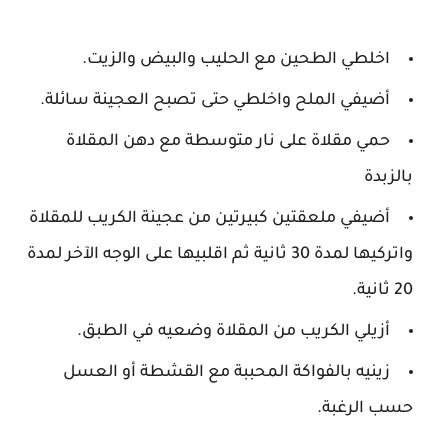
اخلطي الطحين مع الحليب والبيض والزيت.
أضيفي الملح واخلطي حتى تصبح العجينة سائلة.
حمي مقلاة على نار متوسطة مع دهن المقلاة
بالزبدة
أضيفي ملعقتين كبيرتين من عجينة الكريب للمقلاة
واتركيها لمدة 30 ثانية ثم اقلبيها على الوجه الآخر لمدة
20 ثانية.
أزيلي الكريب من المقلاة وضعيه في الطبق.
زينيه بالفواكة المحببة مع القشطة أو العسل
حسب الرغبة.