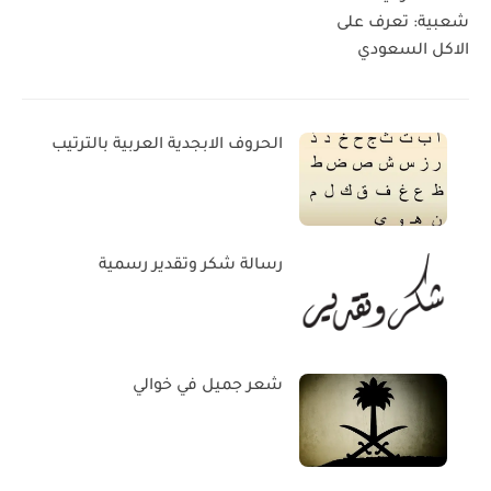
شعبية: تعرف على
الاكل السعودي
الحروف الابجدية العربية بالترتيب
رسالة شكر وتقدير رسمية
شعر جميل في خوالي