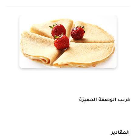
كريب الوصفة المميزة
المقادير