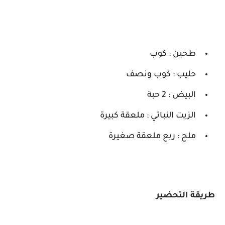
طحين : كوب
حليب : كوب ونصف
البيض : 2 حبة
الزيت النباتي : ملعقة كبيرة
ملح : ربع ملعقة صغيرة
طريقة التحضير