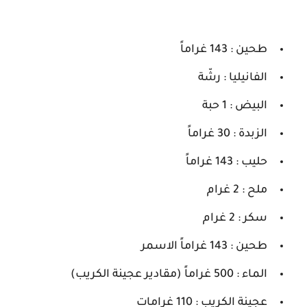
طحين : 143 غراماً
الفانيليا : رشّة
البيض : 1 حبة
الزبدة : 30 غراماً
حليب : 143 غراماً
ملح : 2 غرام
سكر : 2 غرام
طحين : 143 غراماً الاسمر
الماء : 500 غراماً (مقادير عجينة الكريب)
عجينة الكريب : 110 غرامات