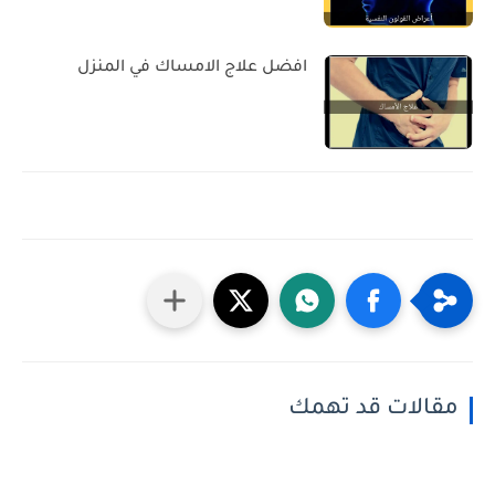
افضل علاج الامساك في المنزل
مقالات قد تهمك