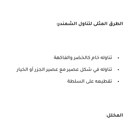
الطرق المثلى لتناول الشمندر:
تناوله خام كالخضر والفاكهة
تناوله في شكل عصير مع عصير الجزر أو الخيار
تقطيعه على السلطة
المخلل
: