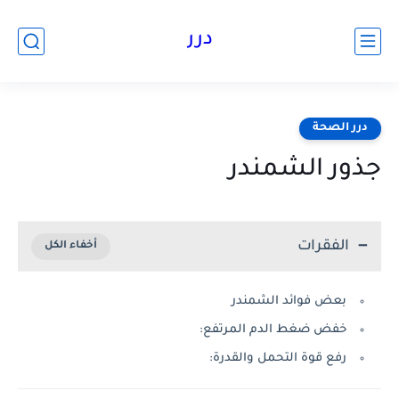
درر
درر الصحة
جذور الشمندر
الفقرات
بعض فوائد الشمندر
خفض ضغط الدم المرتفع:
رفع قوة التحمل والقدرة: