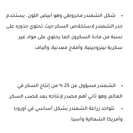
شكل الشمندر مخروطي وهو أبيض اللون. يستخدم
جذر الشمندر لاستخلاص السكر حيث تحتوي جذوره على
نسبة من مادة السكروز، كما يحتوي على مواد غير
سكرية نيتروجينية، وأملاح معدنية، وألياف.
الشمندر مسؤول عن 25 % من إنتاج السكر في
العالم، وهو ثاني أهم مصدر لإنتاجه بعد قصب السكر.
تتواجد زراعة الشمندر بشكل أساسي في أوروبا
وأمريكا الشمالية وآسيا.