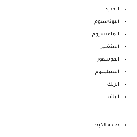
الحديد
البوتاسيوم
الماغنسيوم
المنغنيز
الفوسفور
السبلينيوم
الزنك
الياف
صحة الكبد: