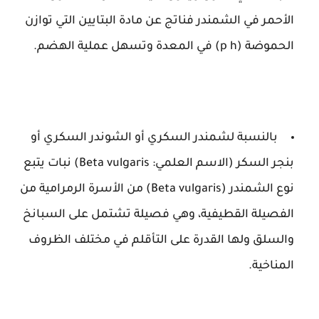
الأحمر في الشمندر فناتج عن مادة البتايين التي توازن
الحموضة (p h) في المعدة وتسهل عملية الهضم.
بالنسبة لشمندر السكري أو الشوندر السكري أو
بنجر السكر (الاسم العلمي: Beta vulgaris) نبات يتبع
نوع الشمندر (Beta vulgaris) من الأسرة الرمرامية من
الفصيلة القطيفية، وهي فصيلة تشتمل على السبانخ
والسلق ولها القدرة على التأقلم في مختلف الظروف
المناخية.