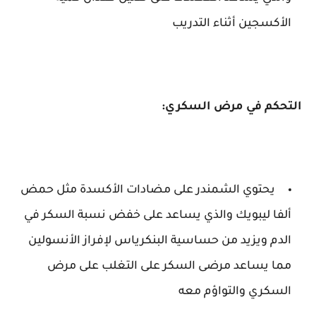
الأكسجين أثناء التدريب
التحكم في مرض السكري:
يحتوي الشمندر على مضادات الأكسدة مثل حمض
ألفا ليبويك والذي يساعد على خفض نسبة السكر في
الدم ويزيد من حساسية البنكرياس لإفراز الأنسولين
مما يساعد مرضى السكر على التغلب على مرض
السكري والتواؤم معه