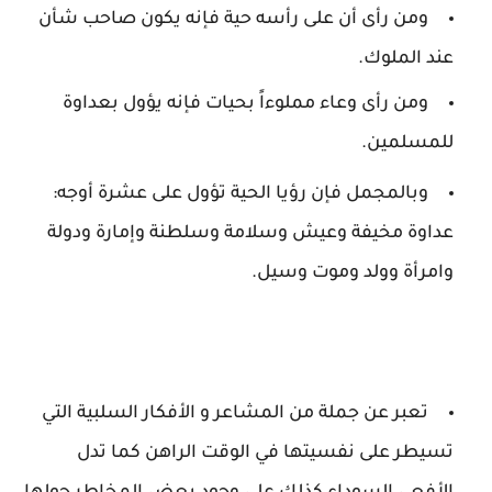
ومن رأى أن على رأسه حية فإنه يكون صاحب شأن
عند الملوك.
ومن رأى وعاء مملوءاً بحيات فإنه يؤول بعداوة
للمسلمين.
وبالمجمل فإن رؤيا الحية تؤول على عشرة أوجه:
عداوة مخيفة وعيش وسلامة وسلطنة وإمارة ودولة
وامرأة وولد وموت وسيل.
تعبر عن جملة من المشاعر و الأفكار السلبية التي
تسيطر على نفسيتها في الوقت الراهن كما تدل