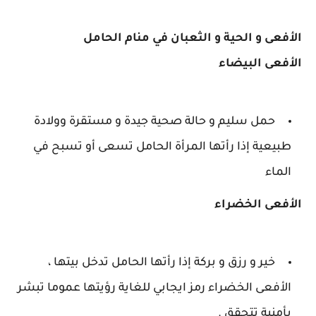
الأفعى و الحية و الثعبان في منام الحامل
الأفعى البيضاء
حمل سليم و حالة صحية جيدة و مستقرة وولادة
طبيعية إذا رأتها المرأة الحامل تسعى أو تسبح في
الماء
الأفعى الخضراء
خير و رزق و بركة إذا رأتها الحامل تدخل بيتها ،
الأفعى الخضراء رمز ايجابي للغاية رؤيتها عموما تبشر
بأمنية تتحقق .