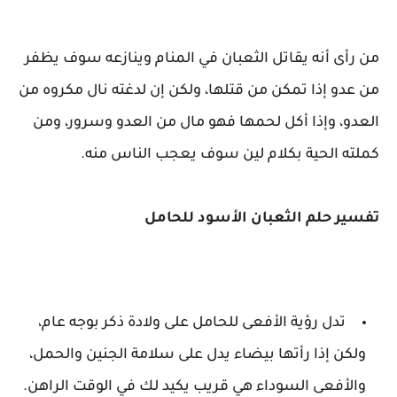
من رأى أنه يقاتل الثعبان في المنام وينازعه سوف يظفر
من عدو إذا تمكن من قتلها، ولكن إن لدغته نال مكروه من
العدو، وإذا أكل لحمها فهو مال من العدو وسرور، ومن
كملته الحية بكلام لين سوف يعجب الناس منه.
تفسير حلم الثعبان الأسود للحامل
تدل رؤية الأفعى للحامل على ولادة ذكر بوجه عام،
ولكن إذا رأتها بيضاء يدل على سلامة الجنين والحمل،
والأفعى السوداء هي قريب يكيد لك في الوقت الراهن.