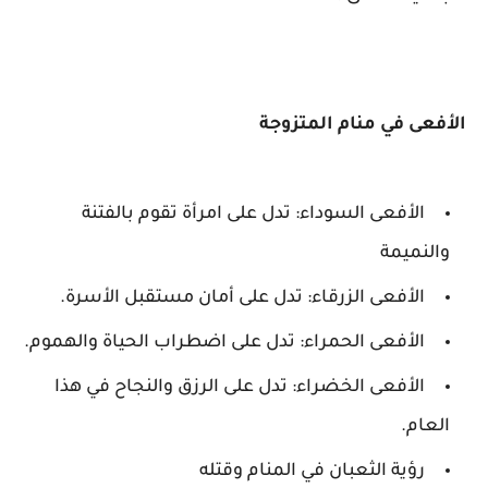
الأفعى في منام المتزوجة
الأفعى السوداء: تدل على امرأة تقوم بالفتنة
والنميمة
الأفعى الزرقاء: تدل على أمان مستقبل الأسرة.
الأفعى الحمراء: تدل على اضطراب الحياة والهموم.
الأفعى الخضراء: تدل على الرزق والنجاح في هذا
العام.
رؤية الثعبان في المنام وقتله