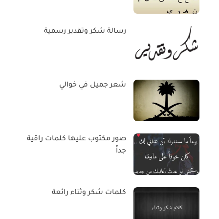
رسالة شكر وتقدير رسمية
شعر جميل في خوالي
صور مكتوب عليها كلمات راقية
جداً
كلمات شكر وثناء رائعة