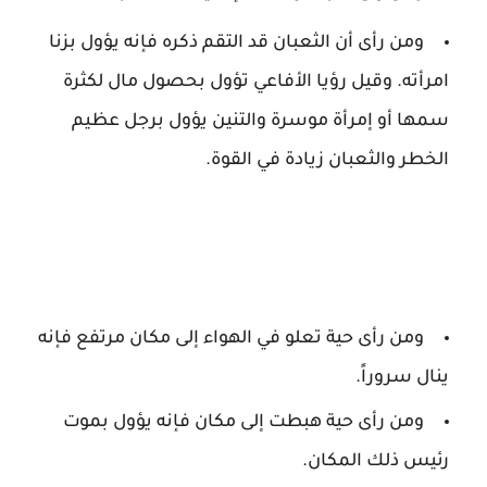
ومن رأى أن الثعبان قد التقم ذكره فإنه يؤول بزنا
امرأته. وقيل رؤيا الأفاعي تؤول بحصول مال لكثرة
سمها أو إمرأة موسرة والتنين يؤول برجل عظيم
الخطر والثعبان زيادة في القوة.
ومن رأى حية تعلو في الهواء إلى مكان مرتفع فإنه
ينال سروراً.
ومن رأى حية هبطت إلى مكان فإنه يؤول بموت
رئيس ذلك المكان.