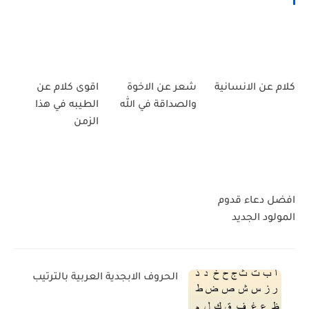
كلام عن الانسانية
شعر عن الاخوة
اقوى كلام عن
والصداقة في الله
الطيبه في هذا
الزمن
افضل دعاء قدوم
المولود الجديد
الحروف الابجدية العربية بالترتيب