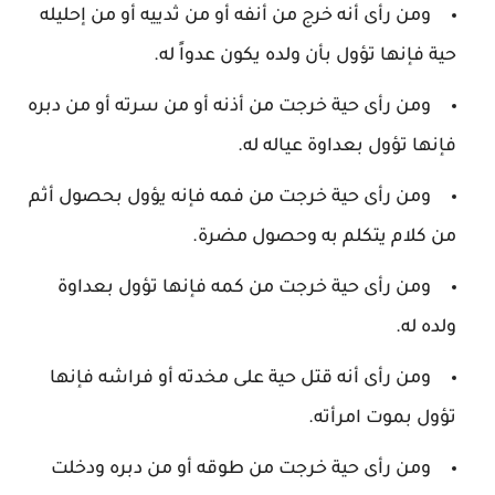
ومن رأى أنه خرج من أنفه أو من ثدييه أو من إحليله
حية فإنها تؤول بأن ولده يكون عدواً له.
ومن رأى حية خرجت من أذنه أو من سرته أو من دبره
فإنها تؤول بعداوة عياله له.
ومن رأى حية خرجت من فمه فإنه يؤول بحصول أثم
من كلام يتكلم به وحصول مضرة.
ومن رأى حية خرجت من كمه فإنها تؤول بعداوة
ولده له.
ومن رأى أنه قتل حية على مخدته أو فراشه فإنها
تؤول بموت امرأته.
ومن رأى حية خرجت من طوقه أو من دبره ودخلت