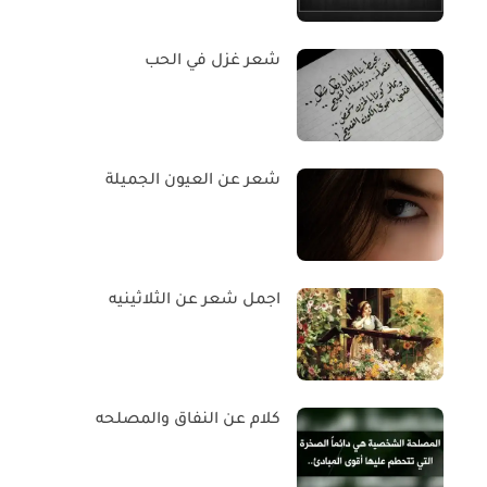
شعر غزل في الحب
شعر عن العيون الجميلة
اجمل شعر عن الثلاثينيه
كلام عن النفاق والمصلحه