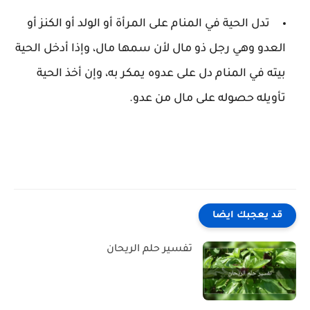
تدل الحية في المنام على المرأة أو الولد أو الكنز أو
العدو وهي رجل ذو مال لأن سمها مال، وإذا أدخل الحية
بيته في المنام دل على عدوه يمكر به، وإن أخذ الحية
تأويله حصوله على مال من عدو.
قد يعجبك ايضا
تفسير حلم الريحان