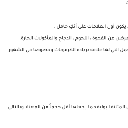
كون أول العلامات على أنكِ حامل .
ن عن القهوة ، اللحوم ، الدجاج والمأكولات الحارة.
لحمل التي لها علاقة بزيادة الهرمونات وخصوصا في الشهور
لمثانة البولية مما يجعلها أقل حجماً من المعتاد وبالتالي