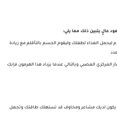
 عالٍ يتبين ذلك مما يلي:
م ليحمل الغذاء لطفلك وليقوم الجسم بالتأقلم مع زيادة
عدد
المركزي العصبي وبالتالي عندما يزداد هذا الهرمون فإنك
 أن يكون لديك مشاعر ومخاوف قد تستهلك طاقتك وتجعل