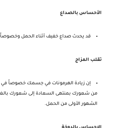
الأحساس بالصداع
قد يحدث صداع خفيف أثناء الحمل وخصوصاً في
تقلب المزاج
إن زيادة الهرمونات في جسمك خصوصاً في 
من شعورك بمنتهى السعادة إلى شعورك بالغم وا
الشهور الأولى من الحمل.
الإحساس بالدوخة