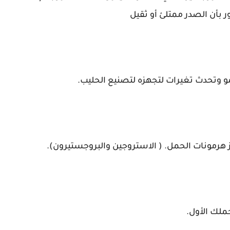
بأن الصدر ممتلئ أو ثقيل
و وتحدث تغيرات لتجهزه لتصنيع الحليب.
ز هرمونات الحمل. ( الاستروجين والبروجستيرون).
ملك الأول.