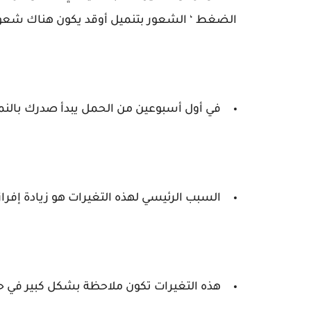
الضغط ‘ الشعور بتنميل أوقد يكون هناك شعور 
في أول أسبوعين من الحمل يبدأ صدرك بالنم
السبب الرئيسي لهذه التغيرات هو زيادة إفرا
هذه التغيرات تكون ملاحظة بشكل كبير في ح