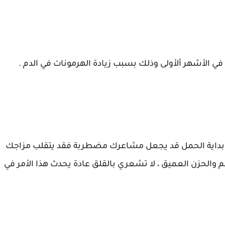
 الأشهر ألأولى وذلك بسبب زيادة الهرمونات في الدم .
بداية الحمل قد يجعل مشاعرك مضطربة فقد يتقلب مزاجك
لحزن العميق ، لا تشعري بالقلق عادة يحدث هذا الأمر في