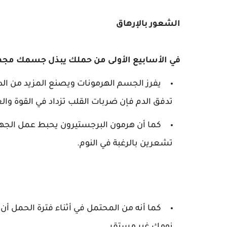
الشعور بالإرهاق
في الأسابيع الأولى من حملك يبذل جسمك مجهود
يفرز الجسم الهرمونات ويصنع المزيد من الد
تدفق الدم فإن ضربات القلب تزداد في القوة وال
كما أن هرمون البرجستيرون يحبط عمل الجهاز 
تشعرين بالرغبة في النوم.
كما أنه من المحتمل في أثناء فترة الحمل