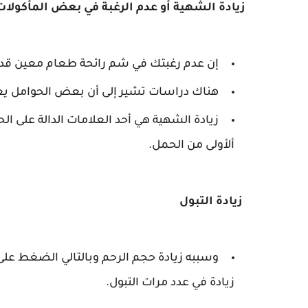
زيادة الشهية أو عدم الرغبة في بعض المأكولات
إن عدم رغبتك في شم رائحة طعام معين قد ي
هناك دراسات تشير إلى أن بعض الحوامل يعرض
زيادة الشهية هي أحد العلامات الدالة على ا
ألأولى من الحمل.
زيادة التبول
وسببه زيادة حجم الرحم وبالتالي الضغط على ا
زيادة في عدد مرات التبول.