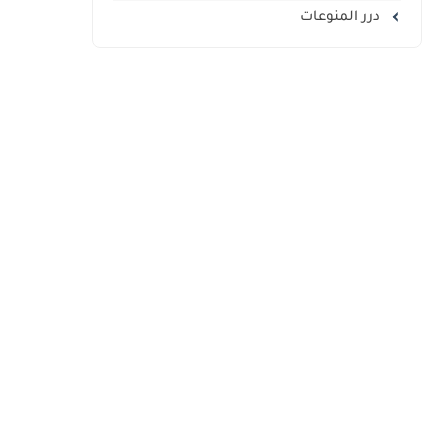
درر المنوعات