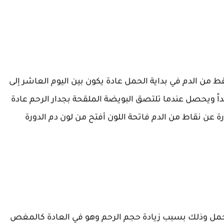
 من الدم في بداية الحمل عادة يكون بين اليوم العاشر إلى
اً ويحصل عندما تلتصق البويضة الملقحة بجدار الرحم عادة
رة عن نقاط من الدم فاتحة اللون أفتح من لون دم الدورة
مل وذلك بسبب زيادة حجم الرحم وهو في العادة كالمغص