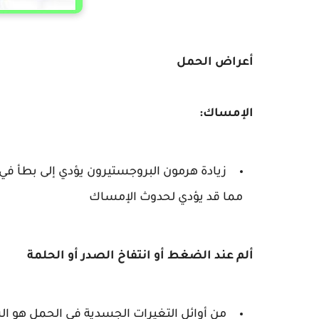
أعراض الحمل
الإمساك:
زيادة هرمون البروجستيرون يؤدي إلى بطأ في
مما قد يؤدي لحدوث الإمساك
ألم عند الضغط أو انتفاخ الصدر أو الحلمة
من أوائل التغيرات الجسدية في الحمل هو ا