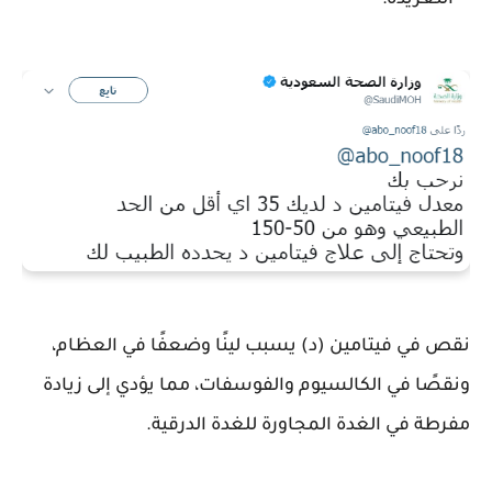
التغريده:
نقص في فيتامين (د) يسبب لينًا وضعفًا في العظام،
ونقصًا في الكالسيوم والفوسفات، مما يؤدي إلى زيادة
مفرطة في الغدة المجاورة للغدة الدرقية.