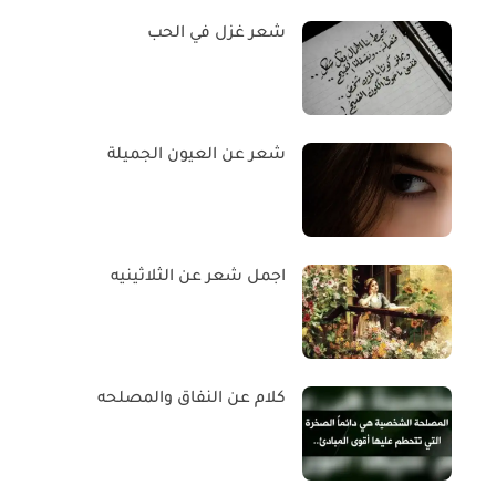
شعر غزل في الحب
شعر عن العيون الجميلة
اجمل شعر عن الثلاثينيه
كلام عن النفاق والمصلحه