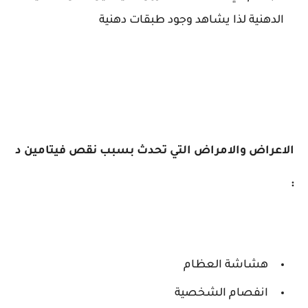
الدهنية لذا يشاهد وجود طبقات دهنية
الاعراض والامراض التي تحدث بسبب نقص فيتامين د
:
هشاشة العظام
انفصام الشخصية