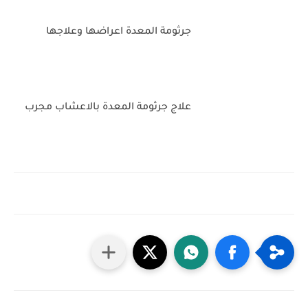
جرثومة المعدة اعراضها وعلاجها
علاج جرثومة المعدة بالاعشاب مجرب