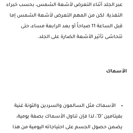
عبر الجلد أثناء التعرض لأشعة الشمس، بحسب خبراء
التغذية. لكن من المهم التعرض لأشعة الشمس إما
قبل الساعة 11 صباحاً أو بعد الرابعة مساء، حتى
تتحاشى تأثير الأشعة الضارة على الجلد.
الأسماك
الأسماك مثل السالمون والسردين والتونة غنية
بفيتامين "D"، لذا فإن تناول الأسماك بصفة يومية،
يضمن حصول الجسم على احتياجاته اليومية من هذا