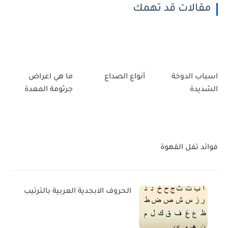
مقالات قد تهمك
اسباب الدوخة
أنواع الصداع
ما هي اعراض
الشديدة
جرثومة المعدة
فوائد تفل القهوة
الحروف الابجدية العربية بالترتيب