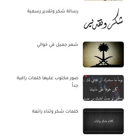
رسالة شكر وتقدير رسمية
شعر جميل في خوالي
صور مكتوب عليها كلمات راقية
جداً
كلمات شكر وثناء رائعة