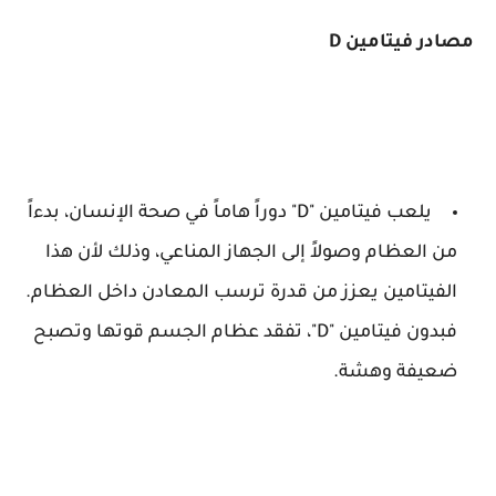
مصادر فيتامين D
يلعب فيتامين "D" دوراً هاماً في صحة الإنسان، بدءاً
من العظام وصولاً إلى الجهاز المناعي، وذلك لأن هذا
الفيتامين يعزز من قدرة ترسب المعادن داخل العظام.
فبدون فيتامين "D"، تفقد عظام الجسم قوتها وتصبح
ضعيفة وهشة.