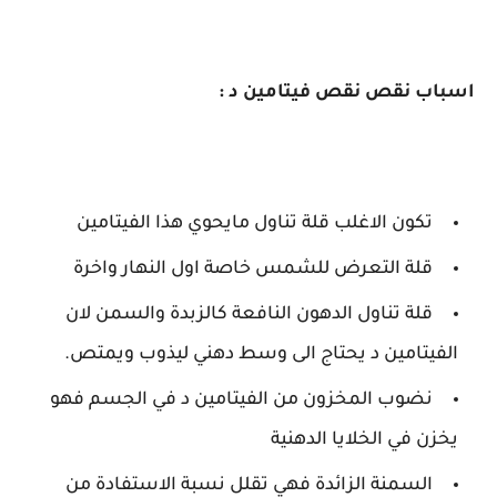
اسباب نقص نقص فيتامين د :
تكون الاغلب قلة تناول مايحوي هذا الفيتامين
قلة التعرض للشمس خاصة اول النهار واخرة
قلة تناول الدهون النافعة كالزبدة والسمن لان
الفيتامين د يحتاج الى وسط دهني ليذوب ويمتص.
نضوب المخزون من الفيتامين د في الجسم فهو
يخزن في الخلايا الدهنية
السمنة الزائدة فهي تقلل نسبة الاستفادة من