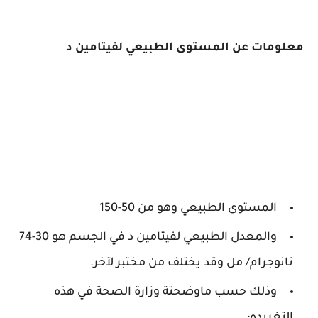
معلومات عن المستوى الطبيعي لفيتامين د
المستوى الطبيعي وهو من 50-150
والمعدل الطبيعي لفيتامين د في الجسم هو 30-74
نانوجرام/ مل وقد يختلف من مختبر لآخر.
وذلك حسب ماوضحتة وزارة الصحة في هذه