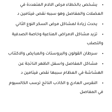
يشخص بالخطاء مرض الالام المتعددة في
العضلات والمفاصل وهو سببه نقص فيتامين د
يحدث زيادة لمشاكل مرض السكر النوع الثاني
تزيد مشاكل الامراض المناعية وخاصة الصدفية
والتصلب
سرطان القولون والبروستات والمبايض والاكتئاب
مشاكل المفاصل واسفل الظهر الناتجة عن
الهشاشة في العظام سببها نقص فيتامين د
النقرس العادي و الكاذب الناتج ترسب الكالسيوم
في المفاصل