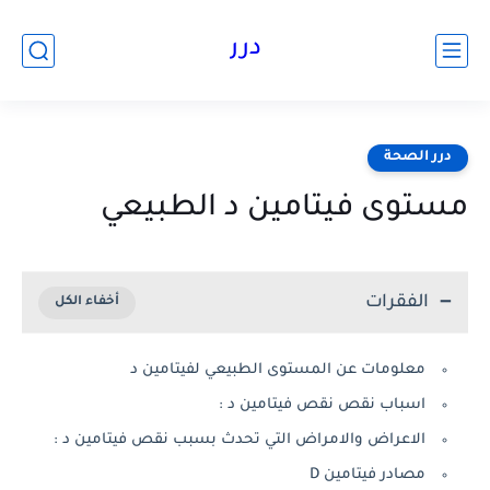
درر
درر الصحة
مستوى فيتامين د الطبيعي
الفقرات
معلومات عن المستوى الطبيعي لفيتامين د
اسباب نقص نقص فيتامين د :
الاعراض والامراض التي تحدث بسبب نقص فيتامين د :
مصادر فيتامين D