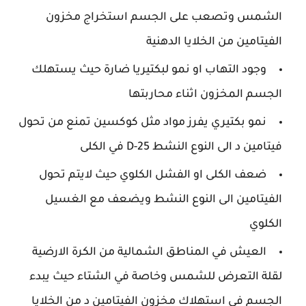
الشمس وتصعب على الجسم استخراج مخزون
الفيتامين من الخلايا الدهنية
وجود التهاب او نمو لبكتيريا ضارة حيث يستهلك
الجسم المخزون اثناء محاربتها
نمو بكتيري يفرز مواد مثل كوكسين تمنع من تحول
فيتامين د الى النوع النشط D-25 في الكلى
ضعف الكلى او الفشل الكلوي حيث لايتم تحول
الفيتامين الى النوع النشط ويضعف مع الغسيل
الكلوي
العيش في المناطق الشمالية من الكرة الارضية
لقلة التعرض للشمس وخاصة في الشتاء حيث يبدء
الجسم في استهلاك مخزون الفيتامين د من الخلايا