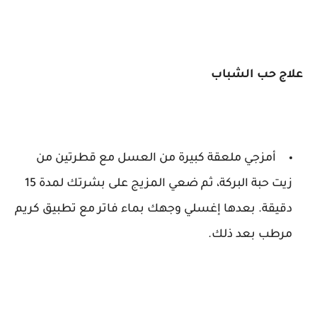
علاج حب الشباب
أمزجي ملعقة كبيرة من العسل مع قطرتين من
زيت حبة البركة، ثم ضعي المزيج على بشرتك لمدة 15
دقيقة. بعدها إغسلي وجهك بماء فاتر مع تطبيق كريم
مرطب بعد ذلك.