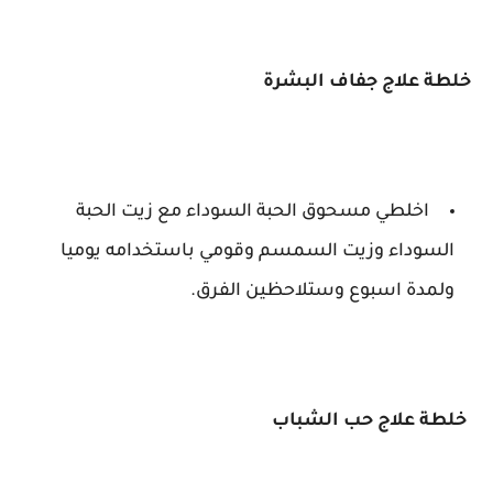
خلطة علاج جفاف البشرة
اخلطي مسحوق الحبة السوداء مع زيت الحبة
السوداء وزيت السمسم وقومي باستخدامه يوميا
ولمدة اسبوع وستلاحظين الفرق.
خلطة علاج حب الشباب