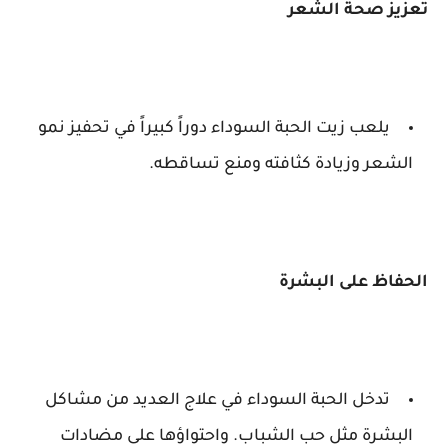
تعزيز صحة الشعر
يلعب زيت الحبة السوداء دوراً كبيراً في تحفيز نمو
الشعر وزيادة كثافته ومنع تساقطه.
الحفاظ على البشرة
تدخل الحبة السوداء في علاج العديد من مشاكل
البشرة مثل حب الشباب. واحتواؤها على مضادات