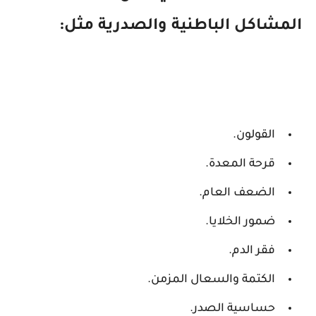
المشاكل الباطنية والصدرية مثل:
القولون.
قرحة المعدة.
الضعف العام.
ضمور الخلايا.
فقر الدم.
الكتمة والسعال المزمن.
حساسية الصدر.