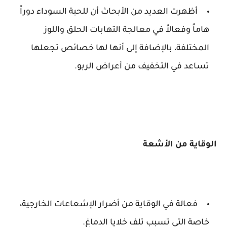
أظهرت العديد من الأبحاث أن للحبة السوداء دوراً
هاماً وفعالاً في معالجة التهابات الحلق واللوز
المختلفة، بالإضافة إلى أنها لها خصائص تجعلها
تساعد في التخفيف من أعراض الربو.
الوقاية من الأشعة
فعالة في الوقاية من أضرار الإشعاعات الخارجية،
خاصة التي تسبب تلف خلايا الدماغ.