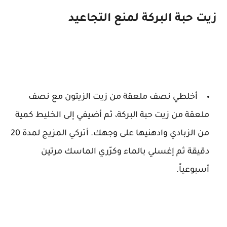
زيت حبة البركة لمنع التجاعيد
أخلطي نصف ملعقة من زيت الزيتون مع نصف
ملعقة من زيت حبة البركة، ثم أضيفي إلى الخليط كمية
من الزبادي وادهنيها على وجهك. أتركي المزيج لمدة 20
دقيقة ثم إغسلي بالماء وكرّري الماسك مرتين
أسبوعياً.