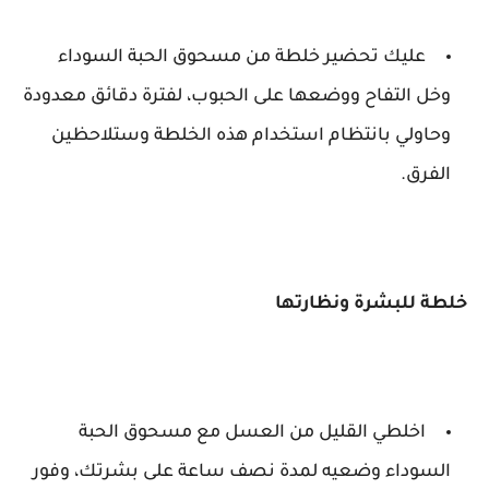
عليك تحضير خلطة من مسحوق الحبة السوداء
وخل التفاح ووضعها على الحبوب، لفترة دقائق معدودة
وحاولي بانتظام استخدام هذه الخلطة وستلاحظين
الفرق.
خلطة للبشرة ونظارتها
اخلطي القليل من العسل مع مسحوق الحبة
السوداء وضعيه لمدة نصف ساعة على بشرتك، وفور