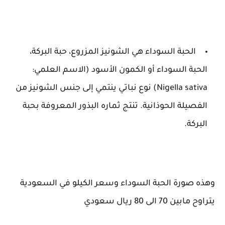
الحبة السوداء هي الشونيز المزروع، حبة البركة،
الحبة السوداء أو الكمون الأسود (الاسم العلمي:
Nigella sativa) نوع نباتي ينتمي إلى جنس الشونيز من
الفصيلة الحوذانية. تنتج ثماره البذور المعروفة بحبة
البركة.
وهذه صورة الحبة السوداء وسعر الكيلو في السعودية
يتراوح مابين 70 الى 80 ريال سعودي