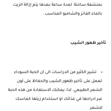
بمنشفة ساخنة لمدة ساعة بعدها يتم إزالة الزيت
بالماء الفاتر والشامبو المناسب .
تأخير ظهور الشيب
تشير الكثير من الدراسات الى ان الحبة السوداء
تعمل على تأخير ظهور الشيب والحفاظ على لون
الشعر الطبيعي. لذا، يمكنك الاستفادة من هذه الحبة
عبر ادراجها في غذائك او استخدام زيتها كماسك
للشعر