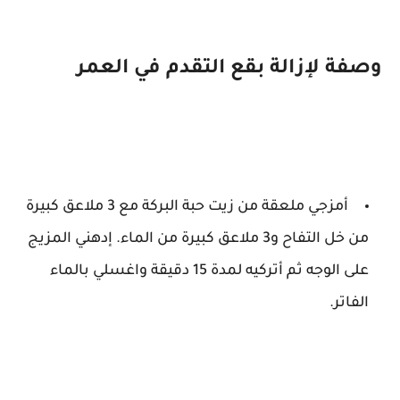
وصفة لإزالة بقع التقدم في العمر
أمزجي ملعقة من زيت حبة البركة مع 3 ملاعق كبيرة
من خل التفاح و3 ملاعق كبيرة من الماء. إدهني المزيج
على الوجه ثم أتركيه لمدة 15 دقيقة واغسلي بالماء
الفاتر.