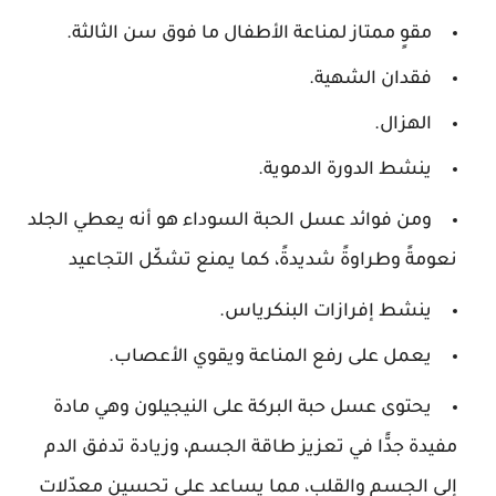
مقوٍ ممتاز لمناعة الأطفال ما فوق سن الثالثة.
فقدان الشهية.
الهزال.
ينشط الدورة الدموية.
ومن فوائد عسل الحبة السوداء هو أنه يعطي الجلد
نعومةً وطراوةً شديدةً، كما يمنع تشكّل التجاعيد
ينشط إفرازات البنكرياس.
يعمل على رفع المناعة ويقوي الأعصاب.
يحتوى عسل حبة البركة على النيجيلون وهي مادة
مفيدة جدًّا في تعزيز طاقة الجسم، وزيادة تدفق الدم
إلى الجسم والقلب، مما يساعد على تحسين معدّلات