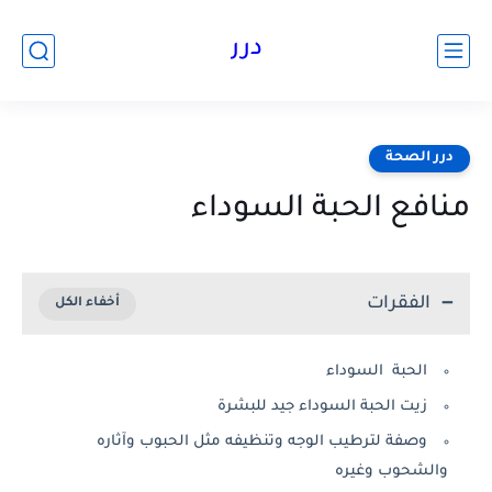
درر
درر الصحة
منافع الحبة السوداء
الفقرات
الحبة السوداء
زيت الحبة السوداء جيد للبشرة
وصفة لترطيب الوجه وتنظيفه مثل الحبوب وآثاره
والشحوب وغيره