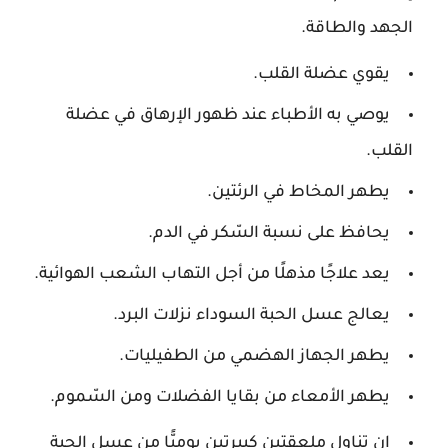
الجهد والطاقة.
يقوي عضلة القلب.
يوصي به الأطباء عند ظهور الإرهاق في عضلة
القلب.
يطهر المخاط في الرئتين.
يحافظ على نسبة السّكر في الدم.
يعد علاجًا مذهلًا من أجل التهاب الشعب الهوائية.
يعالج عسل الحبة السوداء نزلات البرد.
يطهر الجهاز الهضمي من الطفيليات.
يطهر الأمعاء من بقايا الفضلات ومن السّموم.
إن تناول ملعقتين كبيرتين يوميًّا من عسل الحبة