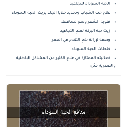
الحبة السوداء للتجاعيد
علاج حب الشباب وتجديد خلايا الجلد بزيت الحبة السوداء
تقوية الشعر ومنع تساقطه
زيت حبة البركة لمنع التجاعيد
وصفة لإزالة بقع التقدم في العمر
خلطات الحبة السوداء
فعاليته الممتازة في علاج الكثير من المشاكل الباطنية
والصدرية مثل: