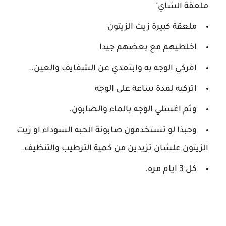
ملعقة الشاي"
ملعقة كبيرة زيت الزيتون
اخلطيهم مع بعضهم جيدا
افركي الوجه به وابتعدي عن الشفايف والعين..
اتركيه لمدة ساعة على الوجه
وثم اغسلي الوجه بالماء والصابون.
وحبذا لو تستخدمون صابونة الحبه السوداء او زيت
الزيتون علشان تزيدين من كمية الترطيب والتنظيف.
كل 3 ايام مره.