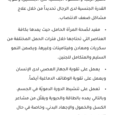
القدرة الجنسية لدى الرجال تحديداً من خلال علاج
مشاكل ضعف الانتصاب.
مفيد لصّحة المرأة الحامل، حيث يمدها بكافة
العناصر التي تحتاجها خلال فترات الحمل المختلفة من
سكريات ومعادن وفيتامينات وغيرها، ويضمن النمو
السليم والمتكامل للجنين.
يعمل على تقوية الجهاز العصبي لدى الإنسان
ويعمل على تقوية الوظائف الدماغية أيضاً.
تعمل على تنشيط الدورة الدمويّة في الجسم،
وبالتالي يمده بالطاقة والحيوية ويقلّل من مشاعر
الكسل والخمول والإجهاد البدني، وخاصة في حال