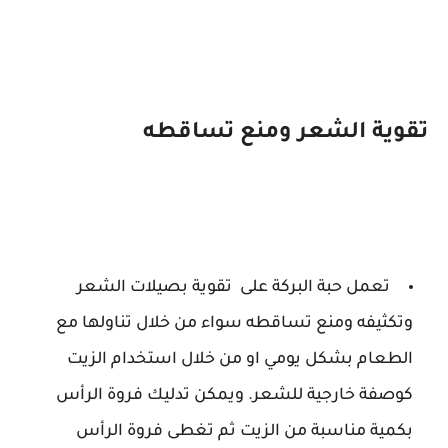
تقوية الشعر ومنع تساقطه
تعمل حبة البركة على تقوية بصيلات الشعر
وتكثيفه ومنع تساقطه سواء من خلال تناولها مع
الطعام بشكل يومي او من خلال استخدام الزيت
كوصفة خارجية للشعر. ويمكن تدليك فروة الرأس
بكمية مناسبة من الزيت ثم تغطى فروة الرأس