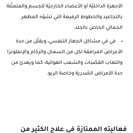
الأجهزة الداخليّة أو الأعضاء الخارجيّة للجسم والمتمثّلة
بالتجاعيد والخطوط الرفيعة التي تشوّه المظهر
الجمالي الخاص بالجلد.
في في مشاكل الجهاز التنفسي، ويقلّل من حدة
الأعراض المرافقة لكل من السعال والزكام والإنفلونزا
والتهاب القصّبات والشعب الهوائية، كما ويهدئ من
حدة الأمراض الصّدرية وخاصة الربو.
فعاليته الممتازة في علاج الكثير من