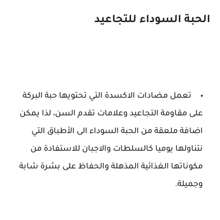
الحبة السوداء للتجاعيد
تعمل مضادات الاكسدة التي تحتويها حبة البركة
على مقاومة التجاعيد وعلامات تقدم السن، لذا يمكن
اضافة ملعقة من الحبة السوداء الى الأطباق التي
نتناولها يوميا كالسلطات والاجبان للاستفادة من
مكوناتها الغذائية المذهلة والحفاظ على بشرة شابة
وجميلة.