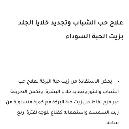
علاج حب الشباب وتجديد خلايا الجلد
بزيت الحبة السوداء
يمكن الاستفادة من زيت حبة البركة لعلاج حب
الشباب والبثور وتجديد خلايا البشرة. وتكمن الطريقة
عبر مزج نقاط من زيت حبة البركة مع كمية متساوية من
زيت السمسم واستعماله كقناع للوجه لفترة ربع
ساعة.