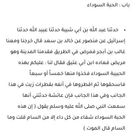
باب : الحبة السوداء
حدثنا عبد الله بن أبي شيبة حدثنا عبيد الله حدثنا
إسرائيل عن منصور عن خالد بن سعد قال خرجنا ومعنا
غالب بن أبجر فمرض في الطريق فقدمنا المدينة وهو
مريض فعاده ابن أبي عتيق فقال لنا : عليكم بهذه
الحبيبة السوداء فخذوا منها خمساً أو سبعاً
فاسحقوها ثم اقطروها في أنفه بقطرات زيت في هذا
الجانب وفي هذا الجانب فإن عائشة حدثتني أنها
سمعت النبي صلى الله عليه وسلم يقول ( إن هذه
الحبة السوداء شفاء من كل داء إلا من السام قلت وما
السام قال الموت )