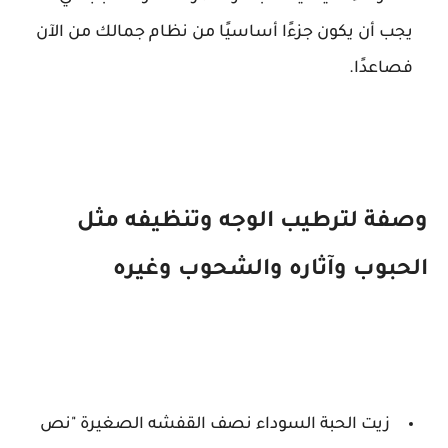
يجب أن يكون جزءًا أساسيًا من نظام جمالك من الآن
فصاعدًا.
وصفة لترطيب الوجه وتنظيفه مثل
الحبوب وآثاره والشحوب وغيره
زيت الحبة السوداء نصف القفشه الصغيرة "نص