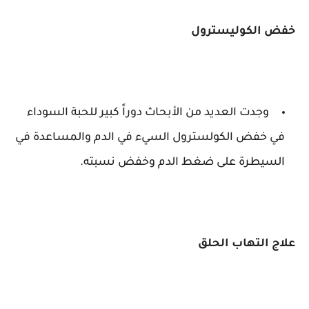
خفض الكوليسترول
وجدت العديد من الأبحاث دوراً كبير للحبة السوداء
في خفض الكولسترول السيء في الدم والمساعدة في
السيطرة على ضغط الدم وخفض نسبته.
علاج التهاب الحلق