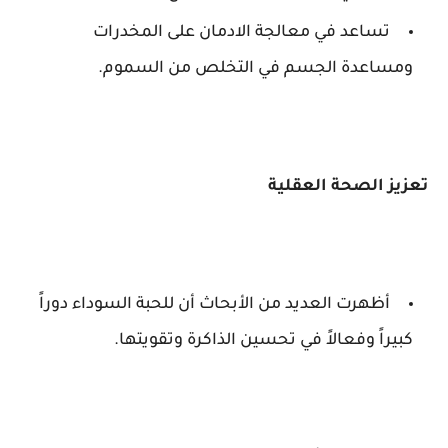
تساعد في معالجة الادمان على المخدرات
ومساعدة الجسم في التخلص من السموم.
تعزيز الصحة العقلية
أظهرت العديد من الأبحاث أن للحبة السوداء دوراً
كبيراً وفعالاً في تحسين الذاكرة وتقويتها.