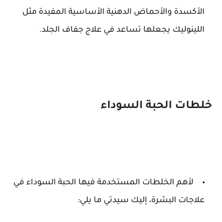
الأكسدة والأحماض الدهنية الأساسية المفيدة مثل
اللينوليك يجعلها تساعد في علاج جفاف الجلد.
خلطات الحبة السوداء
لأهم الخلطات المستخدمة فيها الحبة السوداء في
علاجات البشرة، إليك سيدتي ما يلي: