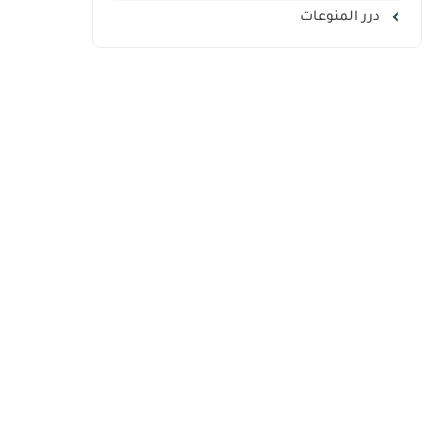
درر المنوعات