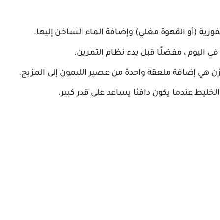
فورية (أو القهوة مغلي) وإضافة الماء الساخن إليها.
في اليوم ، مفضلًا قبل بدء نظام التمرين.
ن هي إضافة ملعقة واحدة من عصير الليمون إلى المزيج.
الخليط عندما يكون دافئا يساعد على قدر كبير.