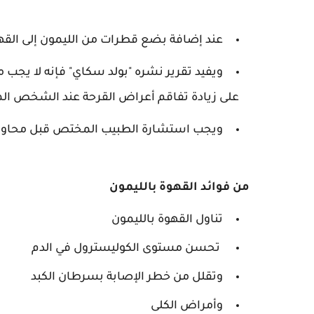
عند إضافة بضع قطرات من الليمون إلى ال
ويفيد تقرير نشره "بولد سكاي" فإنه لا يجب 
على زيادة تفاقم أعراض القرحة عند الشخص ا
ويجب استشارة الطبيب المختص قبل محاولة
من فوائد القهوة بالليمون
تناول القهوة بالليمون
تحسن مستوى الكوليسترول في الدم
وتقلل من خطر الإصابة بسرطان الكبد
وأمراض الكلى