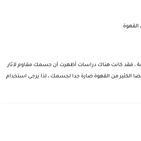
القهوة
ائعة ، فقد كانت هناك دراسات أظهرت أن جسمك مقاوم لآثار
يضا الكثير من القهوة ضارة جدا لجسمك ، لذا يرجى استخدام