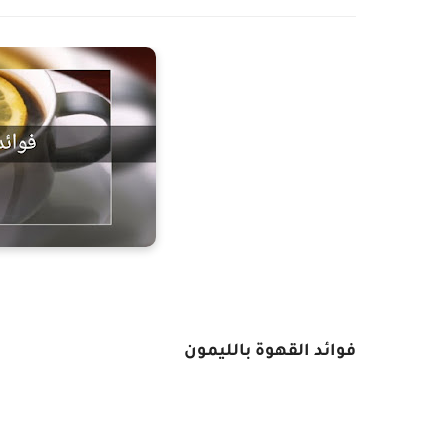
فوائد القهوة بالليمون