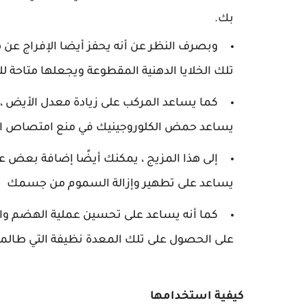
بك.
وبصرف النظر عن أنه يحفز أيضا الإفراج عن هرم
تلك الخلايا الدهنية المقطوعة ويجعلها متاحة 
كما يساعد المركب على زيادة معدل الأيض ، 
يساعد حمض الكلوروجينيك في منع امتصاص ا
إلى هذا المزيج ، يمكنك أيضًا إضافة بعض عص
يساعد على تطهير وإزالة السموم من جسمك
كما أنه يساعد على تحسين عملية الهضم وا
على الحصول على تلك المعدة نظيفة التي طالما
كيفية استخدامها