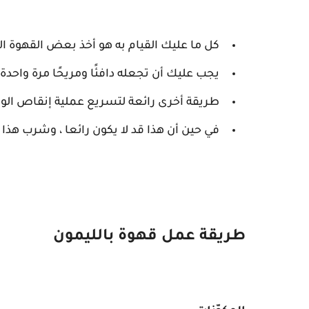
كل ما عليك القيام به هو أخذ بعض القهوة ال
يجب عليك أن تجعله دافئًا ومريحًا مرة واحدة 
طريقة أخرى رائعة لتسريع عملية إنقاص الوز
في حين أن هذا قد لا يكون رائعا ، وشرب هذا 
طريقة عمل قهوة بالليمون