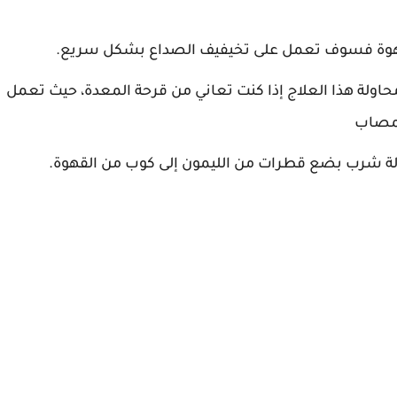
قهوة فسوف تعمل على تخيفيف الصداع بشكل سريع.
محاولة هذا العلاج إذا كنت تعاني من قرحة المعدة، حيث تعمل
لمصاب
 شرب بضع قطرات من الليمون إلى كوب من القهوة.