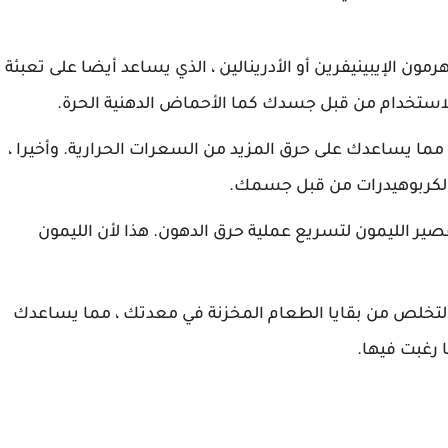
ون الإيبينيفرين أو الأدرينالين ، الذي يساعد أيضا على تعبئة
للاستخدام من قبل جسدك كما الأحماض الدهنية الحرة.
مما يساعدك على حرق المزيد من السعرات الحرارية. وأخيرا ،
لكربوهيدرات من قبل جسمك.
ير الليمون لتسريع عملية حرق الدهون. هذا لأن الليمون
لتخلص من بقايا الطعام المخزنة في معدتك ، مما يساعدك
 رغبت فيها.