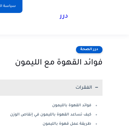
سياسة ا
درر
درر الصحة
فوائد القهوة مع الليمون
الفقرات
فوائد القهوة بالليمون
كيف تساعد القهوة بالليمون في إنقاص الوزن
طريقة عمل قهوة بالليمون