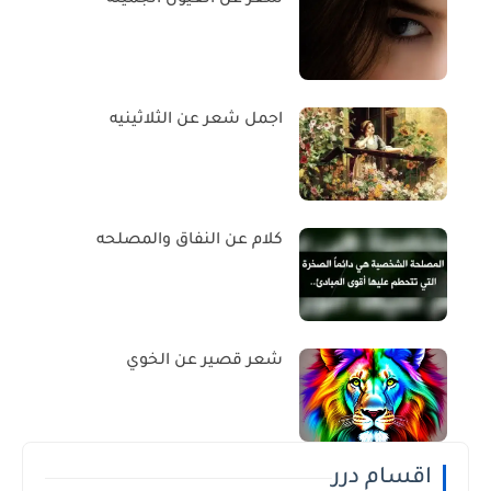
اجمل شعر عن الثلاثينيه
كلام عن النفاق والمصلحه
شعر قصير عن الخوي
اقسام درر