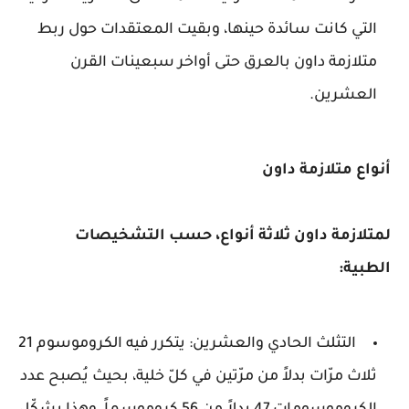
التي كانت سائدة حينها، وبقيت المعتقدات حول ربط
متلازمة داون بالعرق حتى أواخر سبعينات القرن
العشرين.
أنواع متلازمة داون
لمتلازمة داون ثلاثة أنواع، حسب التشخيصات
الطبية:
التثلث الحادي والعشرين: يتكرر فيه الكروموسوم 21
ثلاث مرّات بدلاً من مرّتين في كلّ خلية، بحيث يُصبح عدد