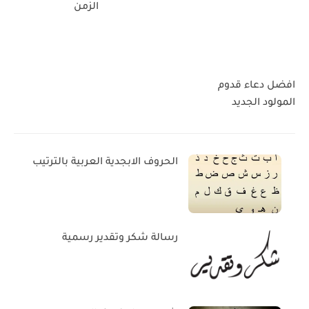
الزمن
افضل دعاء قدوم
المولود الجديد
الحروف الابجدية العربية بالترتيب
رسالة شكر وتقدير رسمية