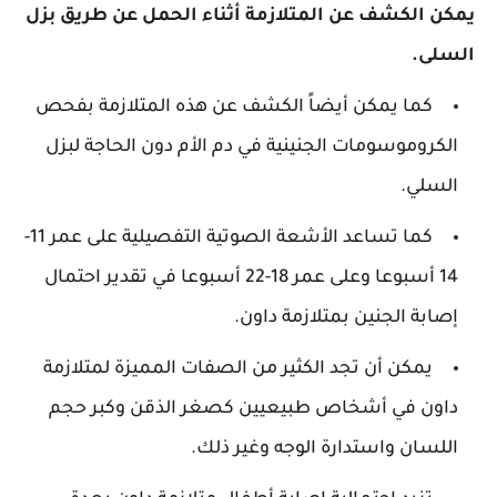
يمكن الكشف عن المتلازمة أثناء الحمل عن طريق بزل
السلى.
كما يمكن أيضاً الكشف عن هذه المتلازمة بفحص
الكروموسومات الجنينية في دم الأم دون الحاجة لبزل
السلي.
كما تساعد الأشعة الصوتية التفصيلية على عمر 11-
14 أسبوعا وعلى عمر 18-22 أسبوعا في تقدير احتمال
إصابة الجنين بمتلازمة داون.
يمكن أن تجد الكثير من الصفات المميزة لمتلازمة
داون في أشخاص طبيعيين كصغر الذقن وكبر حجم
اللسان واستدارة الوجه وغير ذلك.