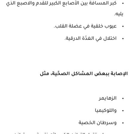
كبر المسافة بين الأصابع الكبير للقدم والاصبع الذي
يليه.
عيوب خلقية في عضلة القلب.
اختلال في الغدّة الدرقية.
الإصابة ببعض المشاكل الصحّية، مثل
الزهايمر
واللوكيميا
وسرطان الخصية