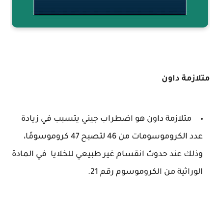
متلازمة داون
متلازمة داون هو اضطراب جيني يتسبب في زيادة
عدد الكروموسومات من 46 لتصبح 47 كروموسومًا،
وذلك عند حدوث انقسام غير طبيعي للخلايا في المادة
الوراثية من الكروموسوم رقم 21.