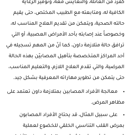
كفرد من العائلة، والتعايش معه، وتوفير الرعاية
الكافية له، ومتابعته مع الطبيب المختص، حتى يقيم
حالته الصحية، ويتمكن من تقديم العلاج المناسب له،
وخصوصاً عند إصابته بأحد الأمراض العصبية، أو التي
ترافق حالة متلازمة داون، كما أنّ من المهم تسجيله في
أحد المراكز المتخصصة بتأهيل المصابيّن بهذه الحالة
المرضية، والتي تقدم العلاج اللازم، والتعليم المناسب،
حتى يتمكن من تطوير مهاراته المعرفية بشكل جيد.
معالجة الأفراد المصابين بمتلازمة داون تعتمد على
مظاهر المرض.
على سبيل المثال، قد يحتاج الأفراد المصابون
بمرض القلب التناسبي الخلقي للخضوع لعملية