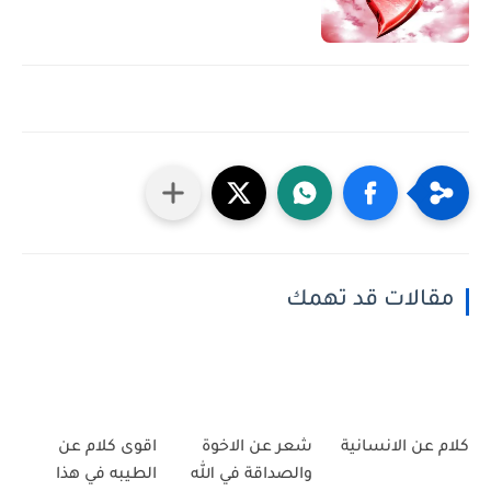
مقالات قد تهمك
كلام عن الانسانية
شعر عن الاخوة
اقوى كلام عن
والصداقة في الله
الطيبه في هذا