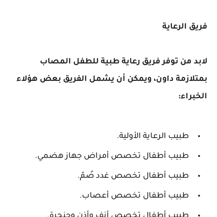
فريق الرعاية
لابد من توفر فريق رعاية طبية للطفل المصاب
بمتلازمة داون، ويمكن أن يشمل الفريق بعض هؤلاء
الخبراء:
طبيب الرعاية الأولية.
طبيب أطفال تخصص أمراض جهاز هضمي.
طبيب أطفال تخصص غدد صُمّ.
طبيب أطفال تخصص أعصاب.
طبيب أطفال تخصص أنف وأذن وحنجرة.