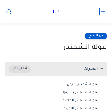
درر
درر الطبخ
تبولة الشمندر
الفقرات
تبولة شمندر البرغل
تبولة الشمندر بالكينوا
تبولة الشمندر الخاصة
تبولة الشمندر اللذيذة