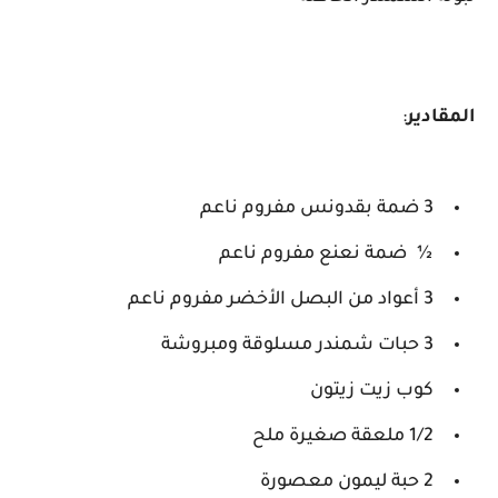
المقادير
:
3 ضمة بقدونس مفروم ناعم
½ ضمة نعنع مفروم ناعم
3 أعواد من البصل الأخضر مفروم ناعم
3 حبات شمندر مسلوقة ومبروشة
كوب زيت زيتون
1/2 ملعقة صغيرة ملح
2 حبة ليمون معصورة