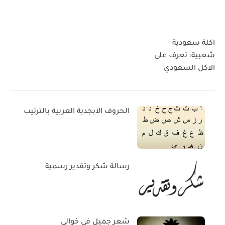
اكلة سعودية
شعبية: تعرف على
الاكل السعودي
الحروف الابجدية العربية بالترتيب
رسالة شكر وتقدير رسمية
شعر جميل في خوالي