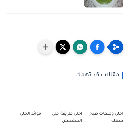
مقالات قد تهمك
احلى وصفات طبخ
احلى طريقة حلى
فوائد الجلي
سهلة
الخشخش