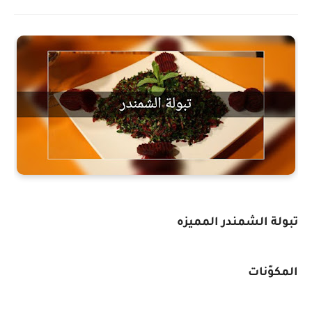
تبولة الشمندر المميزه
المكوّنات