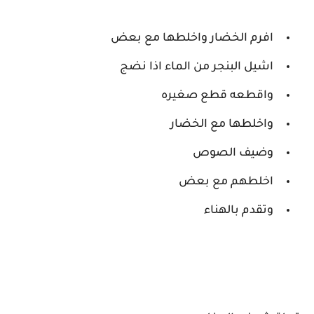
افرم الخضار واخلطها مع بعض
اشيل البنجر من الماء اذا نضج
واقطعه قطع صغيره
واخلطها مع الخضار
وضيف الصوص
اخلطهم مع بعض
وتقدم بالهناء