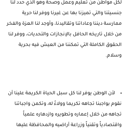
لكل مواطن من تعليم وعمل وصحة وهو الذي حدد لنا
جنسيتنا والتي تميزنا بها عن غيرنا ووفر لنا حرية
ممارسة ديننا وعاداتنا وتقاليدنا، وأوجد لنا العزة والفخر
من خلال تاريخه الحافل بالإنجازات والتحديات، ووفر لنا
الحقوق الكاملة التي تمكننا من العيش فيه بحرية
وسلام.
لأن الوطن يوفر لنا كل سبل الحياة الكريمة علينا أن
نقوم بواجبنا تجاهه تكريما وولاءً له، وتكمن واجباتنا
تجاهه من خلال إعماره وتطويره وازدهاره علمياً
واقتصادياً وتقنياً وزراعة أراضيه والمحافظة عليها