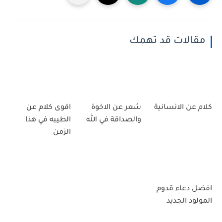
مقالات قد تهمك
كلام عن الانسانية
شعر عن الاخوة
اقوى كلام عن
والصداقة في الله
الطيبه في هذا
الزمن
افضل دعاء قدوم
المولود الجديد