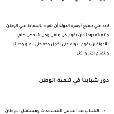
لابد علي جميع أجهزة الدولة أن تقوم بالحفاظ علي الوطن
وتنميته دوما وأن يقوم كل عامل وكل شخص هام
بالدولة أن يقوم بدوره علي أكمل وجه حتي يعلو وطننا
ويتقدم أكثر و أكثر.
دور شبابنا في تنمية الوطن
الشباب هم أساس المجتمعات ومستقبل الأوطان