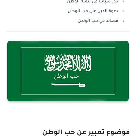
دور شبابنا في تنمية الوطن
دعوة الدين على حب الوطن
قصائد في حب الوطن
موضوع تعبير عن حب الوطن