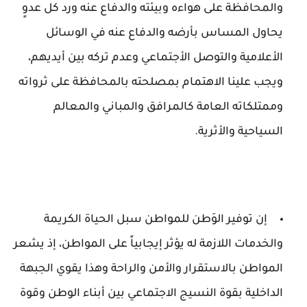
والمحافظة على هواءه وبيئته والدفاع عنه ورد كل عدوٍ
يحاول المساس بأرضه والدفاع عنه في الوسائل
الأعلامية والتوصل الأجتماعي وعدم تركه بين أيديهم،
ويجب علينا الاهتمام بمصلحته بالمحافظة على ثرواته
وممتلكاته العامة كالمرافق والمباني والمعالم
السياحية والأثرية.
إن توفير الوَطن للمواطن سبل الحياة الكريمة
والخدمات اللازمة له يؤثر إيجابياً على المواطن، إذ يشعر
المواطن بالاستقرار والأمن والراحة وهذا يقوي الجبهة
الداخلية بقوة النسيج الاجتماعي بين أبناء الوطن وقوة