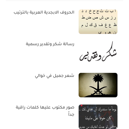
الحروف الابجدية العربية بالترتيب
رسالة شكر وتقدير رسمية
شعر جميل في خوالي
صور مكتوب عليها كلمات راقية
جداً