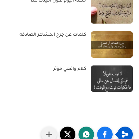
حكمة اليوم تقول أفيدك غداً
كلمات عن جرح المشاعر الصادقه
كلام واقعي مؤثر