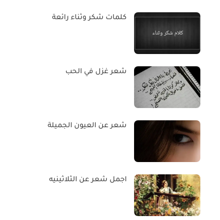
كلمات شكر وثناء رائعة
شعر غزل في الحب
شعر عن العيون الجميلة
اجمل شعر عن الثلاثينيه