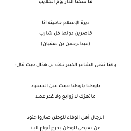
ما سكنّا الدار يوم الجلايب
ديرة الإسلام حامينه انا
قاصرين دونها كل شارب
(عبدالرحمن بن صفيان)
وهنا تغنى الشاعر الكبير خلف بن هذال حيث قال:
ياوطنا ياوطنا عمت عين الحسود
ماتهزك لا زوابع ولا غدر عملا
الرجال أهل الوفاء للوطن صاروا جنود
من تعرض للوطن يجرع أنواع البلا