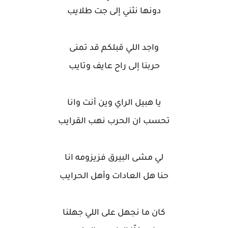
دونها نثني إلى جت طلايب
واجد اللي قبلكم قد تمنى
حربنا إلى راح عايف وتايب
يا هبيل الراي وين أنت وانا
تحسب ان الحرب نهب القرايب
لي مشى البيرق فزيزومه انا
حنا هل العادات وأهل الحرايب
كان ما نجهل على اللي جهلنا