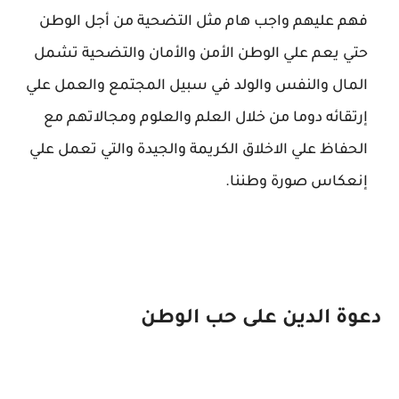
فهم عليهم واجب هام مثل التضحية من أجل الوطن
حتي يعم علي الوطن الأمن والأمان والتضحية تشمل
المال والنفس والولد في سبيل المجتمع والعمل علي
إرتقائه دوما من خلال العلم والعلوم ومجالاتهم مع
الحفاظ علي الاخلاق الكريمة والجيدة والتي تعمل علي
إنعكاس صورة وطننا.
دعوة الدين على حب الوطن