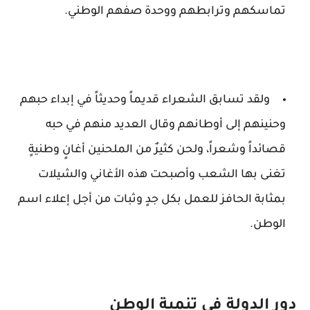
تماسكهم وترابطهم ووحدة صفهم الوطني.
ولقد تسابق الشعراء قديماً وحديثاً في إبداء حبهم
وحنينهم إلى أوطانهم وقال العديد منهم في حبه
قصائداً وشعراً، ولحن كثيرٌ من الملحنين أغانٍ وطنيةٍ
تغنى بها الشعب وأصبحت هذه الأغاني والشيلات
بمثابة الحافز للعمل بكل جدٍ وثبات من أجل إعلاء اسم
الوطن.
دور الدولة في تنمية الوطن