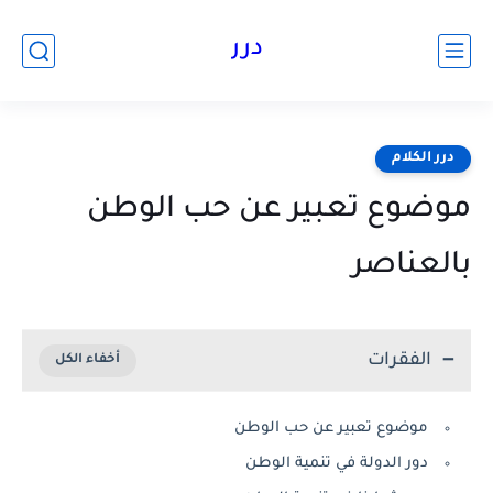
درر
درر الكلام
موضوع تعبير عن حب الوطن
بالعناصر
الفقرات
موضوع تعبير عن حب الوطن
دور الدولة في تنمية الوطن