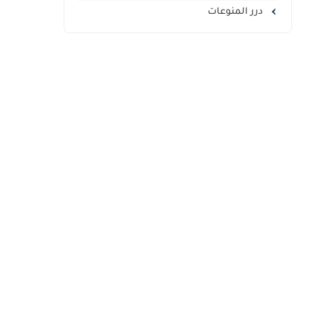
درر المنوعات