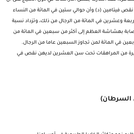
 نقص فيتامين (د) وأن حوالي ستين في المائة من النساء
بعة وعشرين في المائة من الرجال من ذلك، وتزداد نسبة
لإصابة بهشاشة العظم إلى أكثر من سبعين في المائة من
ين في المائة لمن تجاوز السبعين عاما من الرجال.
بيرة من المراهقات تحت سن العشرين لديهن نقص في
 السرطان)