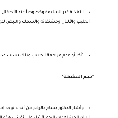
التغذية غير السليمة وخصوصاً عند الأطفال 
الحليب والألبان ومشتقاته والسمك والبيض لدى
تأخر أو عدم مراجعة الطبيب وذلك بسبب عدم 
"حجم المشكلة"
وأشار الدكتور بسام بالرغم من أنه لا توجد 
إلا أن المشاهدات اليومية تدل على تفشي هذه 