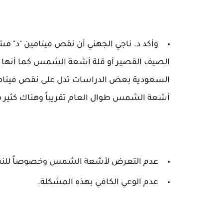
وأكد د. ناجي الجهني أن نقص فيتامين "د" م
الصيف القصير أو قلة أشعة الشمس كما أنها 
أشعة الشمس طوال العام تقريباً وهناك كثير من
عدم التعرض لأشعة الشمس وخصوصاً للنسا
عدم الوعي الكافي بهذه المشكلة.