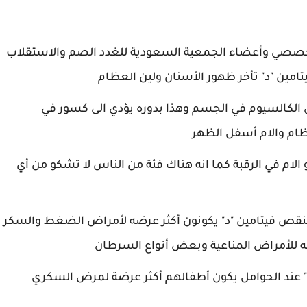
صصي وأعضاء الجمعية السعودية للغدد الصم والاستقلاب
مين "د" تأخر ظهور الأسنان ولين العظام
الكالسيوم في الجسم وهذا بدوره يؤدي الى كسور في
ظام والام أسفل الظهر
م في الرقبة كما انه هناك فئة من الناس لا تشكو من أي
نقص فيتامين "د" يكونون أكثر عرضه لأمراض الضغط والسكر
ضه للأمراض المناعية وبعض أنواع السرطان
 عند الحوامل يكون أطفالهم أكثر عرضة لمرض السكري