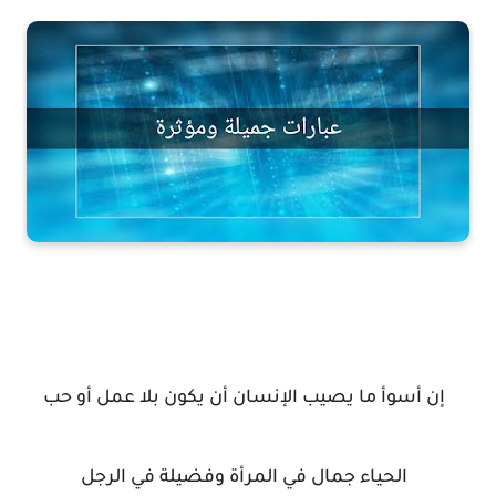
إن أسوأ ما يصيب الإنسان أن يكون بلا عمل أو حب
الحياء جمال في المرأة وفضيلة في الرجل