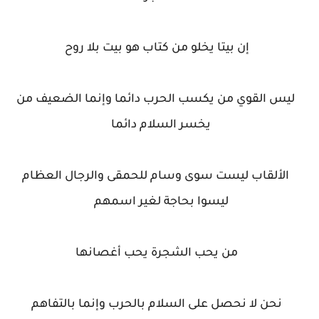
إن بيتا يخلو من كتاب هو بيت بلا روح
ليس القوي من يكسب الحرب دائما وإنما الضعيف من
يخسر السلام دائما
الألقاب ليست سوى وسام للحمقى والرجال العظام
ليسوا بحاجة لغير اسمهم
من يحب الشجرة يحب أغصانها
نحن لا نحصل على السلام بالحرب وإنما بالتفاهم