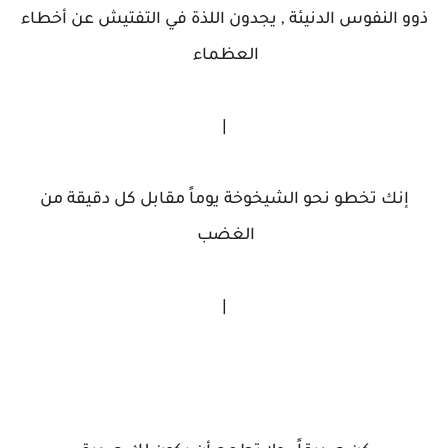
ذوو النفوس الدنيئة , يجدون اللذة في التفتيش عن أخطاء
العظماء
|
إنك تخطو نحو الشيخوخة يوماً مقابل كل دقيقة من
الغضب
|