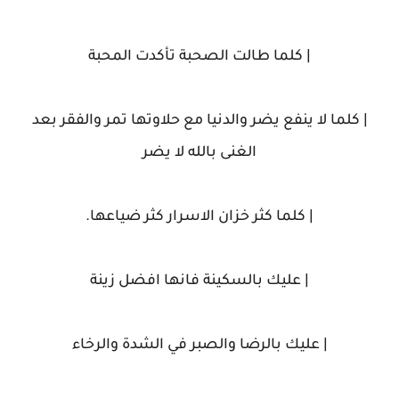
| كلما طالت الصحبة تأكدت المحبة
| كلما لا ينفع يضر والدنيا مع حلاوتها تمر والفقر بعد
الغنى بالله لا يضر
| كلما كثر خزان الاسرار كثر ضياعها.
| عليك بالسكينة فانها افضل زينة
| عليك بالرضا والصبر في الشدة والرخاء