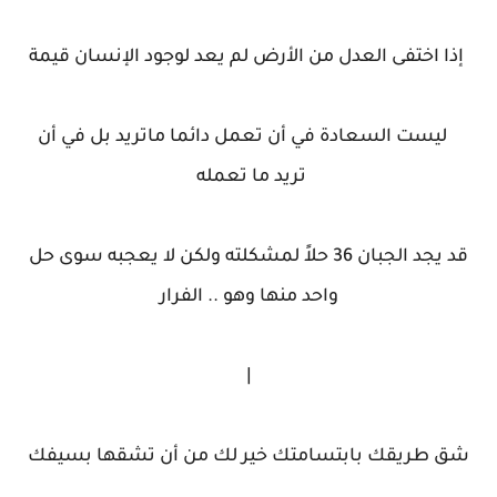
إذا اختفى العدل من الأرض لم يعد لوجود الإنسان قيمة
ليست السعادة في أن تعمل دائما ماتريد بل في أن
تريد ما تعمله
قد يجد الجبان 36 حلاً لمشكلته ولكن لا يعجبه سوى حل
واحد منها وهو .. الفرار
|
شق طريقك بابتسامتك خير لك من أن تشقها بسيفك