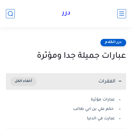
درر
درر الكلام
عبارات جميلة جدا ومؤثرة
الفقرات
عبارات مؤثرة
حكم علي بن ابي طالب
عبارت في الدنيا