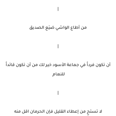
|
من أطاع الواشي ضيَع الصديق
|
أن تكون فرداً في جماعة الأسود خير لك من أن تكون قائداً
للنعام
|
لا تستحِ من إعطاء القليل فإن الحرمان اقل منه