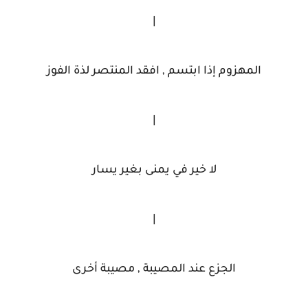
|
المهزوم إذا ابتسم , افقد المنتصر لذة الفوز
|
لا خير في يمنى بغير يسار
|
الجزع عند المصيبة , مصيبة أخرى