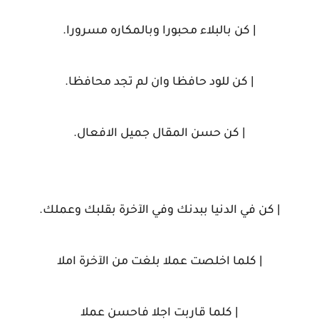
| كن بالبلاء محبورا وبالمكاره مسرورا.
| كن للود حافظا وان لم تجد محافظا.
| كن حسن المقال جميل الافعال.
| كن في الدنيا ببدنك وفي الآخرة بقلبك وعملك.
| كلما اخلصت عملا بلغت من الآخرة املا
| كلما قاربت اجلا فاحسن عملا