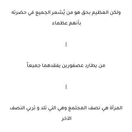
ولكن العظيم بحق هو من يُشعر الجميع في حضرته
بأنهم عظماء
|
من يطارد عصفورين يفقدهما جميعاً
|
المرأة هي نصف المجتمع وهي التي تلد و تربي النصف
الآخر