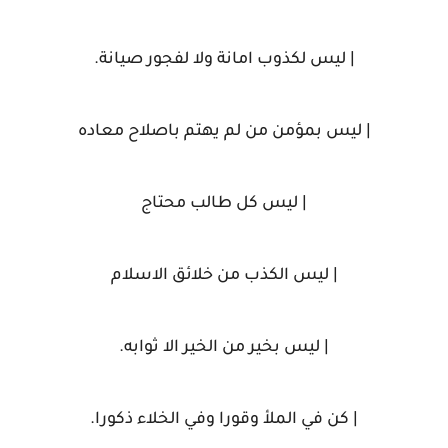
| ليس لكذوب امانة ولا لفجور صيانة.
| ليس بمؤمن من لم يهتم باصلاح معاده
| ليس كل طالب محتاج
| ليس الكذب من خلائق الاسلام
| ليس بخير من الخير الا ثوابه.
| كن في الملأ وقورا وفي الخلاء ذكورا.