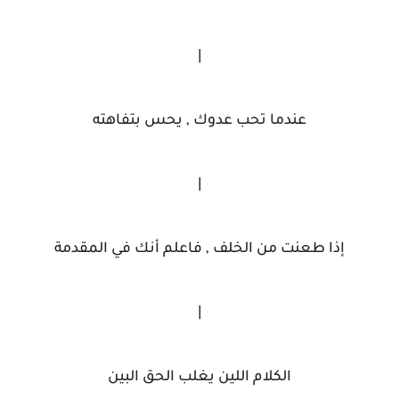
|
عندما تحب عدوك , يحس بتفاهته
|
إذا طعنت من الخلف , فاعلم أنك في المقدمة
|
الكلام اللين يغلب الحق البين