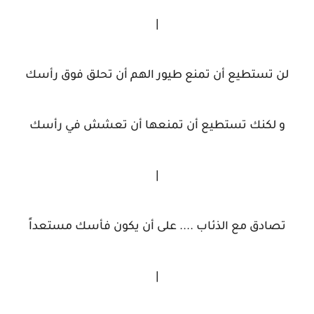
|
لن تستطيع أن تمنع طيور الهم أن تحلق فوق رأسك
و لكنك تستطيع أن تمنعها أن تعشش في رأسك
|
تصادق مع الذئاب .... على أن يكون فأسك مستعداً
|