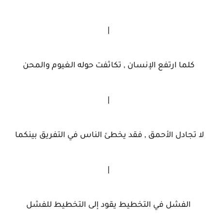
|
كلما ارتفع الإنسان , تكاثفت حوله الغيوم والمحن
|
لا تجادل الأحمق , فقد يخطئ الناس في التفريق بينكما
|
الفشل في التخطيط يقود إلى التخطيط للفشل