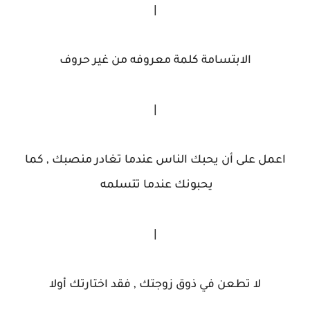
|
الابتسامة كلمة معروفه من غير حروف
|
اعمل على أن يحبك الناس عندما تغادر منصبك , كما
يحبونك عندما تتسلمه
|
لا تطعن في ذوق زوجتك , فقد اختارتك أولا