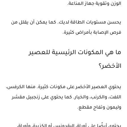
الوزن وتقوية جهاز المناعة.
يحسن مستويات الطاقة لديك. كما يمكن أن يقلل من
فرص الإصابة بأمراض كثيرة.
ما هي المكونات الرئيسية للعصير
الأخضر؟
يحتوي العصير الأخضر على مكونات كثيرة. منها الكرفس،
اللفت، والكرنب، والخيار. كما يحتوي على زنجبيل مقشر
وليمون وتفاح مقطع.
يحتوي أيضًا على أوراق البقدونس أو الكزبرة، وأوراق