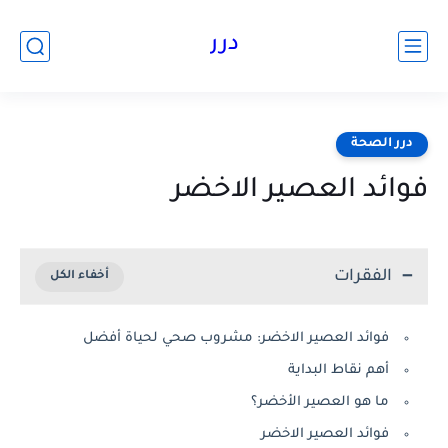
درر
درر الصحة
فوائد العصير الاخضر
الفقرات
فوائد العصير الاخضر: مشروب صحي لحياة أفضل
أهم نقاط البداية
ما هو العصير الأخضر؟
فوائد العصير الاخضر