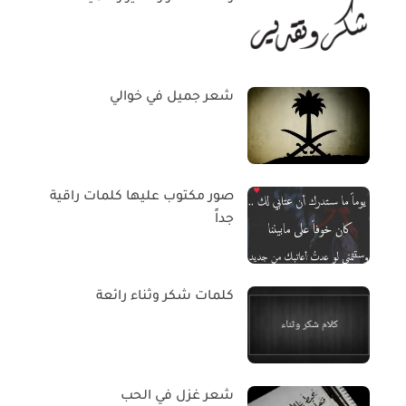
شعر جميل في خوالي
صور مكتوب عليها كلمات راقية
جداً
كلمات شكر وثناء رائعة
شعر غزل في الحب