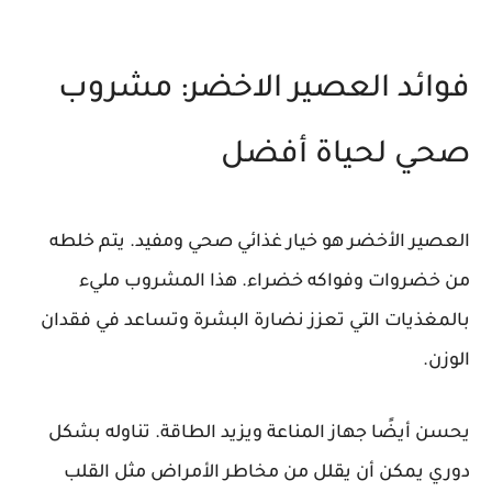
فوائد العصير الاخضر: مشروب
صحي لحياة أفضل
العصير الأخضر هو خيار غذائي صحي ومفيد. يتم خلطه
من خضروات وفواكه خضراء. هذا المشروب مليء
بالمغذيات التي تعزز نضارة البشرة وتساعد في فقدان
الوزن.
يحسن أيضًا جهاز المناعة ويزيد الطاقة. تناوله بشكل
دوري يمكن أن يقلل من مخاطر الأمراض مثل القلب