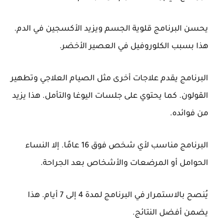
يحسن البرنامج قلوية الجسم ويزيد الأكسجين في الدم.
هذا بسبب الكلوروفيل في العصير الأخضر.
البرنامج يقدم علاجات أخرى مثل الصيام العلاجي وتطهير
القولون. كما يحتوي على جلسات اليوغا والتأمل. هذا يزيد
من فوائده.
البرنامج مناسب لأي شخص فوق 16 عامًا. إلا النساء
الحوامل أو المرضعات والأشخاص بعد الجراحة.
يُنصح بالاستمرار في البرنامج لمدة 4 إلى 7 أيام. هذا
يضمن أفضل النتائج.