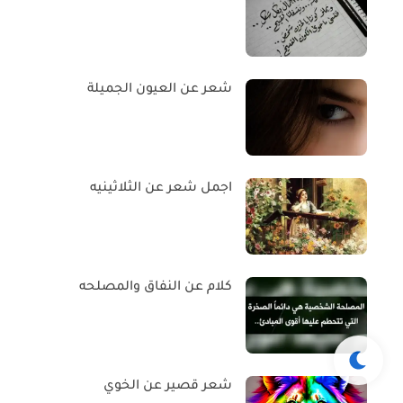
شعر عن العيون الجميلة
اجمل شعر عن الثلاثينيه
كلام عن النفاق والمصلحه
شعر قصير عن الخوي