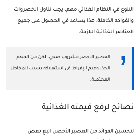
التنوع في النظام الغذائي مهم. يجب تناول الخضروات
والفواكه الكاملة. هذا يساعد في الحصول على جميع
العناصر الغذائية اللازمة.
العصير الأخضر مشروب صحي. لكن من المهم
الحذر وعدم الإفراط في استهلاكه بسبب المخاطر
المحتملة.
نصائح لرفع قيمته الغذائية
لتحسين الفوائد من العصير الأخضر، اتبع بعض