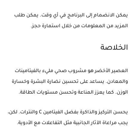
يمكن الانضمام إلى البرنامج في أي وقت. يمكن طلب
المزيد من المعلومات من خلال استمارة حجز.
الخلاصة
العصير الأخضر هو مشروب صحي مليء بالفيتامينات
والمعادن. يساعد على تحسين نضارة البشرة وخسارة
الوزن. كما يعزز المناعة وتحسن مستويات الطاقة.
يحسن التركيز والذاكرة بفضل الفيتامين C والنترات. لكن،
يجب مراعاة الآثار الجانبية مثل التفاعلات مع الأدوية.