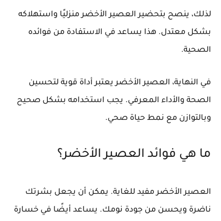
لذلك، ينصح بتحضير العصير الأخضر منزليًا واستهلاكه
بشكل معتدل. هذا يساعد في الاستفادة من فوائده
الصحية.
في النهاية، العصير الأخضر يعتبر أداة قوية لتحسين
الصحة والأداء المعرفي. يجب استخدامه بشكل صحيح
وبالتوازن مع نمط حياة صحي.
ما هي فوائد العصير الأخضر؟
العصير الأخضر مفيد للغاية. يمكن أن يجعل بشرتك
ناضرة ويحسن من جودة نومك. يساعد أيضًا في خسارة