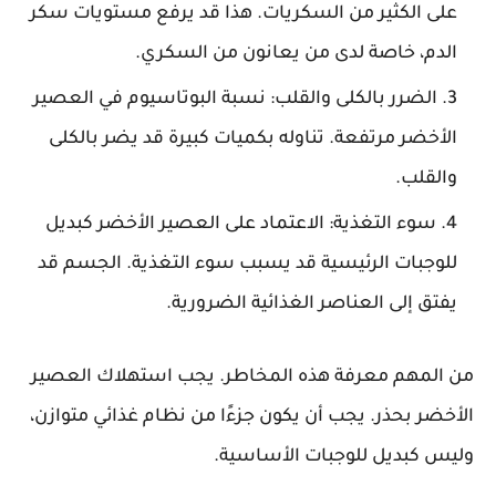
على الكثير من السكريات. هذا قد يرفع مستويات سكر
الدم، خاصة لدى من يعانون من السكري.
الضرر بالكلى والقلب
: نسبة البوتاسيوم في العصير
الأخضر مرتفعة. تناوله بكميات كبيرة قد يضر بالكلى
والقلب.
سوء التغذية
: الاعتماد على العصير الأخضر كبديل
للوجبات الرئيسية قد يسبب سوء التغذية. الجسم قد
يفتق إلى العناصر الغذائية الضرورية.
من المهم معرفة هذه المخاطر. يجب استهلاك العصير
الأخضر بحذر. يجب أن يكون جزءًا من نظام غذائي متوازن،
وليس كبديل للوجبات الأساسية.