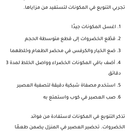
تجربي التنويع في المكونات لتستفيد من مزاياها.
اغسل المكونات جيدًا
قطّع الخضروات إلى قطع متوسطة الحجم
ضع الخيار والكرفس في محضر الطعام وخلطهما
أضف باقي المكونات الخضراء وواصل الخلط لمدة 3
دقائق
استخدم مصفاة شبكية دقيقة لتصفية العصير
صب العصير في كوب واستمتع به
تذكر التنويع في المكونات لاستفادة من فوائد
الخضروات. تحضير العصير في المنزل يضمن طعمًا