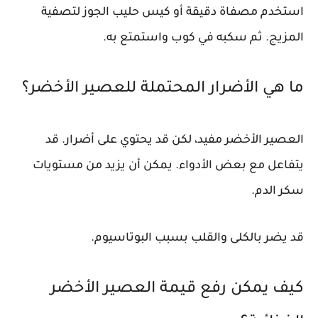
استخدم مصفاة دقيقة أو كيس حليب الجوز لتصفية
المزيج. ثم سكبه في كوب واستمتع به.
ما هي الأضرار المحتملة للعصير الأخضر؟
العصير الأخضر مفيد، لكن قد يحتوي على أضرار. قد
يتفاعل مع بعض الأدواء. يمكن أن يزيد من مستويات
سكر الدم.
قد يضر بالكلى والقلب بسبب البوتاسيوم.
كيف يمكن رفع قيمة العصير الأخضر