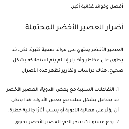
أفضل وفوائد غذائية أكبر.
أضرار العصير الأخضر المحتملة
العصير الأخضر يحتوي على فوائد صحية كثيرة. لكن، قد
يحتوي على
مخاطر وأضرار
إذا لم يتم استهلاكه بشكل
صحيح. هناك دراسات وتقارير تظهر هذه الأضرار.
التفاعلات السلبية مع بعض الأدوية
: العصير الأخضر
قد يتفاعل بشكل سلب مع بعض الأدواء. هذا يمكن
أن يؤثر على فعالية الأدوية أو يسبب آثارًا جانبية خطرة.
رفع مستويات سكر الدم
: العصير الأخضر يحتوي