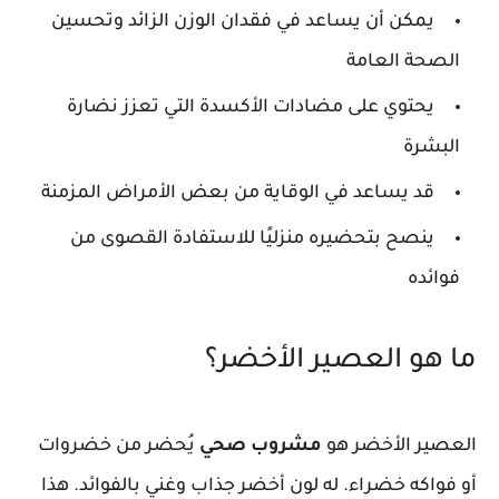
يمكن أن يساعد في فقدان الوزن الزائد وتحسين
الصحة العامة
يحتوي على مضادات الأكسدة التي تعزز نضارة
البشرة
قد يساعد في الوقاية من بعض الأمراض المزمنة
ينصح بتحضيره منزليًا للاستفادة القصوى من
فوائده
ما هو العصير الأخضر؟
العصير الأخضر هو
مشروب صحي
يُحضر من خضروات
أو فواكه خضراء. له لون أخضر جذاب وغني بالفوائد. هذا