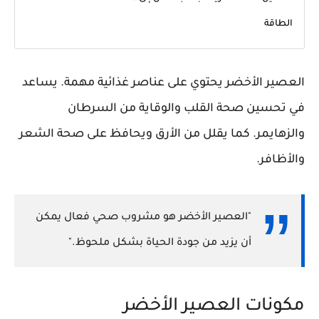
الطاقة
العصير الأخضر يحتوي على عناصر غذائية مهمة. يساعد
في
تحسين صحة القلب والوقاية من السرطان
والزهايمر
. كما يقلل من الأرق ويحافظ على صحة الشعر
والأظافر.
"العصير الأخضر هو مشروب صحي فعال يمكن
أن يزيد من جودة الحياة بشكل ملحوظ."
مكونات العصير الأخضر