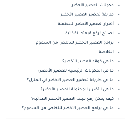
مكونات العصير الأخضر
طريقة تحضير العصير الأخضر
أضرار العصير الأخضر المحتملة
نصائح لرفع قيمته الغذائية
برامج العصير الأخضر للتخلص من السموم
الخلاصة
ما هي فوائد العصير الأخضر؟
ما هي المكونات الرئيسية للعصير الأخضر؟
ما هي طريقة تحضير العصير الأخضر في المنزل؟
ما هي الأضرار المحتملة للعصير الأخضر؟
كيف يمكن رفع قيمة العصير الأخضر الغذائية؟
ما هي برامج العصير الأخضر للتخلص من السموم؟