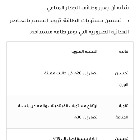
شأنه أن يعزز وظائف الجهاز المناعي.
تحسين مستويات الطاقة:
تزويد الجسم بالعناصر
الغذائية الضرورية التي توفر طاقة مستدامة.
فائدة
النسبة المئوية
تحسين
يصل إلى 20٪ في حالات معينة
الوزن
تقوية
ارتفاع مستويات الفيتامينات والمعادن بنسبة
المناعة
تصل إلى 30٪
تحسين
زيادة بنسبة تصل إلى 15٪