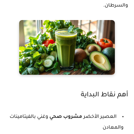
والسرطان.
أهم نقاط البداية
العصير الأخضر
مشروب صحي
وغني بالفيتامينات
والمعادن