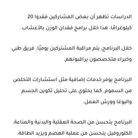
الدراسات تظهر أن بعض المشاركين فقدوا 20
كيلوغرامًا. هذا خلال برامج فقدان الوزن بالأعشاب.
خلال البرنامج، يتم مراقبة المشتركين يوميًا. فريق طبي
وخبراء متخصصون يراقبونهم.
البرنامج يوفر خدمات إضافية مثل استشارات التخلص
من السموم. كما يحتوي على تحليل تكوين الجسم
واليوغا وورش العمل.
البرنامج يتحسن من الصحة العقلية والبدنية والمناعة.
الكلوروفيل يتحسن من عملية الهضم ويزيد الطاقة.