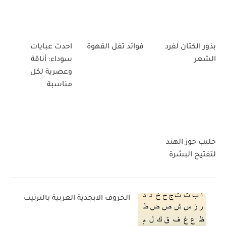
بذور الكتان لفرد
فوائد تفل القهوة
احدث عبايات
الشعر
سوداء: أناقة
وعصرية لكل
مناسبة
حليب جوز الهند
لتفتيح البشرة
الحروف الابجدية العربية بالترتيب