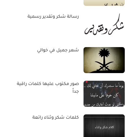
رسالة شكر وتقدير رسمية
شعر جميل في خوالي
صور مكتوب عليها كلمات راقية
جداً
كلمات شكر وثناء رائعة