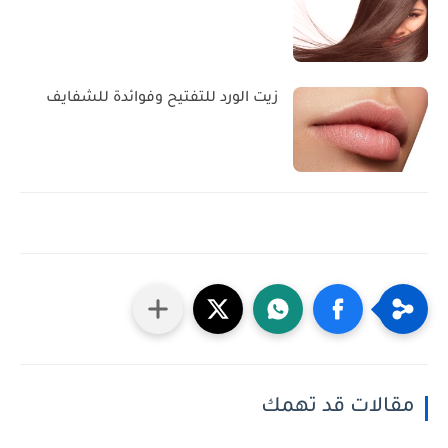
زيت الورد للتفتيح وفوائدة للشفايف
مقالات قد تهمك