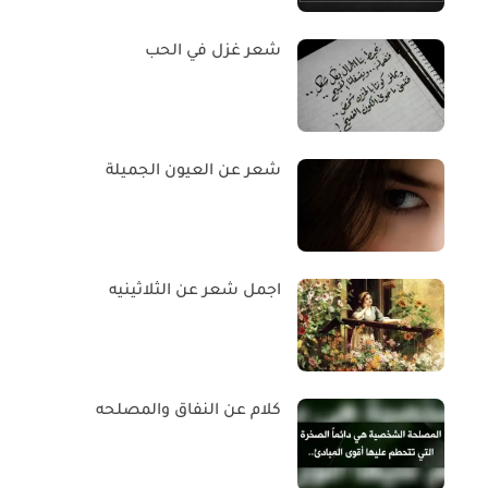
شعر غزل في الحب
شعر عن العيون الجميلة
اجمل شعر عن الثلاثينيه
كلام عن النفاق والمصلحه