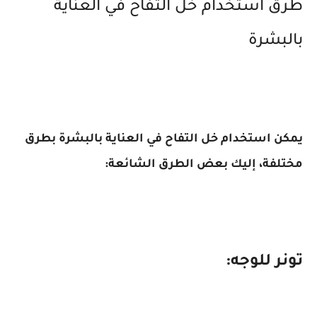
طرق استخدام خل التفاح في العناية
بالبشرة
يمكن استخدام خل التفاح في العناية بالبشرة بطرق
مختلفة، إليك بعض الطرق الشائعة:
تونر للوجه: