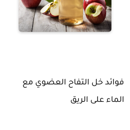
فوائد خل التفاح العضوي مع
الماء على الريق