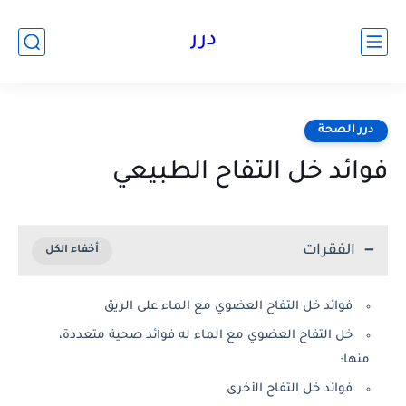
درر
درر الصحة
فوائد خل التفاح الطبيعي
الفقرات
فوائد خل التفاح العضوي مع الماء على الريق
خل التفاح العضوي مع الماء له فوائد صحية متعددة،
منها:
فوائد خل التفاح الأخرى