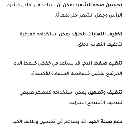
تحسين صحة الشعر:
يمكن أن يساعد في تقليل قشرة
الرأس وجعل الشعر أكثر لمعانًا.
تخفيف التهابات الحلق:
يمكن استخدامه كغرغرة
لتخفيف التهاب الحلق.
تنظيم ضغط الدم:
قد يساعد في خفض ضغط الدم
المرتفع بفضل خصائصه المضادة للأكسدة.
تنظيف وتطهير:
يمكن استخدامه كمطهر طبيعي
لتنظيف الأسطح المنزلية.
دعم صحة الكبد:
قد يساهم في تحسين وظائف الكبد