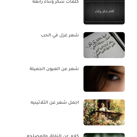
كلمات شكر وثناء رائعة
شعر غزل في الحب
شعر عن العيون الجميلة
اجمل شعر عن الثلاثينيه
كلام عن النفاق والمصلحه