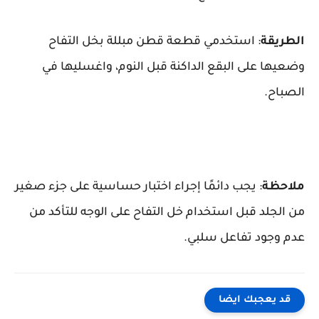
الطريقة
: استخدمي قطعة قطن مبللة بخل التفاح
وضعيها على البقع الداكنة قبل النوم، واغسليها في
الصباح.
ملاحظة
: يجب دائمًا إجراء اختبار حساسية على جزء صغير
من الجلد قبل استخدام خل التفاح على الوجه للتأكد من
عدم وجود تفاعل سلبي.
قد يعجبك ايضا