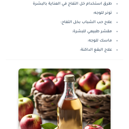
طرق استخدام خل التفاح في العناية بالبشرة
تونر للوجه:
علاج حب الشباب بخل التفاح:
مقشر طبيعي للبشرة:
ماسك للوجه:
علاج البقع الداكنة: