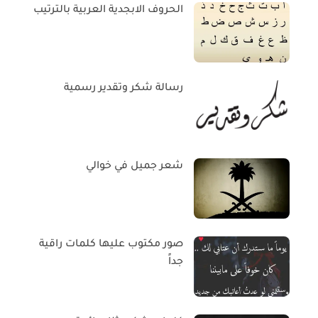
الحروف الابجدية العربية بالترتيب
رسالة شكر وتقدير رسمية
شعر جميل في خوالي
صور مكتوب عليها كلمات راقية
جداً