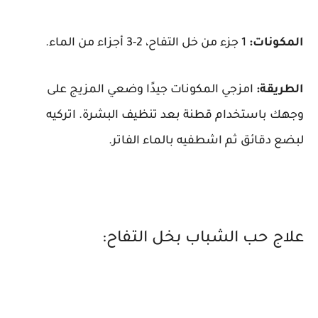
المكونات:
1 جزء من خل التفاح، 2-3 أجزاء من الماء.
الطريقة:
امزجي المكونات جيدًا وضعي المزيج على
وجهك باستخدام قطنة بعد تنظيف البشرة. اتركيه
لبضع دقائق ثم اشطفيه بالماء الفاتر.
علاج حب الشباب بخل التفاح: