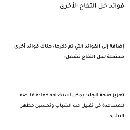
فوائد خل التفاح الأخرى
إضافة إلى الفوائد التي تم ذكرها، هناك فوائد أخرى
محتملة لخل التفاح تشمل:
تعزيز صحة الجلد:
يمكن استخدامه كمادة قابضة
للمساعدة في تقليل حب الشباب وتحسين مظهر
البشرة.