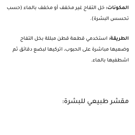
المكونات:
خل التفاح غير مخفف أو مخفف بالماء (حسب
تحسس البشرة).
الطريقة:
استخدمي قطعة قطن مبللة بخل التفاح
وضعيها مباشرة على الحبوب، اتركيها لبضع دقائق ثم
اشطفيها بالماء.
مقشر طبيعي للبشرة: