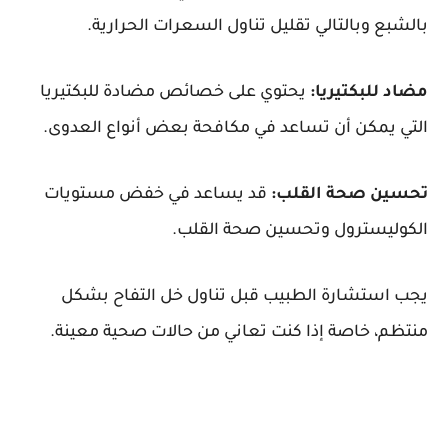
بالشبع وبالتالي تقليل تناول السعرات الحرارية.
مضاد للبكتيريا:
يحتوي على خصائص مضادة للبكتيريا
التي يمكن أن تساعد في مكافحة بعض أنواع العدوى.
تحسين صحة القلب:
قد يساعد في خفض مستويات
الكوليسترول وتحسين صحة القلب.
يجب استشارة الطبيب قبل تناول خل التفاح بشكل
منتظم، خاصة إذا كنت تعاني من حالات صحية معينة.