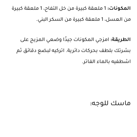
المكونات:
1 ملعقة كبيرة من خل التفاح، 1 ملعقة كبيرة
من العسل، 1 ملعقة كبيرة من السكر البني.
الطريقة:
امزجي المكونات جيدًا وضعي المزيج على
بشرتك بلطف بحركات دائرية. اتركيه لبضع دقائق ثم
اشطفيه بالماء الفاتر.
ماسك للوجه: