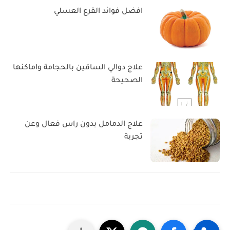
افضل فوائد القرع العسلي
علاج دوالي الساقين بالحجامة واماكنها
الصحيحة
علاج الدمامل بدون راس فعال وعن
تجربة