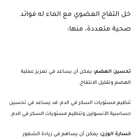
خل التفاح العضوي مع الماء له فوائد
صحية متعددة، منها:
تحسين الهضم:
يمكن أن يساعد في تعزيز عملية
الهضم وتقليل الانتفاخ.
تنظيم مستويات السكر في الدم: قد يساعد في تحسين
حساسية الأنسولين وتنظيم مستويات السكر في الدم.
خسارة الوزن:
يمكن أن يساهم في زيادة الشعور