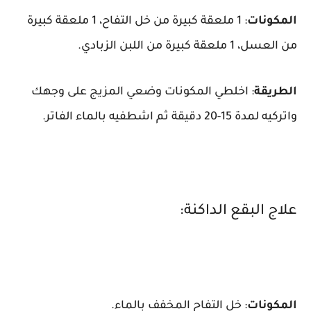
المكونات
: 1 ملعقة كبيرة من خل التفاح، 1 ملعقة كبيرة
من العسل، 1 ملعقة كبيرة من اللبن الزبادي.
الطريقة
: اخلطي المكونات وضعي المزيج على وجهك
واتركيه لمدة 15-20 دقيقة ثم اشطفيه بالماء الفاتر.
علاج البقع الداكنة:
المكونات
: خل التفاح المخفف بالماء.