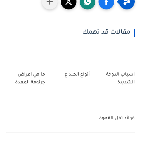
مقالات قد تهمك
اسباب الدوخة
أنواع الصداع
ما هي اعراض
الشديدة
جرثومة المعدة
فوائد تفل القهوة