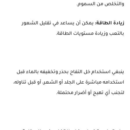
والتخلص من السموم.
زيادة الطاقة:
يمكن أن يساعد في تقليل الشعور
بالتعب وزيادة مستويات الطاقة.
ينبغي استخدام خل التفاح بحذر وتخفيفه بالماء قبل
استخدامه مباشرة على الجلد أو الشعر، أو قبل تناوله،
لتجنب أي تهيج أو أضرار محتملة.