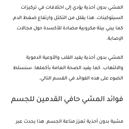
المشي بدون أحذية يؤدي إلى اختلافات في تركيزات
السيتوكينات. هذا يقلل من التكتل وارتفاع ضغط الدم.
كما يبني بيئة مكروبية مضادة للأكسدة حول مجالات
الإصابة.
المشي بدون أحذية يفيد القلب والأوعية الدموية
والالتهاب. كما يفيد الصحة العامة بأكملها. سنسلط
الضوء على هذه الفوائد في القسم التالي.
فوائد المشي حافي القدمين للجسم
مشية بدون أحذية تعزز مناعة الجسم. هذا يحدث عبر