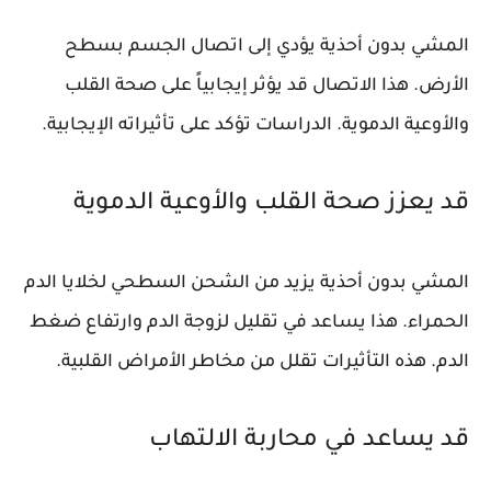
المشي بدون أحذية يؤدي إلى اتصال الجسم بسطح
الأرض. هذا الاتصال قد يؤثر إيجابياً على صحة القلب
والأوعية الدموية. الدراسات تؤكد على تأثيراته الإيجابية.
قد يعزز صحة القلب والأوعية الدموية
المشي بدون أحذية يزيد من الشحن السطحي لخلايا الدم
الحمراء. هذا يساعد في تقليل لزوجة الدم وارتفاع ضغط
الدم. هذه التأثيرات تقلل من مخاطر الأمراض القلبية.
قد يساعد في محاربة الالتهاب