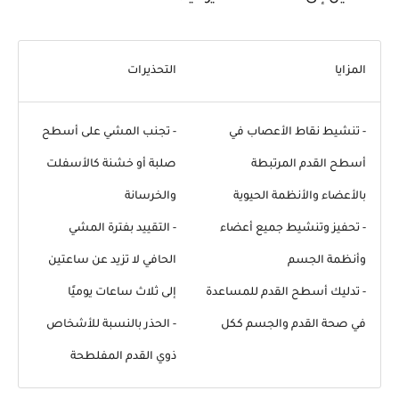
المزايا
التحذيرات
- تنشيط نقاط الأعصاب في
- تجنب المشي على أسطح
أسطح القدم المرتبطة
صلبة أو خشنة كالأسفلت
بالأعضاء والأنظمة الحيوية
والخرسانة
- تحفيز وتنشيط جميع أعضاء
- التقييد بفترة المشي
وأنظمة الجسم
الحافي لا تزيد عن ساعتين
- تدليك أسطح القدم للمساعدة
إلى ثلاث ساعات يوميًا
في صحة القدم والجسم ككل
- الحذر بالنسبة للأشخاص
ذوي القدم المفلطحة