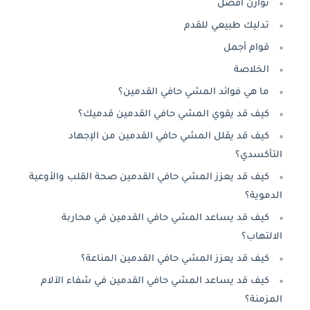
توازن أفضل
تدليك طبيعي للقدم
قوام أجمل
الخلاصة
ما هي فوائد المشي حافي القدمين؟
كيف قد يقوي المشي حافي القدمين قدميك؟
كيف قد يقلل المشي حافي القدمين من الإجهاد
التأكسدي؟
كيف قد يعزز المشي حافي القدمين صحة القلب والأوعية
الدموية؟
كيف قد يساعد المشي حافي القدمين في محاربة
الالتهاب؟
كيف قد يعزز المشي حافي القدمين المناعة؟
كيف قد يساعد المشي حافي القدمين في شفاء الآلام
المزمنة؟