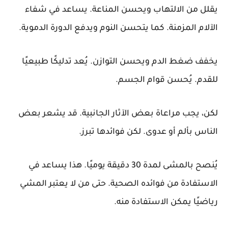
يقلل من الالتهاب ويحسن المناعة. يساعد في شفاء
الآلام المزمنة. كما يتحسن النوم ويدفع الدورة الدموية.
يخفف ضغط الدم ويحسن التوازن. يُعد تدليكًا طبيعيًا
للقدم. يُحسن قوام الجسم.
لكن، يجب مراعاة بعض الآثار الجانبية. قد يشعر بعض
الناس بألم أو عدوى. لكن فوائدها تبرز.
يُنصح بالمشى لمدة 30 دقيقة يوميًا. هذا يساعد في
الاستفادة من فوائده الصحية. حتى من لا يعتبر المشي
رياضيًا يمكن الاستفادة منه.