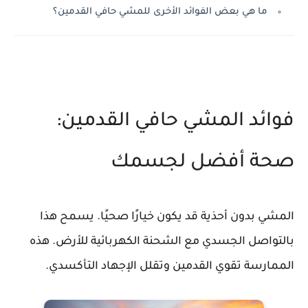
ما هي بعض الفوائد الأخرى للمشي حافي القدمين؟
فوائد المشي حافي القدمين:
صحة أفضل لجسمك
المشي بدون أحذية قد يكون خيارًا صحيًا. يسمح هذا
بالتواصل الجسدي مع الشحنة الكهربائية للأرض. هذه
الممارسة تقوي القدمين وتقلل الإجهاد التأكسدي.