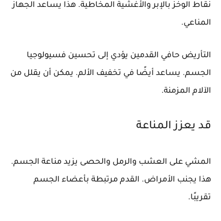
نقاط الوخز بالإبر والأغشية المخاطية. هذا يساعد الجهاز
المناعي.
التأريض حافي القدمين يؤدي إلى تحسين فسيولوجيا
الجسم. يساعد أيضًا في تخفيف الألم. يمكن أن يقلل من
الآلام المزمنة.
قد يعزز المناعة
المشي على العشب والرمل والحصى يزيد مناعة الجسم.
هذا يجنب الأمراض. القدم مرتبطة بأعضاء الجسم
تقريبًا.