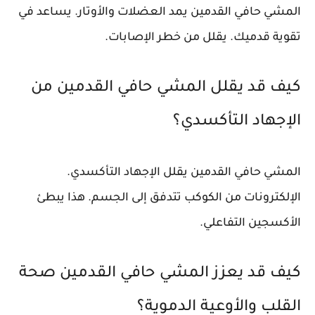
المشي حافي القدمين يمد العضلات والأوتار. يساعد في
تقوية قدميك. يقلل من خطر الإصابات.
كيف قد يقلل المشي حافي القدمين من
الإجهاد التأكسدي؟
المشي حافي القدمين يقلل الإجهاد التأكسدي.
الإلكترونات من الكوكب تتدفق إلى الجسم. هذا يبطئ
الأكسجين التفاعلي.
كيف قد يعزز المشي حافي القدمين صحة
القلب والأوعية الدموية؟