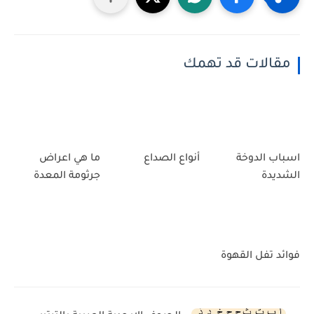
مقالات قد تهمك
اسباب الدوخة
أنواع الصداع
ما هي اعراض
الشديدة
جرثومة المعدة
فوائد تفل القهوة