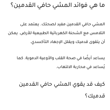
ما هي فوائد المشي حافي القدمين؟
المشي حافي القدمين مفيد لصحتك. يعتمد على
التلامس مع الشحنة الكهربائية الطبيعية للأرض. يمكن
أن يتقوى قدميك ويقلل الإجهاد التأكسدي.
يساعد أيضًا في صحة القلب والأوعية الدموية. كما
يُساعد في محاربة الالتهاب.
كيف قد يقوي المشي حافي القدمين
قدميك؟