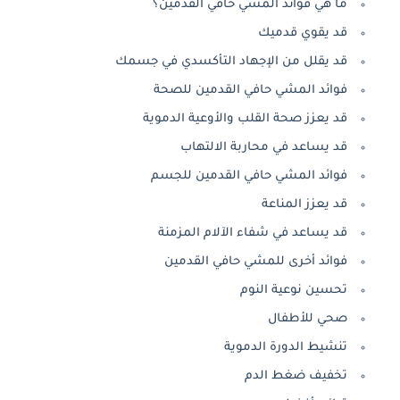
ما هي فوائد المشي حافي القدمين؟
قد يقوي قدميك
قد يقلل من الإجهاد التأكسدي في جسمك
فوائد المشي حافي القدمين للصحة
قد يعزز صحة القلب والأوعية الدموية
قد يساعد في محاربة الالتهاب
فوائد المشي حافي القدمين للجسم
قد يعزز المناعة
قد يساعد في شفاء الآلام المزمنة
فوائد أخرى للمشي حافي القدمين
تحسين نوعية النوم
صحي للأطفال
تنشيط الدورة الدموية
تخفيف ضغط الدم