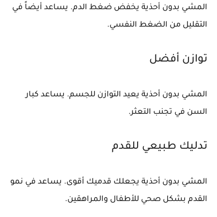
المشي بدون أحذية يخفض ضغط الدم. يساعد أيضاً في
التقليل من الضغط النفسي.
توازن أفضل
المشي بدون أحذية يعيد التوازن للجسم. يساعد كبار
السن في تجنب التعثر.
تدليك طبيعي للقدم
المشي بدون أحذية يجعلك قدميك أقوى. يساعد في نمو
القدم بشكل صحي للأطفال والمراهقين.