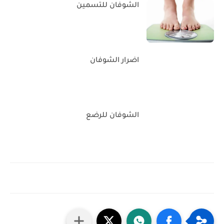
الشوفان للتسمين
اضرار الشوفان
الشوفان للرضع