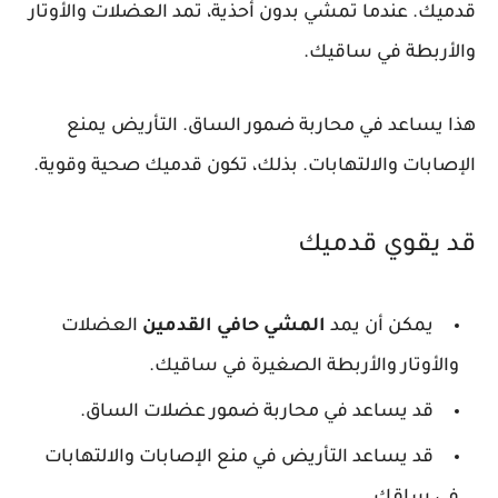
قدميك. عندما تمشي بدون أحذية، تمد العضلات والأوتار
والأربطة في ساقيك.
هذا يساعد في محاربة ضمور الساق. التأريض يمنع
الإصابات والالتهابات. بذلك، تكون قدميك صحية وقوية.
قد يقوي قدميك
يمكن أن يمد
المشي حافي القدمين
العضلات
والأوتار والأربطة الصغيرة في ساقيك.
قد يساعد في محاربة ضمور عضلات الساق.
قد يساعد التأريض في منع الإصابات والالتهابات