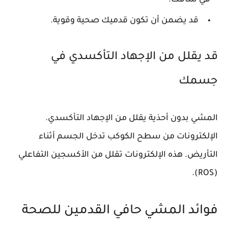
في ساقك.
قد يضمن أن تكون قدميك صحية وقوية.
قد يقلل من الإجهاد التأكسدي في
جسمك
المشي بدون أحذية يقلل من الإجهاد التأكسدي.
الإلكترونات من سطح الكوكب تدخل الجسم أثناء
التأريض. هذه الإلكترونات تقلل من الأكسجين التفاعلي
(ROS).
فوائد المشي حافي القدمين للصحة