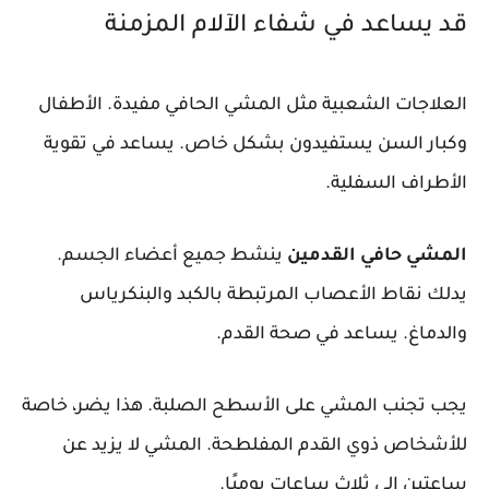
قد يساعد في شفاء الآلام المزمنة
العلاجات الشعبية مثل المشي الحافي مفيدة. الأطفال
وكبار السن يستفيدون بشكل خاص. يساعد في تقوية
الأطراف السفلية.
المشي حافي القدمين
ينشط جميع أعضاء الجسم.
يدلك نقاط الأعصاب المرتبطة بالكبد والبنكرياس
والدماغ. يساعد في صحة القدم.
يجب تجنب المشي على الأسطح الصلبة. هذا يضر، خاصة
للأشخاص ذوي القدم المفلطحة. المشي لا يزيد عن
ساعتين إلى ثلاث ساعات يوميًا.