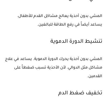
المشي بدون أحذية يعالج مشاكل القدم للأطفال.
يساعد أيضاً في رفع الطاقة للبالغين.
تنشيط الدورة الدموية
المشي بدون أحذية يحرك الدورة الدموية. يساعد في علاج
مشاكل مثل الدوالي. لأن الأحذية تسبب ضغطاً على
القدمين.
تخفيف ضغط الدم