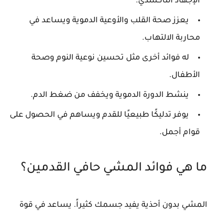
الإجهاد التأكسدي.
يعزز صحة القلب والأوعية الدموية ويساعد في
محاربة الالتهاب.
له فوائد أخرى مثل تحسين نوعية النوم وصحة
الأطفال.
ينشط الدورة الدموية ويخفف من ضغط الدم.
يوفر تدليكًا طبيعيًا للقدم ويساهم في الحصول على
قوام أجمل.
ما هي فوائد المشي حافي القدمين؟
المشي بدون أحذية يفيد جسمك كثيراً. يساعد في قوة