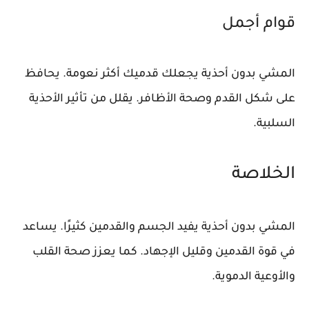
قوام أجمل
المشي بدون أحذية يجعلك قدميك أكثر نعومة. يحافظ
على شكل القدم وصحة الأظافر. يقلل من تأثير الأحذية
السلبية.
الخلاصة
المشي بدون أحذية يفيد الجسم والقدمين كثيرًا. يساعد
في قوة القدمين وقليل الإجهاد. كما يعزز صحة القلب
والأوعية الدموية.