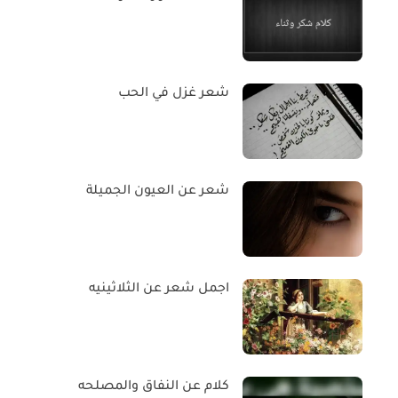
شعر غزل في الحب
شعر عن العيون الجميلة
اجمل شعر عن الثلاثينيه
كلام عن النفاق والمصلحه