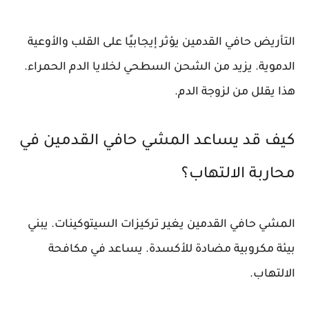
التأريض حافي القدمين يؤثر إيجابيًا على القلب والأوعية
الدموية. يزيد من الشحن السطحي لخلايا الدم الحمراء.
هذا يقلل من لزوجة الدم.
كيف قد يساعد المشي حافي القدمين في
محاربة الالتهاب؟
المشي حافي القدمين يغير تركيزات السيتوكينات. يبني
بيئة مكروبية مضادة للأكسدة. يساعد في مكافحة
الالتهاب.