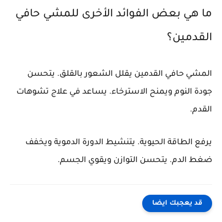
ما هي بعض الفوائد الأخرى للمشي حافي
القدمين؟
المشي حافي القدمين يقلل الشعور بالقلق. يتحسن
جودة النوم ويمنح الاسترخاء. يساعد في علاج تشوهات
القدم.
يرفع الطاقة الحيوية. يتنشيط الدورة الدموية ويخفف
ضغط الدم. يتحسن التوازن ويقوي الجسم.
قد يعجبك ايضا