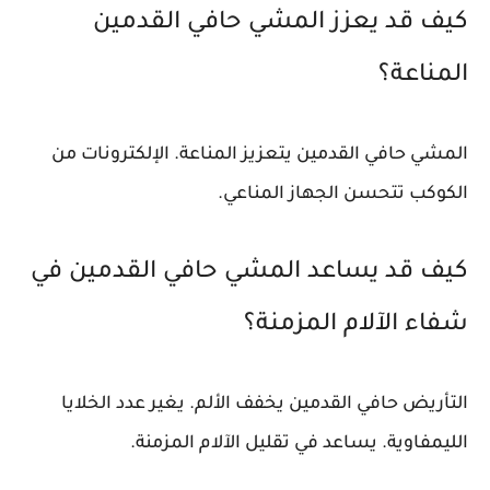
كيف قد يعزز المشي حافي القدمين
المناعة؟
المشي حافي القدمين يتعزيز المناعة. الإلكترونات من
الكوكب تتحسن الجهاز المناعي.
كيف قد يساعد المشي حافي القدمين في
شفاء الآلام المزمنة؟
التأريض حافي القدمين يخفف الألم. يغير عدد الخلايا
الليمفاوية. يساعد في تقليل الآلام المزمنة.