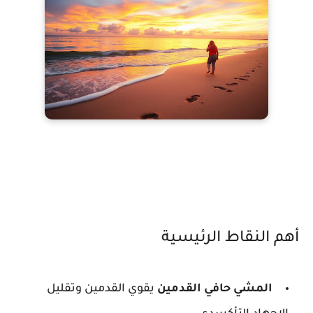
أهم النقاط الرئيسية
المشي حافي القدمين
يقوي القدمين وتقليل