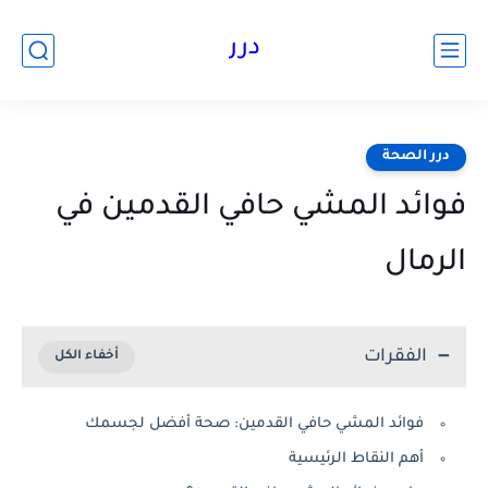
درر
درر الصحة
فوائد المشي حافي القدمين في
الرمال
الفقرات
فوائد المشي حافي القدمين: صحة أفضل لجسمك
أهم النقاط الرئيسية