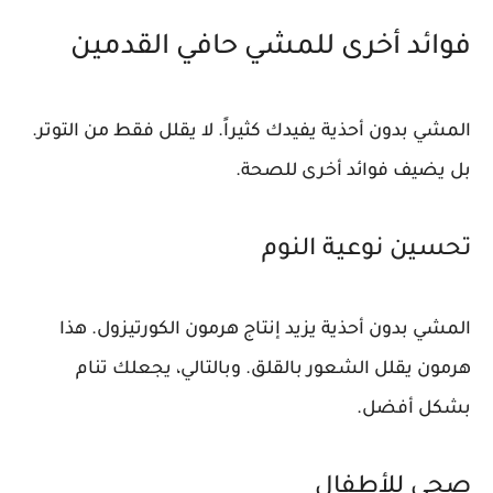
فوائد أخرى للمشي حافي القدمين
المشي بدون أحذية يفيدك كثيراً. لا يقلل فقط من التوتر.
بل يضيف فوائد أخرى للصحة.
تحسين نوعية النوم
المشي بدون أحذية يزيد إنتاج هرمون الكورتيزول. هذا
هرمون يقلل الشعور بالقلق. وبالتالي، يجعلك تنام
بشكل أفضل.
صحي للأطفال