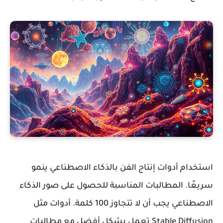
استخدام أدوات إنتاج الفن بالذكاء الاصطناعي ينمو
سريعًا. المطالبات المناسبة للحصول على صور الذكاء
الاصطناعي يجب أن لا تتجاوز 100 كلمة. أدوات مثل
Stable Diffusion
تعمل بشكل أفضل مع مطالبات