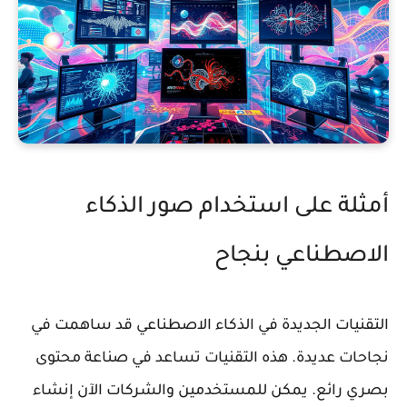
أمثلة على استخدام صور الذكاء
الاصطناعي بنجاح
التقنيات الجديدة في الذكاء الاصطناعي قد ساهمت في
نجاحات عديدة. هذه التقنيات تساعد في صناعة محتوى
بصري رائع. يمكن للمستخدمين والشركات الآن إنشاء