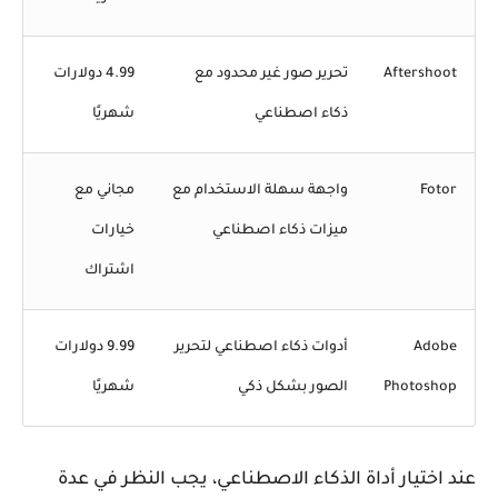
Aftershoot
تحرير صور غير محدود مع
4.99 دولارات
ذكاء اصطناعي
شهريًا
Fotor
واجهة سهلة الاستخدام مع
مجاني مع
ميزات ذكاء اصطناعي
خيارات
اشتراك
Adobe
أدوات ذكاء اصطناعي لتحرير
9.99 دولارات
Photoshop
الصور بشكل ذكي
شهريًا
عند اختيار أداة الذكاء الاصطناعي، يجب النظر في عدة