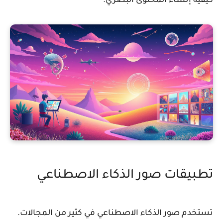
كيفية إنشاء المحتوى البصري.
تطبيقات صور الذكاء الاصطناعي
تستخدم
صور الذكاء الاصطناعي
في كثير من المجالات.