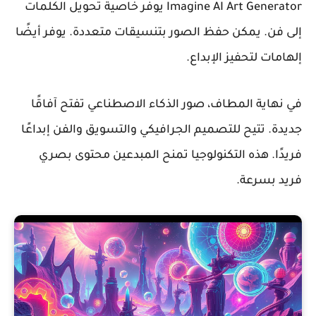
Imagine AI Art Generator يوفر خاصية تحويل الكلمات
إلى فن. يمكن حفظ الصور بتنسيقات متعددة. يوفر أيضًا
إلهامات لتحفيز الإبداع.
في نهاية المطاف، صور الذكاء الاصطناعي تفتح آفاقًا
جديدة. تتيح للتصميم الجرافيكي والتسويق والفن إبداعًا
فريدًا. هذه التكنولوجيا تمنح المبدعين محتوى بصري
فريد بسرعة.