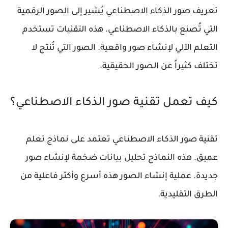
تعريف صور الذكاء الاصطناعي
يُشير إلى الصور الرقمية
التي تُصنع بالذكاء الاصطناعي. هذه التقنيات تستخدم
التعلم الآلي لإنشاء صور واقعية. الصور التي تُنتج لا
تختلف كثيراً عن الصور الحقيقية.
كيف تعمل تقنية صور الذكاء الاصطناعي؟
تقنية صور الذكاء الاصطناعي تعتمد على نماذج تعلم
عميق. هذه النماذج تحليل بيانات ضخمة لإنشاء صور
جديدة. عملية إنشاء الصور هذه أسرع وأكثر فاعلية من
الطرق التقليدية.