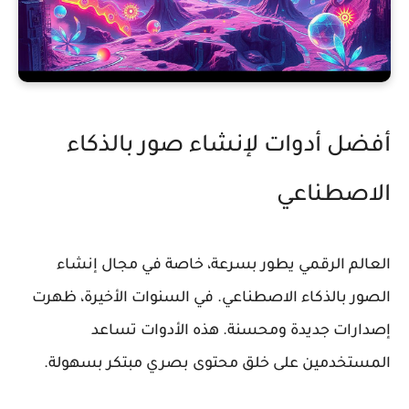
أفضل أدوات لإنشاء صور بالذكاء
الاصطناعي
العالم الرقمي يطور بسرعة، خاصة في مجال إنشاء
الصور بالذكاء الاصطناعي. في السنوات الأخيرة، ظهرت
إصدارات جديدة ومحسنة. هذه الأدوات تساعد
المستخدمين على خلق محتوى بصري مبتكر بسهولة.