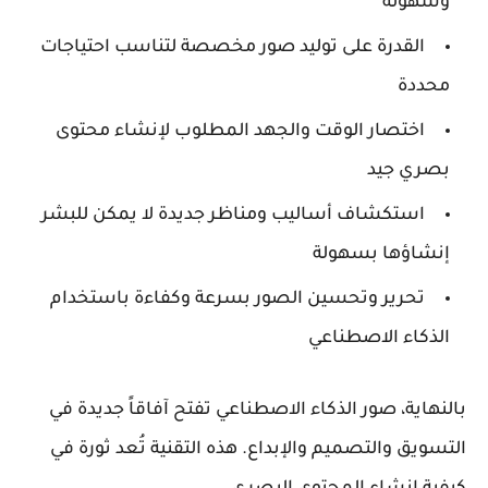
وسهولة
القدرة على توليد صور مخصصة لتناسب احتياجات
محددة
اختصار الوقت والجهد المطلوب لإنشاء محتوى
بصري جيد
استكشاف أساليب ومناظر جديدة لا يمكن للبشر
إنشاؤها بسهولة
تحرير وتحسين الصور بسرعة وكفاءة باستخدام
الذكاء الاصطناعي
بالنهاية، صور الذكاء الاصطناعي تفتح آفاقاً جديدة في
التسويق والتصميم والإبداع. هذه التقنية تُعد ثورة في