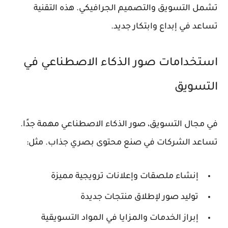
تشمل التسويق والتصميم الجرافيكي. هذه التقنية
تساعد في إبداع وابتكار جديد.
استخدامات صور الذكاء الاصطناعي في
التسويق
في مجال التسويق،
صور الذكاء الاصطناعي
مهمة جدًا.
تساعد الشركات في صنع محتوى بصري جذاب. مثل:
إنشاء ملصقات وإعلانات ترويجية مميزة
توليد صور لإطلاق منتجات جديدة
إبراز الخدمات والمزايا في المواد التسويقية