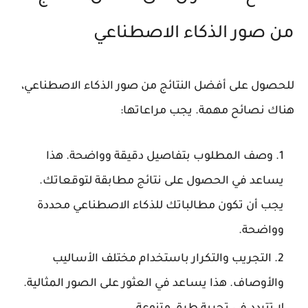
من صور الذكاء الاصطناعي
للحصول على أفضل النتائج من صور الذكاء الاصطناعي،
هناك نصائح مهمة. يجب مراعاتها:
وصف المطلوب بتفاصيل دقيقة وواضحة. هذا
يساعد في الحصول على نتائج مطابقة لتوقعاتك.
يجب أن تكون مطالباتك للذكاء الاصطناعي محددة
وواضحة.
التجريب والتكرار باستخدام مختلف الأساليب
والأوصاف. هذا يساعد في العثور على الصور المثالية.