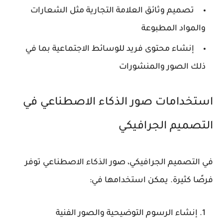
تصميم وثائق العلامة التجارية مثل الشعارات
والمواد المطبوعة
إنشاء محتوى فريد للوسائط الاجتماعية بما في
ذلك الصور والمنشورات
استخدامات صور الذكاء الاصطناعي في
التصميم الجرافيكي
في التصميم الجرافيكي،
صور الذكاء الاصطناعي
توفر
فرصًا كثيرة. يمكن استخدامها في:
إنشاء الرسوم التوضيحية والصور الفنية