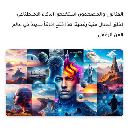
الفنانون والمصممون استخدموا الذكاء الاصطناعي
لخلق أعمال فنية رقمية. هذا فتح آفاقاً جديدة في عالم
الفن الرقمي.