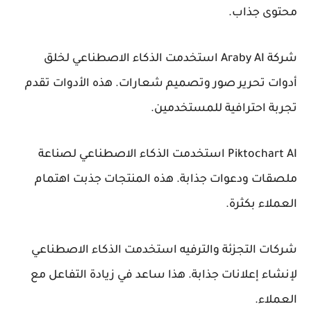
محتوى جذاب.
شركة Araby AI
استخدمت الذكاء الاصطناعي لخلق
أدوات تحرير صور وتصميم شعارات. هذه الأدوات تقدم
تجربة احترافية للمستخدمين.
Piktochart AI
استخدمت الذكاء الاصطناعي لصناعة
ملصقات ودعوات جذابة. هذه المنتجات جذبت اهتمام
العملاء بكثرة.
شركات التجزئة والترفيه استخدمت الذكاء الاصطناعي
لإنشاء إعلانات جذابة. هذا ساعد في زيادة التفاعل مع
العملاء.