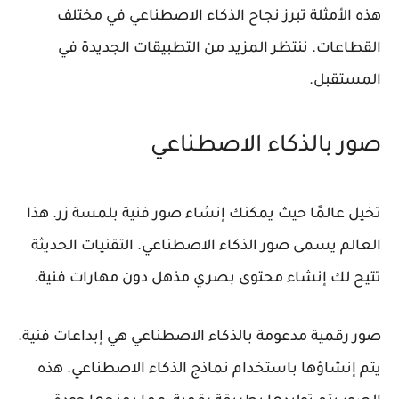
هذه الأمثلة تبرز نجاح الذكاء الاصطناعي في مختلف
القطاعات. ننتظر المزيد من التطبيقات الجديدة في
المستقبل.
صور بالذكاء الاصطناعي
تخيل عالمًا حيث يمكنك إنشاء صور فنية بلمسة زر. هذا
العالم يسمى صور الذكاء الاصطناعي. التقنيات الحديثة
تتيح لك إنشاء محتوى بصري مذهل دون مهارات فنية.
صور رقمية مدعومة بالذكاء الاصطناعي هي إبداعات فنية.
يتم إنشاؤها باستخدام نماذج الذكاء الاصطناعي. هذه