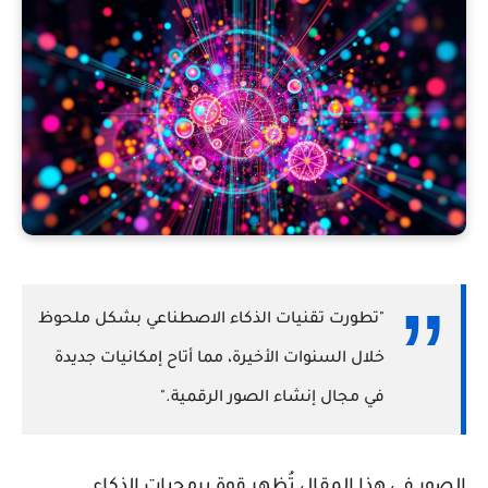
"تطورت تقنيات الذكاء الاصطناعي بشكل ملحوظ
خلال السنوات الأخيرة، مما أتاح إمكانيات جديدة
في مجال إنشاء الصور الرقمية."
الصور في هذا المقال تُظهر قوة برمجيات الذكاء