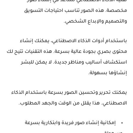
تقنية الذكاء الاصطناعي تساعد في إنشاء صور
مخصصة. هذه الصور تناسب احتياجات التسويق
والتصميم والإبداع الشخصي.
باستخدام أدوات الذكاء الاصطناعي، يمكنك إنشاء
محتوى بصري بجودة عالية بسرعة. هذه التقنيات تتيح لك
استكشاف أساليب ومناظر جديدة. لا يمكن للبشر
إنشاؤها بسهولة.
يمكنك تحرير وتحسين الصور بسرعة باستخدام الذكاء
الاصطناعي. هذا يقلل من الوقت والجهد المطلوب.
إمكانية إنشاء صور فريدة وابتكارية بسرعة