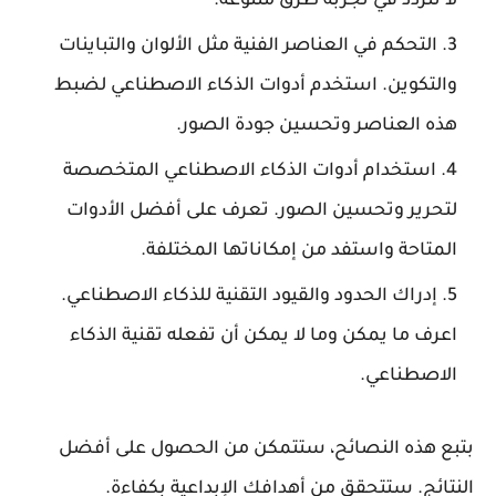
لا تتردد في تجربة طرق متنوعة.
التحكم في العناصر الفنية مثل الألوان والتباينات
والتكوين. استخدم أدوات الذكاء الاصطناعي لضبط
هذه العناصر وتحسين جودة الصور.
استخدام أدوات الذكاء الاصطناعي المتخصصة
لتحرير وتحسين الصور. تعرف على أفضل الأدوات
المتاحة واستفد من إمكاناتها المختلفة.
إدراك الحدود والقيود التقنية للذكاء الاصطناعي.
اعرف ما يمكن وما لا يمكن أن تفعله تقنية الذكاء
الاصطناعي.
بتبع هذه النصائح، ستتمكن من الحصول على أفضل
النتائج. ستتحقق من أهدافك الإبداعية بكفاءة.