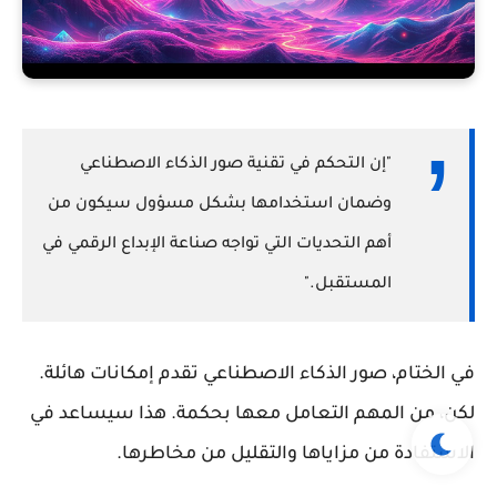
"إن التحكم في تقنية صور الذكاء الاصطناعي
وضمان استخدامها بشكل مسؤول سيكون من
أهم التحديات التي تواجه صناعة الإبداع الرقمي في
المستقبل."
في الختام، صور الذكاء الاصطناعي تقدم إمكانات هائلة.
لكن، من المهم التعامل معها بحكمة. هذا سيساعد في
الاستفادة من مزاياها والتقليل من مخاطرها.