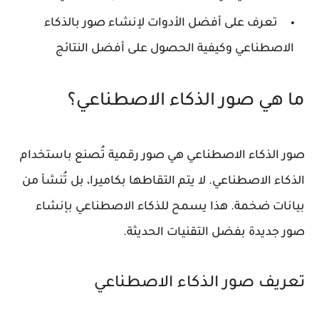
تعرف على أفضل الأدوات لإنشاء صور بالذكاء
الاصطناعي وكيفية الحصول على أفضل النتائج
ما هي صور الذكاء الاصطناعي؟
صور الذكاء الاصطناعي هي صور رقمية تُصنع باستخدام
الذكاء الاصطناعي. لا يتم التقاطها بكاميرا، بل تُنشأ من
بيانات ضخمة. هذا يسمح للذكاء الاصطناعي بإنشاء
صور جديدة بفضل التقنيات الحديثة.
تعريف صور الذكاء الاصطناعي