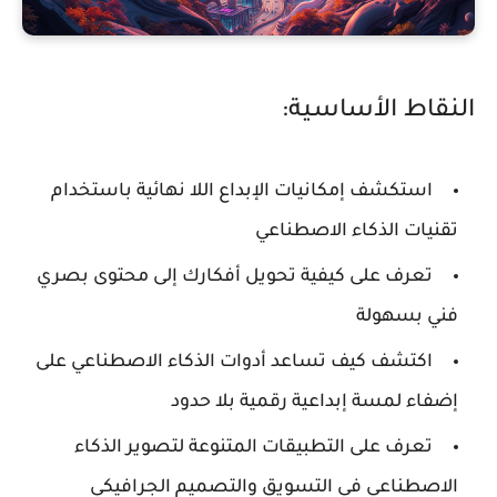
النقاط الأساسية:
استكشف إمكانيات الإبداع اللا نهائية باستخدام
تقنيات الذكاء الاصطناعي
تعرف على كيفية تحويل أفكارك إلى محتوى بصري
فني بسهولة
اكتشف كيف تساعد أدوات الذكاء الاصطناعي على
إضفاء لمسة إبداعية رقمية بلا حدود
تعرف على التطبيقات المتنوعة لتصوير الذكاء
الاصطناعي في التسويق والتصميم الجرافيكي