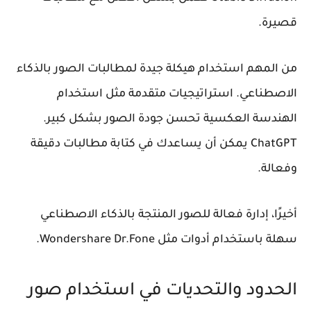
قصيرة.
من المهم استخدام هيكلة جيدة لمطالبات الصور بالذكاء
الاصطناعي. استراتيجيات متقدمة مثل استخدام
الهندسة العكسية تحسن جودة الصور بشكل كبير.
ChatGPT
يمكن أن يساعدك في كتابة مطالبات دقيقة
وفعالة.
أخيرًا، إدارة فعالة للصور المنتجة بالذكاء الاصطناعي
سهلة باستخدام أدوات مثل
Wondershare Dr.Fone
.
الحدود والتحديات في استخدام صور