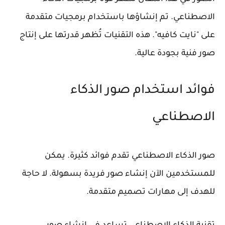
الاصطناعي. تم إنشاؤها باستخدام برمجيات متقدمة
على "نايت كافيه". هذه التقنيات تُظهر قدرتها على إنتاج
صور فنية بجودة عالية.
فوائد استخدام صور الذكاء
الاصطناعي
صور الذكاء الاصطناعي تقدم فوائد كثيرة. يمكن
للمستخدمين الآن إنشاء صور فريدة بسهولة. لا حاجة
للهدف إلى مهارات تصميم متقدمة.