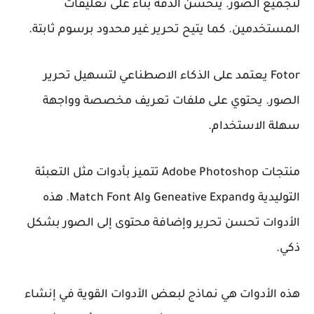
لتجميع الصور. يتحسن الدقة بناءً على تعليقات
المستخدمين. كما يتيح تحرير غير محدود برسوم ثابتة.
Fotor
يعتمد على الذكاء الاصطناعي لتسهيل تحرير
الصور. يحتوي على ملفات تعريف مخصصة وواجهة
سهلة الاستخدام.
منتجات
Adobe Photoshop
تتميز بأدوات مثل التعبئة
التوليدية وGeneative Expand وMatch Font AI. هذه
الأدوات تحسن تحرير وإضافة محتوى إلى الصور بشكل
ذكي.
هذه الأدوات هي نماذج لبعض الأدوات القوية في إنشاء