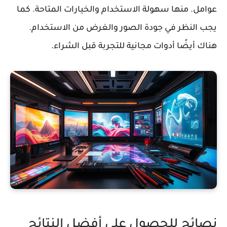
عوامل. منها سهولة الاستخدام والخيارات المتاحة. كما
يجب النظر في جودة الصور والغرض من الاستخدام.
هناك أيضًا أدوات مجانية للتجربة قبل الشراء.
نصائح للحصول على أفضل النتائج