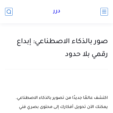
درر
صور بالذكاء الاصطناعي: إبداع
رقمي بلا حدود
اكتشف عالمًا جديدًا من
تصوير بالذكاء الاصطناعي
.
يمكنك الآن تحويل أفكارك إلى محتوى بصري فني