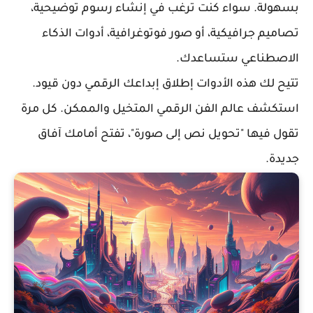
بسهولة. سواء كنت ترغب في إنشاء
رسوم توضيحية
،
تصاميم جرافيكية
، أو
صور فوتوغرافية
، أدوات الذكاء
الاصطناعي ستساعدك.
تتيح لك هذه الأدوات إطلاق إبداعك الرقمي دون قيود.
استكشف عالم
الفن الرقمي
المتخيل والممكن. كل مرة
تقول فيها "
تحويل نص إلى صورة
"، تفتح أمامك آفاق
جديدة.