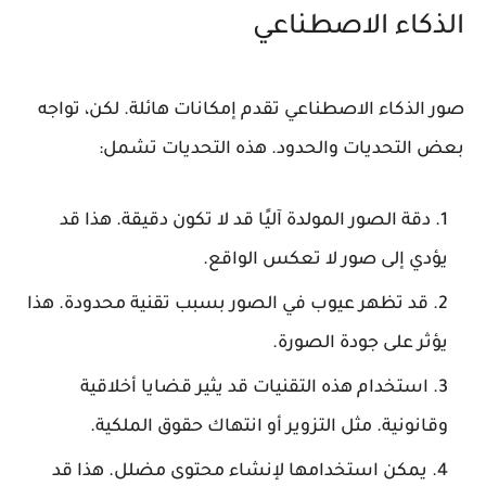
الذكاء الاصطناعي
صور الذكاء الاصطناعي تقدم إمكانات هائلة. لكن، تواجه
بعض التحديات والحدود. هذه التحديات تشمل:
دقة الصور المولدة آليًا قد لا تكون دقيقة. هذا قد
يؤدي إلى صور لا تعكس الواقع.
قد تظهر عيوب في الصور بسبب تقنية محدودة. هذا
يؤثر على جودة الصورة.
استخدام هذه التقنيات قد يثير قضايا أخلاقية
وقانونية. مثل التزوير أو انتهاك حقوق الملكية.
يمكن استخدامها لإنشاء محتوى مضلل. هذا قد