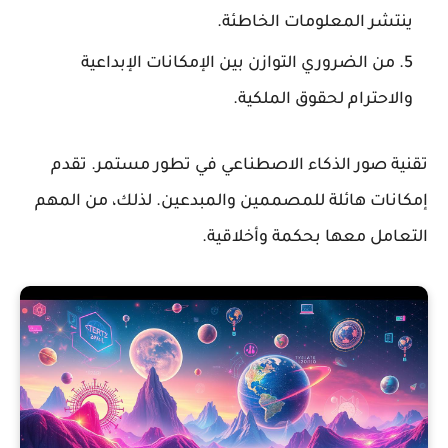
ينتشر المعلومات الخاطئة.
من الضروري التوازن بين الإمكانات الإبداعية
والاحترام لحقوق الملكية.
تقنية صور الذكاء الاصطناعي في تطور مستمر. تقدم
إمكانات هائلة للمصممين والمبدعين. لذلك، من المهم
التعامل معها بحكمة وأخلاقية.